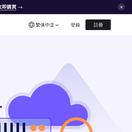
立即購買
繁体中文
登錄
註冊