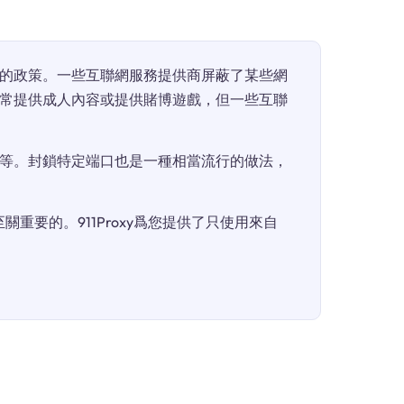
的政策。一些互聯網服務提供商屏蔽了某些網
常提供成人內容或提供賭博遊戲，但一些互聯
等。封鎖特定端口也是一種相當流行的做法，
重要的。911Proxy爲您提供了只使用來自