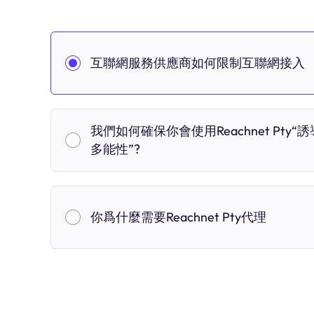
互聯網服務供應商如何限制互聯網接入
我們如何確保你會使用Reachnet Pty“誘
多能性”?
你爲什麼需要Reachnet Pty代理