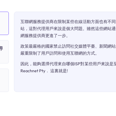
互聯網服務提供商在限制某些在線活動方面也有不同
站，這對代理用戶來說是個大問題。雖然這些網站通
網服務提供商更進了一步。
政策最嚴格的國家禁止訪問社交媒體平臺、新聞網站
導
嚴重限制了用戶訪問和使用互聯網的方式。
因此，能夠選擇代理來自哪個ISP對某些用戶來說是至關
Reachnet Pty． 這裏就是!