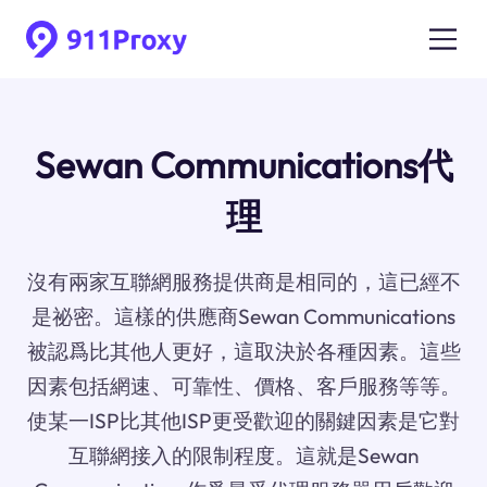
Sewan Communications代
理
沒有兩家互聯網服務提供商是相同的，這已經不
是祕密。這樣的供應商Sewan Communications
被認爲比其他人更好，這取決於各種因素。這些
因素包括網速、可靠性、價格、客戶服務等等。
使某一ISP比其他ISP更受歡迎的關鍵因素是它對
互聯網接入的限制程度。這就是Sewan