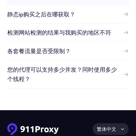
静态ip购买之后在哪获取？
检测网站检测的结果与我购买的地区不符
各套餐流量是否受限制？
您的代理可以支持多少并发？同时使用多少
个线程？
繁体中文