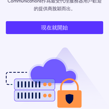
Communications作爲最受代理服務器用戶歡迎
的提供商脫穎而出。
現在就開始