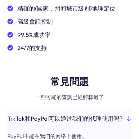
精確的(國家，州和城市級別)地理定位
高級會話控制
99.5%成功率
24/7的支持
常見問題
一些可能的查詢已經解釋過了
TikTok和PayPal可以通过我们的代理使用吗?
PayPal不能在我们的网络上使用。