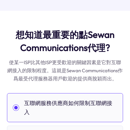
想知道最重要的點Sewan
Communications代理?
使某一ISP比其他ISP更受歡迎的關鍵因素是它對互聯
網接入的限制程度。這就是Sewan Communications作
爲最受代理服務器用戶歡迎的提供商脫穎而出。
互聯網服務供應商如何限制互聯網接
入