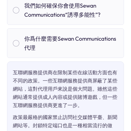
我們如何確保你會使用Sewan
Communications“誘導多能性”?
你爲什麼需要Sewan Communications
代理
互聯網服務提供商在限制某些在線活動方面也有
不同的政策。一些互聯網服務提供商屏蔽了某些
網站，這對代理用戶來說是個大問題。雖然這些
網站通常提供成人內容或提供賭博遊戲，但一些
互聯網服務提供商更進了一步。
政策最嚴格的國家禁止訪問社交媒體平臺、新聞
網站等。封鎖特定端口也是一種相當流行的做