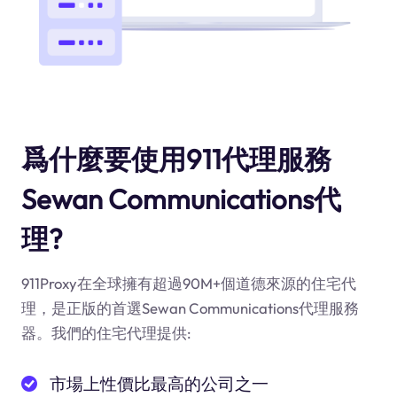
爲什麼要使用911代理服務
Sewan Communications代
理?
911Proxy在全球擁有超過90M+個道德來源的住宅代
理，是正版的首選Sewan Communications代理服務
器。我們的住宅代理提供:
市場上性價比最高的公司之一