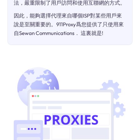
法，嚴重限制了用戶訪問和使用互聯網的方式。
因此，能夠選擇代理來自哪個ISP對某些用戶來
說是至關重要的。911Proxy爲您提供了只使用來
自Sewan Communications． 這裏就是!