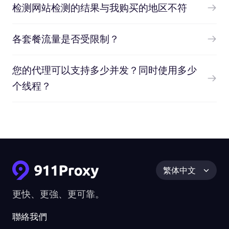
检测网站检测的结果与我购买的地区不符
各套餐流量是否受限制？
您的代理可以支持多少并发？同时使用多少
个线程？
繁体中文
更快、更強、更可靠。
聯絡我們