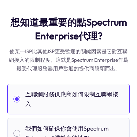
想知道最重要的點Spectrum
Enterprise代理?
使某一ISP比其他ISP更受歡迎的關鍵因素是它對互聯
網接入的限制程度。這就是Spectrum Enterprise作爲
最受代理服務器用戶歡迎的提供商脫穎而出。
互聯網服務供應商如何限制互聯網接
入
我們如何確保你會使用Spectrum