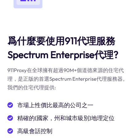
爲什麼要使用911代理服務
Spectrum Enterprise代理?
911Proxy在全球擁有超過90M+個道德來源的住宅代
理，是正版的首選Spectrum Enterprise代理服務器。
我們的住宅代理提供:
市場上性價比最高的公司之一
精確的(國家，州和城市級別)地理定位
高級會話控制