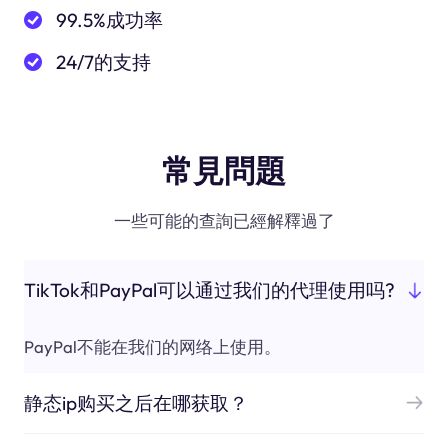
99.5%成功率
24/7的支持
常見問題
一些可能的查詢已經解釋過了
TikTok和PayPal可以通过我们的代理使用吗?
PayPal不能在我们的网络上使用。
静态ip购买之后在哪获取？