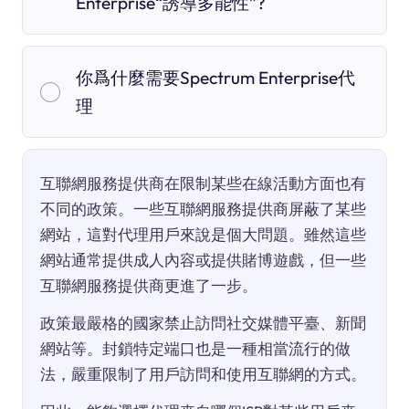
Enterprise“誘導多能性”?
你爲什麼需要Spectrum Enterprise代
理
互聯網服務提供商在限制某些在線活動方面也有
不同的政策。一些互聯網服務提供商屏蔽了某些
網站，這對代理用戶來說是個大問題。雖然這些
網站通常提供成人內容或提供賭博遊戲，但一些
互聯網服務提供商更進了一步。
政策最嚴格的國家禁止訪問社交媒體平臺、新聞
網站等。封鎖特定端口也是一種相當流行的做
法，嚴重限制了用戶訪問和使用互聯網的方式。