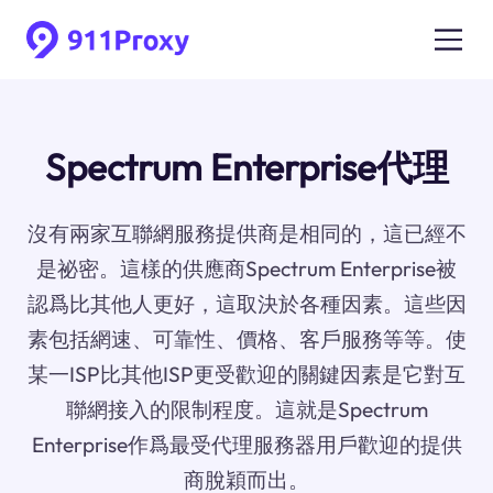
Spectrum Enterprise代理
沒有兩家互聯網服務提供商是相同的，這已經不
是祕密。這樣的供應商Spectrum Enterprise被
認爲比其他人更好，這取決於各種因素。這些因
素包括網速、可靠性、價格、客戶服務等等。使
某一ISP比其他ISP更受歡迎的關鍵因素是它對互
聯網接入的限制程度。這就是Spectrum
Enterprise作爲最受代理服務器用戶歡迎的提供
商脫穎而出。