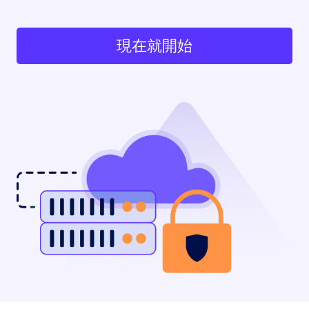
現在就開始