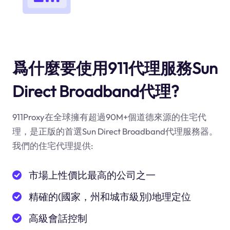
爲什麼要使用911代理服務Sun
Direct Broadband代理?
911Proxy在全球擁有超過90M+個道德來源的住宅代
理，是正版的首選Sun Direct Broadband代理服務器。
我們的住宅代理提供:
市場上性價比最高的公司之一
精確的(國家，州和城市級別)地理定位
高級會話控制