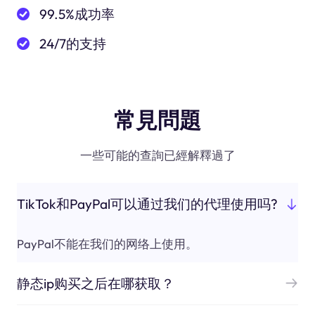
99.5%成功率
24/7的支持
常見問題
一些可能的查詢已經解釋過了
TikTok和PayPal可以通过我们的代理使用吗?
PayPal不能在我们的网络上使用。
静态ip购买之后在哪获取？