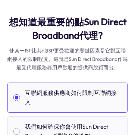
想知道最重要的點Sun Direct
Broadband代理?
使某一ISP比其他ISP更受歡迎的關鍵因素是它對互聯
網接入的限制程度。這就是Sun Direct Broadband作爲
最受代理服務器用戶歡迎的提供商脫穎而出。
互聯網服務供應商如何限制互聯網接
入
我們如何確保你會使用Sun Direct