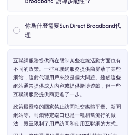
Broadband“誘導多能性”?
你爲什麼需要Sun Direct Broadband代
理
互聯網服務提供商在限制某些在線活動方面也有
不同的政策。一些互聯網服務提供商屏蔽了某些
網站，這對代理用戶來說是個大問題。雖然這些
網站通常提供成人內容或提供賭博遊戲，但一些
互聯網服務提供商更進了一步。
政策最嚴格的國家禁止訪問社交媒體平臺、新聞
網站等。封鎖特定端口也是一種相當流行的做
法，嚴重限制了用戶訪問和使用互聯網的方式。