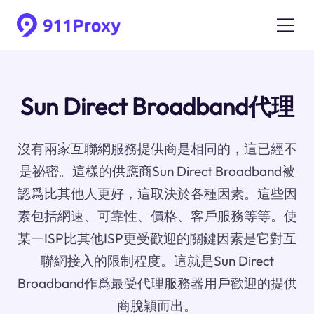
Sun Direct Broadband代理
沒有兩家互聯網服務提供商是相同的，這已經不
是祕密。這樣的供應商Sun Direct Broadband被
認爲比其他人更好，這取決於各種因素。這些因
素包括網速、可靠性、價格、客戶服務等等。使
某一ISP比其他ISP更受歡迎的關鍵因素是它對互
聯網接入的限制程度。這就是Sun Direct
Broadband作爲最受代理服務器用戶歡迎的提供
商脫穎而出。