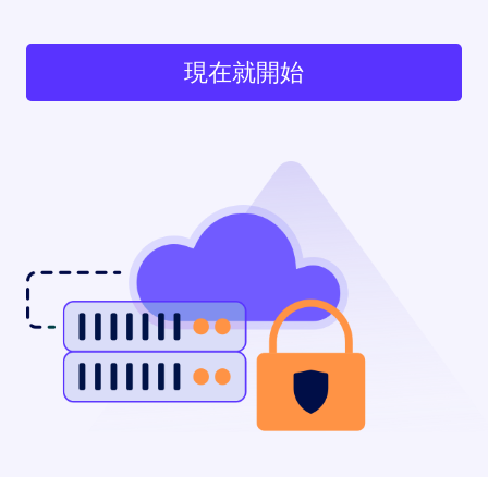
現在就開始