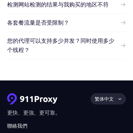
检测网站检测的结果与我购买的地区不符
各套餐流量是否受限制？
您的代理可以支持多少并发？同时使用多少
个线程？
繁体中文
更快、更強、更可靠。
聯絡我們