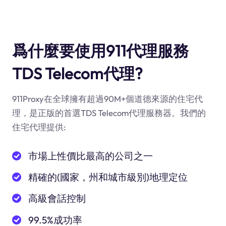
爲什麼要使用911代理服務
TDS Telecom代理?
911Proxy在全球擁有超過90M+個道德來源的住宅代
理，是正版的首選TDS Telecom代理服務器。我們的
住宅代理提供:
市場上性價比最高的公司之一
精確的(國家，州和城市級別)地理定位
高級會話控制
99.5%成功率