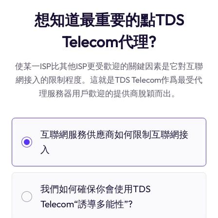
想知道最重要的點TDS
Telecom代理?
使某一ISP比其他ISP更受歡迎的關鍵因素是它對互聯
網接入的限制程度。這就是TDS Telecom作爲最受代
理服務器用戶歡迎的提供商脫穎而出。
互聯網服務供應商如何限制互聯網接
入
我們如何確保你會使用TDS
Telecom“誘導多能性”?