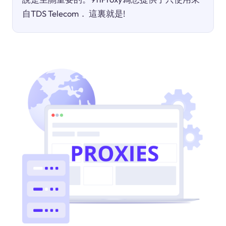
自TDS Telecom． 這裏就是!