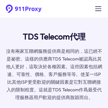
TDS Telecom代理
沒有兩家互聯網服務提供商是相同的，這已經不
是祕密。這樣的供應商TDS Telecom被認爲比其
他人更好，這取決於各種因素。這些因素包括網
速、可靠性、價格、客戶服務等等。使某一ISP
比其他ISP更受歡迎的關鍵因素是它對互聯網接
入的限制程度。這就是TDS Telecom作爲最受代
理服務器用戶歡迎的提供商脫穎而出。