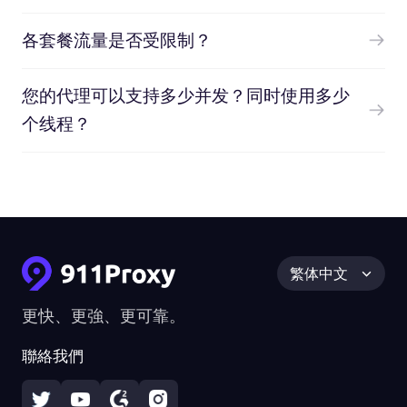
各套餐流量是否受限制？
您的代理可以支持多少并发？同时使用多少
个线程？
繁体中文
更快、更強、更可靠。
聯絡我們