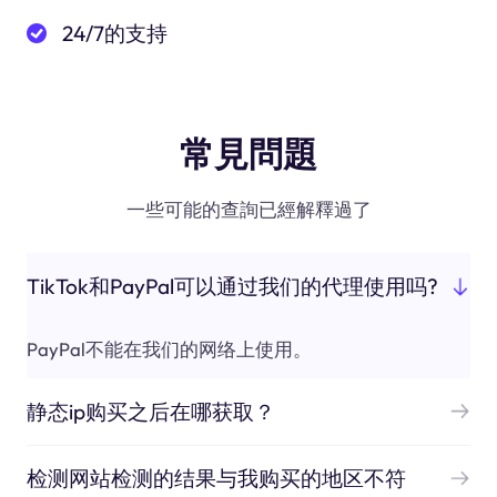
24/7的支持
常見問題
一些可能的查詢已經解釋過了
TikTok和PayPal可以通过我们的代理使用吗?
PayPal不能在我们的网络上使用。
静态ip购买之后在哪获取？
检测网站检测的结果与我购买的地区不符