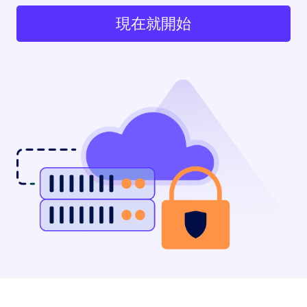
現在就開始