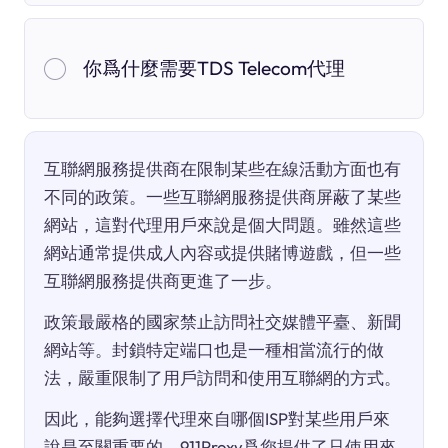
你爲什麼需要TDS Telecom代理
互聯網服務提供商在限制某些在線活動方面也有
不同的政策。一些互聯網服務提供商屏蔽了某些
網站，這對代理用戶來說是個大問題。雖然這些
網站通常提供成人內容或提供賭博遊戲，但一些
互聯網服務提供商更進了一步。
政策最嚴格的國家禁止訪問社交媒體平臺、新聞
網站等。封鎖特定端口也是一種相當流行的做
法，嚴重限制了用戶訪問和使用互聯網的方式。
因此，能夠選擇代理來自哪個ISP對某些用戶來
說是至關重要的。911Proxy爲您提供了只使用來