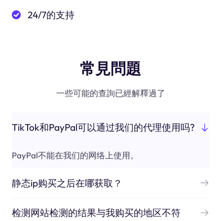
24/7的支持
常見問題
一些可能的查詢已經解釋過了
TikTok和PayPal可以通过我们的代理使用吗?
PayPal不能在我们的网络上使用。
静态ip购买之后在哪获取？
检测网站检测的结果与我购买的地区不符