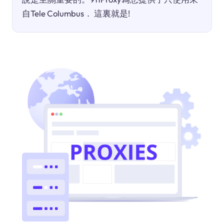
自Tele Columbus． 這裏就是!