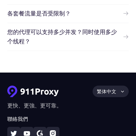
各套餐流量是否受限制？
您的代理可以支持多少并发？同时使用多少
个线程？
繁体中文
更快、更強、更可靠。
聯絡我們