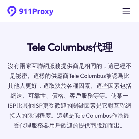
Tele Columbus代理
沒有兩家互聯網服務提供商是相同的，這已經不
是祕密。這樣的供應商Tele Columbus被認爲比
其他人更好，這取決於各種因素。這些因素包括
網速、可靠性、價格、客戶服務等等。使某一
ISP比其他ISP更受歡迎的關鍵因素是它對互聯網
接入的限制程度。這就是Tele Columbus作爲最
受代理服務器用戶歡迎的提供商脫穎而出。