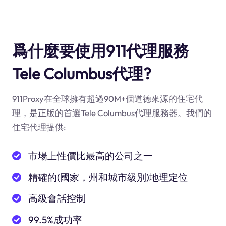
爲什麼要使用911代理服務
Tele Columbus代理?
911Proxy在全球擁有超過90M+個道德來源的住宅代
理，是正版的首選Tele Columbus代理服務器。我們的
住宅代理提供:
市場上性價比最高的公司之一
精確的(國家，州和城市級別)地理定位
高級會話控制
99.5%成功率