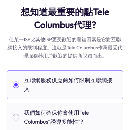
想知道最重要的點Tele
Columbus代理?
使某一ISP比其他ISP更受歡迎的關鍵因素是它對互聯
網接入的限制程度。這就是Tele Columbus作爲最受代
理服務器用戶歡迎的提供商脫穎而出。
互聯網服務供應商如何限制互聯網接
入
我們如何確保你會使用Tele
Columbus“誘導多能性”?