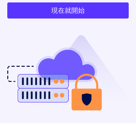
現在就開始