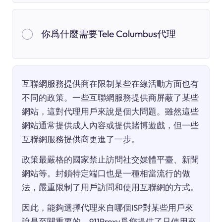
你爲什麼需要Tele Columbus代理
互聯網服務提供商在限制某些在線活動方面也有
不同的政策。一些互聯網服務提供商屏蔽了某些
網站，這對代理用戶來說是個大問題。雖然這些
網站通常提供成人內容或提供賭博遊戲，但一些
互聯網服務提供商更進了一步。
政策最嚴格的國家禁止訪問社交媒體平臺、新聞
網站等。封鎖特定端口也是一種相當流行的做
法，嚴重限制了用戶訪問和使用互聯網的方式。
因此，能夠選擇代理來自哪個ISP對某些用戶來
說是至關重要的。911Proxy爲您提供了只使用來