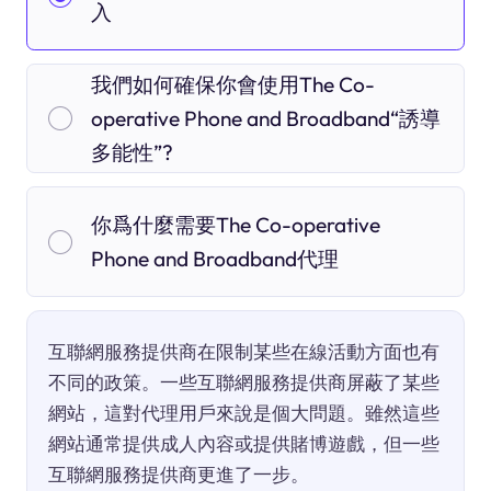
入
我們如何確保你會使用The Co-
operative Phone and Broadband“誘導
多能性”?
你爲什麼需要The Co-operative
Phone and Broadband代理
互聯網服務提供商在限制某些在線活動方面也有
不同的政策。一些互聯網服務提供商屏蔽了某些
網站，這對代理用戶來說是個大問題。雖然這些
網站通常提供成人內容或提供賭博遊戲，但一些
互聯網服務提供商更進了一步。