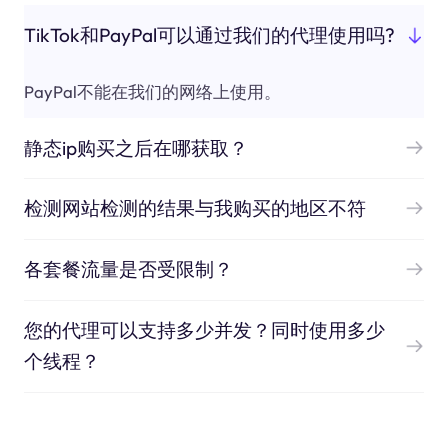
TikTok和PayPal可以通过我们的代理使用吗?
PayPal不能在我们的网络上使用。
静态ip购买之后在哪获取？
检测网站检测的结果与我购买的地区不符
各套餐流量是否受限制？
您的代理可以支持多少并发？同时使用多少
个线程？