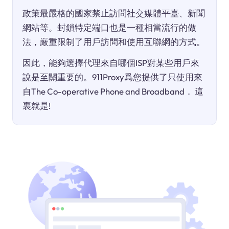
政策最嚴格的國家禁止訪問社交媒體平臺、新聞
網站等。封鎖特定端口也是一種相當流行的做
法，嚴重限制了用戶訪問和使用互聯網的方式。
因此，能夠選擇代理來自哪個ISP對某些用戶來
說是至關重要的。911Proxy爲您提供了只使用來
自The Co-operative Phone and Broadband． 這
裏就是!