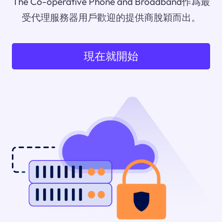
The Co-operative Phone and Broadband作爲最
受代理服務器用戶歡迎的提供商脫穎而出。
現在就開始