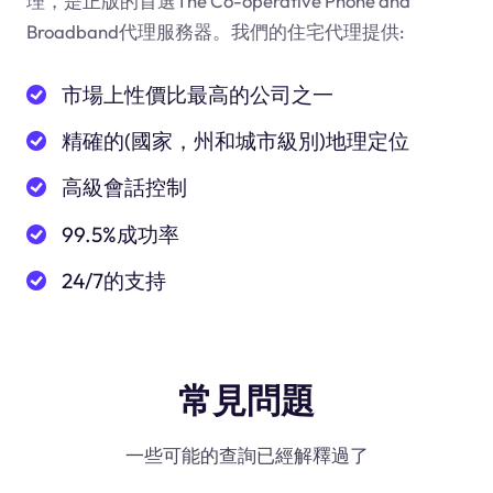
理，是正版的首選The Co-operative Phone and
Broadband代理服務器。我們的住宅代理提供:
市場上性價比最高的公司之一
精確的(國家，州和城市級別)地理定位
高級會話控制
99.5%成功率
24/7的支持
常見問題
一些可能的查詢已經解釋過了