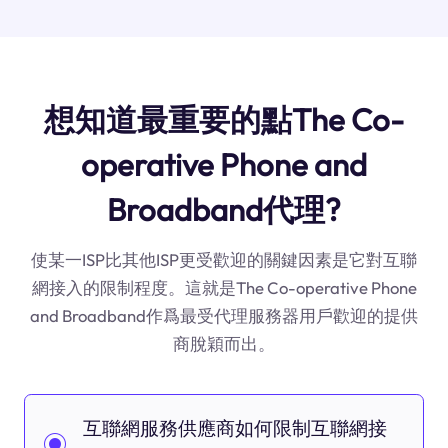
想知道最重要的點The Co-
operative Phone and
Broadband代理?
使某一ISP比其他ISP更受歡迎的關鍵因素是它對互聯
網接入的限制程度。這就是The Co-operative Phone
and Broadband作爲最受代理服務器用戶歡迎的提供
商脫穎而出。
互聯網服務供應商如何限制互聯網接