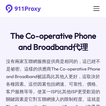
The Co-operative Phone
and Broadband代理
沒有兩家互聯網服務提供商是相同的，這已經不
是祕密。這樣的供應商The Co-operative Phone
and Broadband被認爲比其他人更好，這取決於
各種因素。這些因素包括網速、可靠性、價格、
客戶服務等等。使某一ISP比其他ISP更受歡迎的
關鍵因素是它對互聯網接入的限制程度。這就是