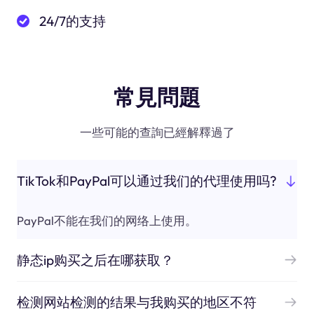
24/7的支持
常見問題
一些可能的查詢已經解釋過了
TikTok和PayPal可以通过我们的代理使用吗?
PayPal不能在我们的网络上使用。
静态ip购买之后在哪获取？
检测网站检测的结果与我购买的地区不符