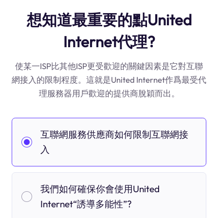
想知道最重要的點United
Internet代理?
使某一ISP比其他ISP更受歡迎的關鍵因素是它對互聯
網接入的限制程度。這就是United Internet作爲最受代
理服務器用戶歡迎的提供商脫穎而出。
互聯網服務供應商如何限制互聯網接
入
我們如何確保你會使用United
Internet“誘導多能性”?