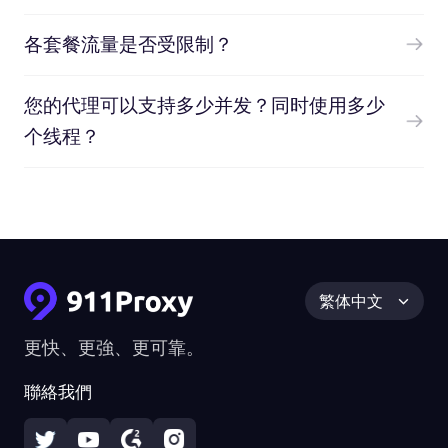
各套餐流量是否受限制？
您的代理可以支持多少并发？同时使用多少
个线程？
繁体中文
更快、更強、更可靠。
聯絡我們