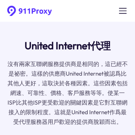
United Internet代理
沒有兩家互聯網服務提供商是相同的，這已經不
是祕密。這樣的供應商United Internet被認爲比
其他人更好，這取決於各種因素。這些因素包括
網速、可靠性、價格、客戶服務等等。使某一
ISP比其他ISP更受歡迎的關鍵因素是它對互聯網
接入的限制程度。這就是United Internet作爲最
受代理服務器用戶歡迎的提供商脫穎而出。