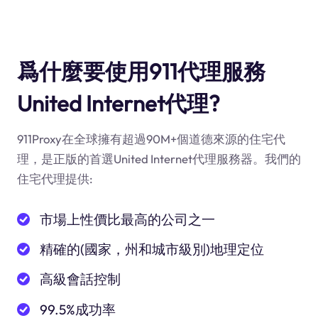
爲什麼要使用911代理服務
United Internet代理?
911Proxy在全球擁有超過90M+個道德來源的住宅代
理，是正版的首選United Internet代理服務器。我們的
住宅代理提供:
市場上性價比最高的公司之一
精確的(國家，州和城市級別)地理定位
高級會話控制
99.5%成功率