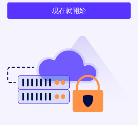
現在就開始