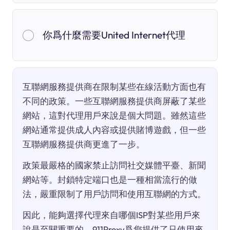
你爲什麼需要United Internet代理
互聯網服務提供商在限制某些在線活動方面也有
不同的政策。一些互聯網服務提供商屏蔽了某些
網站，這對代理用戶來說是個大問題。雖然這些
網站通常提供成人內容或提供賭博遊戲，但一些
互聯網服務提供商更進了一步。
政策最嚴格的國家禁止訪問社交媒體平臺、新聞
網站等。封鎖特定端口也是一種相當流行的做
法，嚴重限制了用戶訪問和使用互聯網的方式。
因此，能夠選擇代理來自哪個ISP對某些用戶來
說是至關重要的。911Proxy爲您提供了只使用來