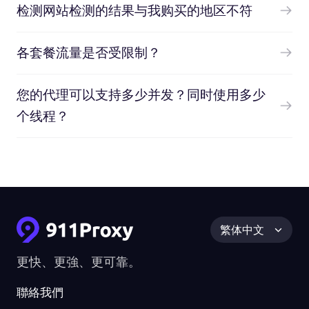
检测网站检测的结果与我购买的地区不符
各套餐流量是否受限制？
您的代理可以支持多少并发？同时使用多少
个线程？
繁体中文
更快、更強、更可靠。
聯絡我們