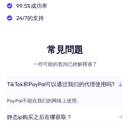
99.5%成功率
24/7的支持
常見問題
一些可能的查詢已經解釋過了
TikTok和PayPal可以通过我们的代理使用吗?
PayPal不能在我们的网络上使用。
静态ip购买之后在哪获取？