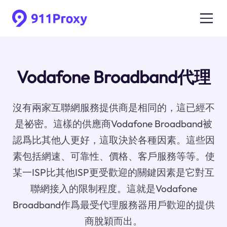
Vodafone Broadband代理
沒有兩家互聯網服務提供商是相同的，這已經不
是祕密。這樣的供應商Vodafone Broadband被
認爲比其他人更好，這取決於各種因素。這些因
素包括網速、可靠性、價格、客戶服務等等。使
某一ISP比其他ISP更受歡迎的關鍵因素是它對互
聯網接入的限制程度。這就是Vodafone
Broadband作爲最受代理服務器用戶歡迎的提供
商脫穎而出。