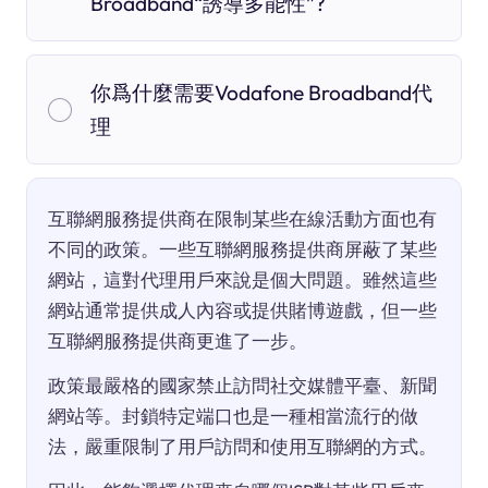
Broadband“誘導多能性”?
你爲什麼需要Vodafone Broadband代
理
互聯網服務提供商在限制某些在線活動方面也有
不同的政策。一些互聯網服務提供商屏蔽了某些
網站，這對代理用戶來說是個大問題。雖然這些
網站通常提供成人內容或提供賭博遊戲，但一些
互聯網服務提供商更進了一步。
政策最嚴格的國家禁止訪問社交媒體平臺、新聞
網站等。封鎖特定端口也是一種相當流行的做
法，嚴重限制了用戶訪問和使用互聯網的方式。