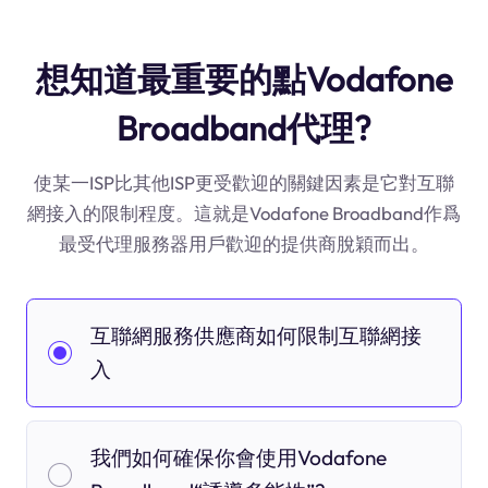
想知道最重要的點Vodafone
Broadband代理?
使某一ISP比其他ISP更受歡迎的關鍵因素是它對互聯
網接入的限制程度。這就是Vodafone Broadband作爲
最受代理服務器用戶歡迎的提供商脫穎而出。
互聯網服務供應商如何限制互聯網接
入
我們如何確保你會使用Vodafone