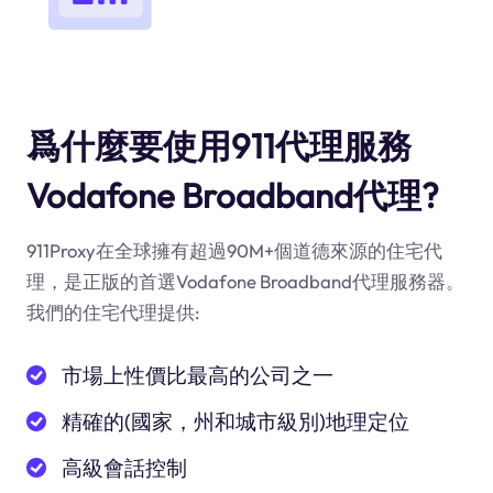
爲什麼要使用911代理服務
Vodafone Broadband代理?
911Proxy在全球擁有超過90M+個道德來源的住宅代
理，是正版的首選Vodafone Broadband代理服務器。
我們的住宅代理提供:
市場上性價比最高的公司之一
精確的(國家，州和城市級別)地理定位
高級會話控制