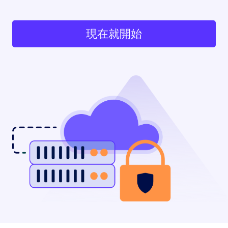
現在就開始