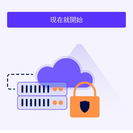
現在就開始