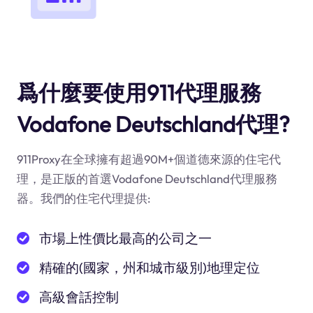
爲什麼要使用911代理服務
Vodafone Deutschland代理?
911Proxy在全球擁有超過90M+個道德來源的住宅代
理，是正版的首選Vodafone Deutschland代理服務
器。我們的住宅代理提供:
市場上性價比最高的公司之一
精確的(國家，州和城市級別)地理定位
高級會話控制