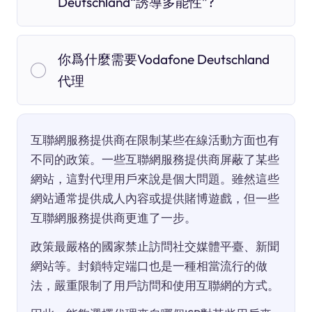
Deutschland“誘導多能性”?
你爲什麼需要Vodafone Deutschland
代理
互聯網服務提供商在限制某些在線活動方面也有
不同的政策。一些互聯網服務提供商屏蔽了某些
網站，這對代理用戶來說是個大問題。雖然這些
網站通常提供成人內容或提供賭博遊戲，但一些
互聯網服務提供商更進了一步。
政策最嚴格的國家禁止訪問社交媒體平臺、新聞
網站等。封鎖特定端口也是一種相當流行的做
法，嚴重限制了用戶訪問和使用互聯網的方式。