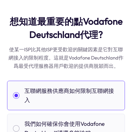
想知道最重要的點Vodafone
Deutschland代理?
使某一ISP比其他ISP更受歡迎的關鍵因素是它對互聯
網接入的限制程度。這就是Vodafone Deutschland作
爲最受代理服務器用戶歡迎的提供商脫穎而出。
互聯網服務供應商如何限制互聯網接
入
我們如何確保你會使用Vodafone