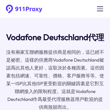
Vodafone Deutschland代理
沒有兩家互聯網服務提供商是相同的，這已經不
是祕密。這樣的供應商Vodafone Deutschland被
認爲比其他人更好，這取決於各種因素。這些因
素包括網速、可靠性、價格、客戶服務等等。使
某一ISP比其他ISP更受歡迎的關鍵因素是它對互
聯網接入的限制程度。這就是Vodafone
Deutschland作爲最受代理服務器用戶歡迎的提
供商脫穎而出。