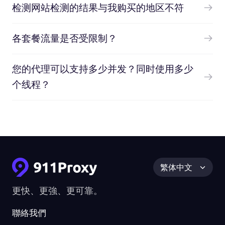
检测网站检测的结果与我购买的地区不符
各套餐流量是否受限制？
您的代理可以支持多少并发？同时使用多少
个线程？
繁体中文
更快、更強、更可靠。
聯絡我們