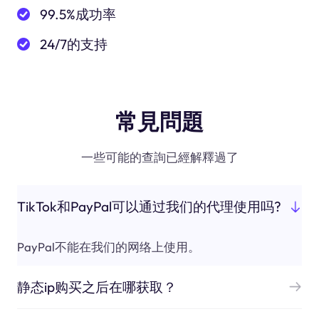
99.5%成功率
24/7的支持
常見問題
一些可能的查詢已經解釋過了
TikTok和PayPal可以通过我们的代理使用吗?
PayPal不能在我们的网络上使用。
静态ip购买之后在哪获取？