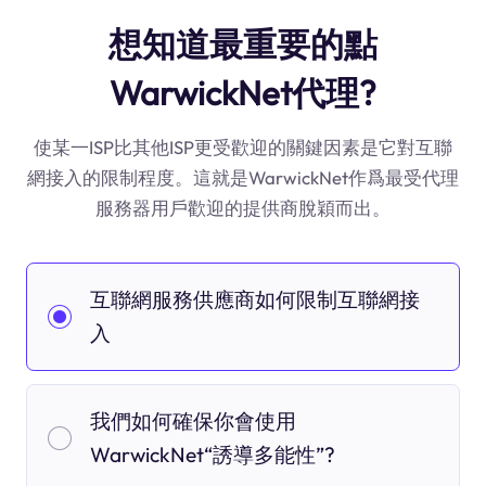
想知道最重要的點
WarwickNet代理?
使某一ISP比其他ISP更受歡迎的關鍵因素是它對互聯
網接入的限制程度。這就是WarwickNet作爲最受代理
服務器用戶歡迎的提供商脫穎而出。
互聯網服務供應商如何限制互聯網接
入
我們如何確保你會使用
WarwickNet“誘導多能性”?