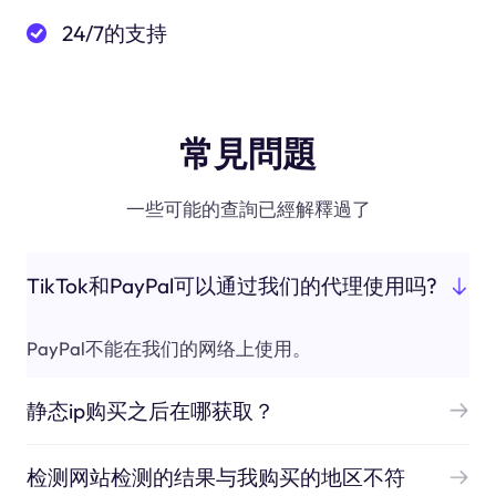
24/7的支持
常見問題
一些可能的查詢已經解釋過了
TikTok和PayPal可以通过我们的代理使用吗?
PayPal不能在我们的网络上使用。
静态ip购买之后在哪获取？
检测网站检测的结果与我购买的地区不符