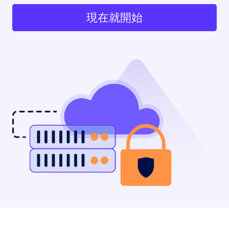
現在就開始