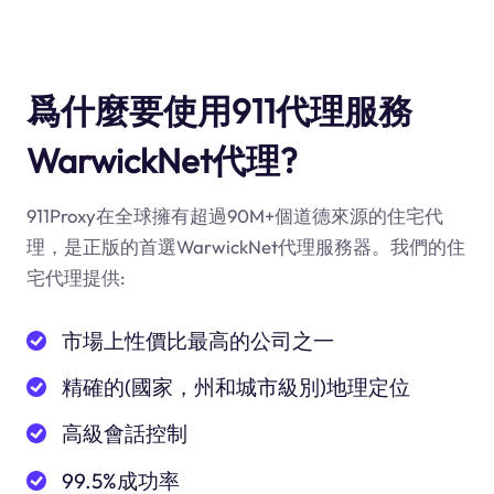
爲什麼要使用911代理服務
WarwickNet代理?
911Proxy在全球擁有超過90M+個道德來源的住宅代
理，是正版的首選WarwickNet代理服務器。我們的住
宅代理提供:
市場上性價比最高的公司之一
精確的(國家，州和城市級別)地理定位
高級會話控制
99.5%成功率