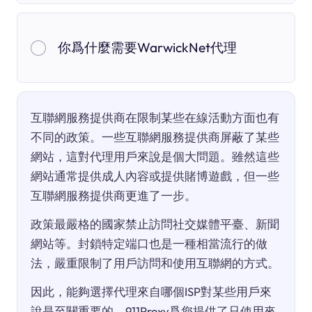
你爲什麼需要WarwickNet代理
互聯網服務提供商在限制某些在線活動方面也有
不同的政策。一些互聯網服務提供商屏蔽了某些
網站，這對代理用戶來說是個大問題。雖然這些
網站通常提供成人內容或提供賭博遊戲，但一些
互聯網服務提供商更進了一步。
政策最嚴格的國家禁止訪問社交媒體平臺、新聞
網站等。封鎖特定端口也是一種相當流行的做
法，嚴重限制了用戶訪問和使用互聯網的方式。
因此，能夠選擇代理來自哪個ISP對某些用戶來
說是至關重要的。911Proxy爲您提供了只使用來