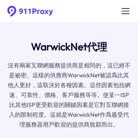
WarwickNet代理
沒有兩家互聯網服務提供商是相同的，這已經不
是祕密。這樣的供應商WarwickNet被認爲比其
他人更好，這取決於各種因素。這些因素包括網
速、可靠性、價格、客戶服務等等。使某一ISP
比其他ISP更受歡迎的關鍵因素是它對互聯網接
入的限制程度。這就是WarwickNet作爲最受代
理服務器用戶歡迎的提供商脫穎而出。