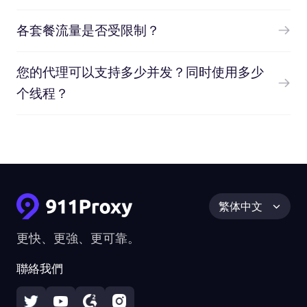
各套餐流量是否受限制？
您的代理可以支持多少并发？同时使用多少
个线程？
繁体中文
更快、更強、更可靠。
聯絡我們