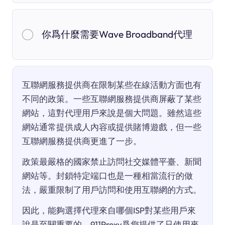
你爲什麼需要Wave Broadband代理
互聯網服務提供商在限制某些在線活動方面也有
不同的政策。一些互聯網服務提供商屏蔽了某些
網站，這對代理用戶來說是個大問題。雖然這些
網站通常提供成人內容或提供賭博遊戲，但一些
互聯網服務提供商更進了一步。
政策最嚴格的國家禁止訪問社交媒體平臺、新聞
網站等。封鎖特定端口也是一種相當流行的做
法，嚴重限制了用戶訪問和使用互聯網的方式。
因此，能夠選擇代理來自哪個ISP對某些用戶來
說是至關重要的。911Proxy爲您提供了只使用來