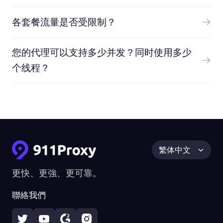
各套餐流量是否受限制？
您的代理可以支持多少并发？同时使用多少
个线程？
繁体中文
更快、更強、更可靠。
聯絡我們