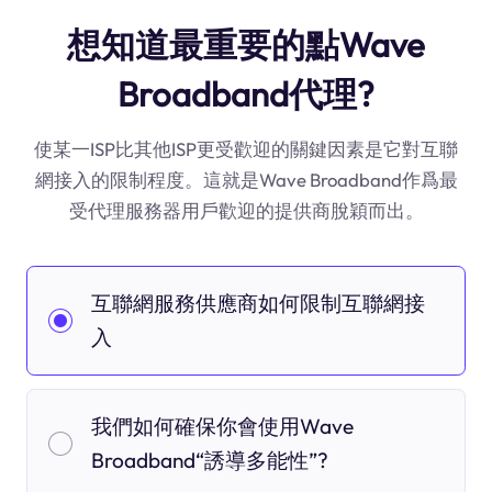
想知道最重要的點Wave
Broadband代理?
使某一ISP比其他ISP更受歡迎的關鍵因素是它對互聯
網接入的限制程度。這就是Wave Broadband作爲最
受代理服務器用戶歡迎的提供商脫穎而出。
互聯網服務供應商如何限制互聯網接
入
我們如何確保你會使用Wave
Broadband“誘導多能性”?