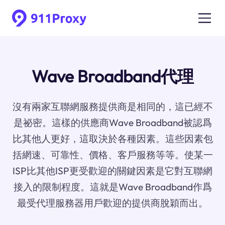
Wave Broadband代理
沒有兩家互聯網服務提供商是相同的，這已經不
是祕密。這樣的供應商Wave Broadband被認爲
比其他人更好，這取決於各種因素。這些因素包
括網速、可靠性、價格、客戶服務等等。使某一
ISP比其他ISP更受歡迎的關鍵因素是它對互聯網
接入的限制程度。這就是Wave Broadband作爲
最受代理服務器用戶歡迎的提供商脫穎而出。