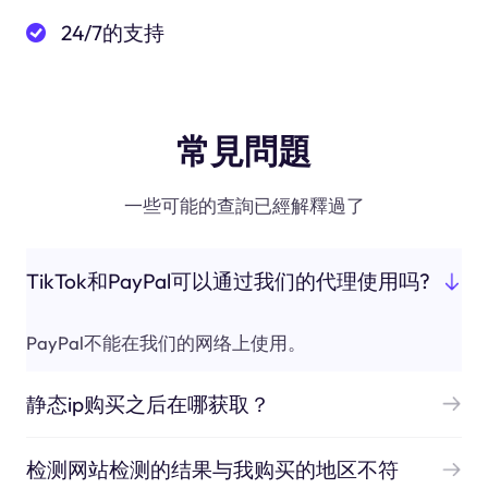
24/7的支持
常見問題
一些可能的查詢已經解釋過了
TikTok和PayPal可以通过我们的代理使用吗?
PayPal不能在我们的网络上使用。
静态ip购买之后在哪获取？
检测网站检测的结果与我购买的地区不符