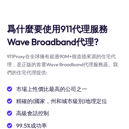
爲什麼要使用911代理服務
Wave Broadband代理?
911Proxy在全球擁有超過90M+個道德來源的住宅代
理，是正版的首選Wave Broadband代理服務器。我
們的住宅代理提供:
市場上性價比最高的公司之一
精確的(國家，州和城市級別)地理定位
高級會話控制
99.5%成功率