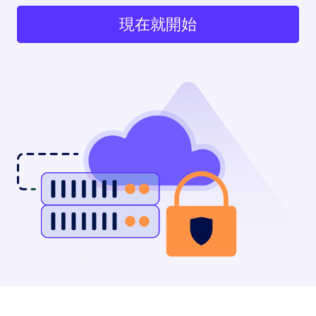
現在就開始