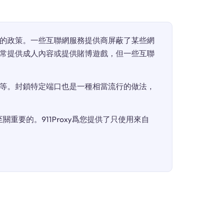
的政策。一些互聯網服務提供商屏蔽了某些網
常提供成人內容或提供賭博遊戲，但一些互聯
等。封鎖特定端口也是一種相當流行的做法，
重要的。911Proxy爲您提供了只使用來自