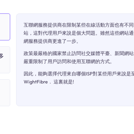
互聯網服務提供商在限制某些在線活動方面也有不同
站，這對代理用戶來說是個大問題。雖然這些網站通
網服務提供商更進了一步。
政策最嚴格的國家禁止訪問社交媒體平臺、新聞網站
多
嚴重限制了用戶訪問和使用互聯網的方式。
因此，能夠選擇代理來自哪個ISP對某些用戶來說是至關
WightFibre． 這裏就是!