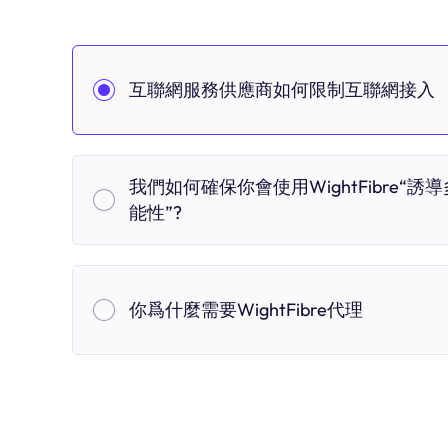
互聯網服務供應商如何限制互聯網接入
我們如何確保你會使用WightFibre“誘導
能性”?
你爲什麼需要WightFibre代理