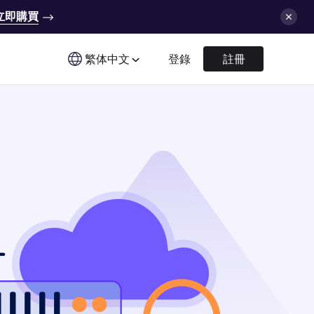
立即購買
繁体中文
登錄
註冊