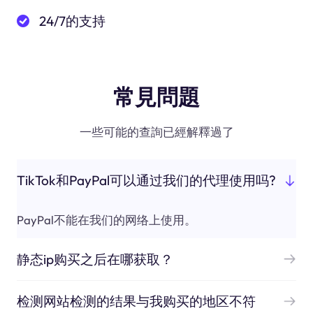
24/7的支持
常見問題
一些可能的查詢已經解釋過了
TikTok和PayPal可以通过我们的代理使用吗?
PayPal不能在我们的网络上使用。
静态ip购买之后在哪获取？
检测网站检测的结果与我购买的地区不符