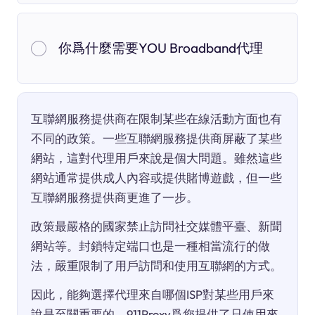
你爲什麼需要YOU Broadband代理
互聯網服務提供商在限制某些在線活動方面也有
不同的政策。一些互聯網服務提供商屏蔽了某些
網站，這對代理用戶來說是個大問題。雖然這些
網站通常提供成人內容或提供賭博遊戲，但一些
互聯網服務提供商更進了一步。
政策最嚴格的國家禁止訪問社交媒體平臺、新聞
網站等。封鎖特定端口也是一種相當流行的做
法，嚴重限制了用戶訪問和使用互聯網的方式。
因此，能夠選擇代理來自哪個ISP對某些用戶來
說是至關重要的。911Proxy爲您提供了只使用來