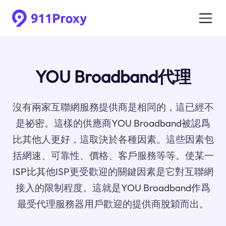
YOU Broadband代理
沒有兩家互聯網服務提供商是相同的，這已經不
是祕密。這樣的供應商YOU Broadband被認爲
比其他人更好，這取決於各種因素。這些因素包
括網速、可靠性、價格、客戶服務等等。使某一
ISP比其他ISP更受歡迎的關鍵因素是它對互聯網
接入的限制程度。這就是YOU Broadband作爲
最受代理服務器用戶歡迎的提供商脫穎而出。