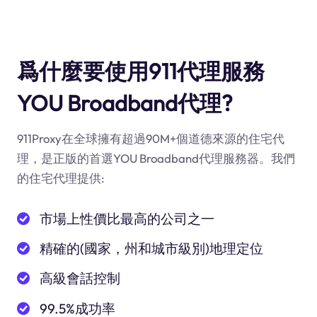
爲什麼要使用911代理服務
YOU Broadband代理?
911Proxy在全球擁有超過90M+個道德來源的住宅代
理，是正版的首選YOU Broadband代理服務器。我們
的住宅代理提供:
市場上性價比最高的公司之一
精確的(國家，州和城市級別)地理定位
高級會話控制
99.5%成功率