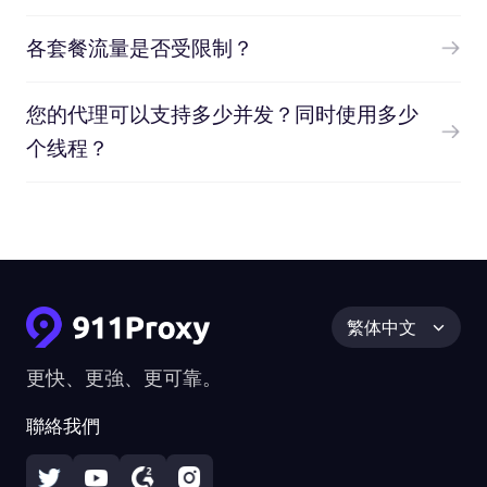
各套餐流量是否受限制？
您的代理可以支持多少并发？同时使用多少
个线程？
繁体中文
更快、更強、更可靠。
聯絡我們