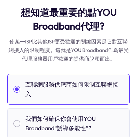
想知道最重要的點YOU
Broadband代理?
使某一ISP比其他ISP更受歡迎的關鍵因素是它對互聯
網接入的限制程度。這就是YOU Broadband作爲最受
代理服務器用戶歡迎的提供商脫穎而出。
互聯網服務供應商如何限制互聯網接
入
我們如何確保你會使用YOU
Broadband“誘導多能性”?