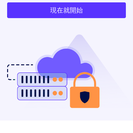
現在就開始