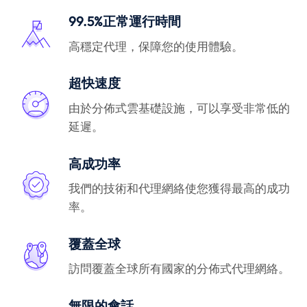
99.5%正常運行時間
高穩定代理，保障您的使用體驗。
超快速度
由於分佈式雲基礎設施，可以享受非常低的
延遲。
高成功率
我們的技術和代理網絡使您獲得最高的成功
率。
覆蓋全球
訪問覆蓋全球所有國家的分佈式代理網絡。
無限的會話