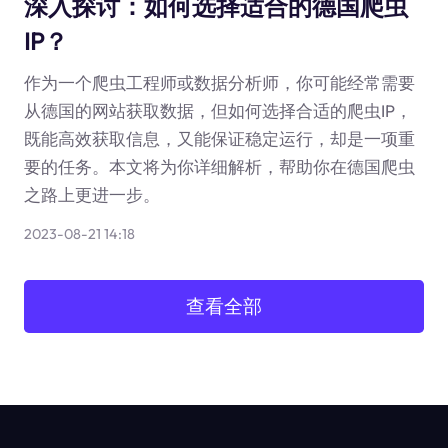
深入探讨：如何选择适合的德国爬虫
IP？
作为一个爬虫工程师或数据分析师，你可能经常需要
从德国的网站获取数据，但如何选择合适的爬虫IP，
既能高效获取信息，又能保证稳定运行，却是一项重
要的任务。本文将为你详细解析，帮助你在德国爬虫
之路上更进一步。
2023-08-21 14:18
查看全部