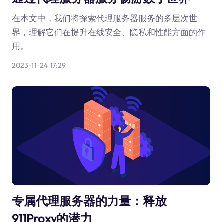
在本文中，我们将探索代理服务器服务的多层次世
界，理解它们在提升在线安全、隐私和性能方面的作
用。
2023-11-24 17:29
专属代理服务器的力量：释放
911Proxy的潜力