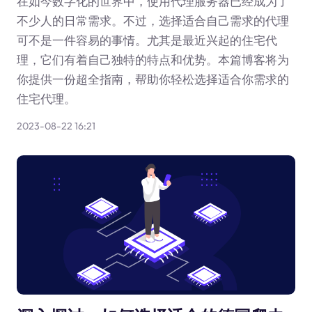
在如今数字化的世界中，使用代理服务器已经成为了
不少人的日常需求。不过，选择适合自己需求的代理
可不是一件容易的事情。尤其是最近兴起的住宅代
理，它们有着自己独特的特点和优势。本篇博客将为
你提供一份超全指南，帮助你轻松选择适合你需求的
住宅代理。
2023-08-22 16:21