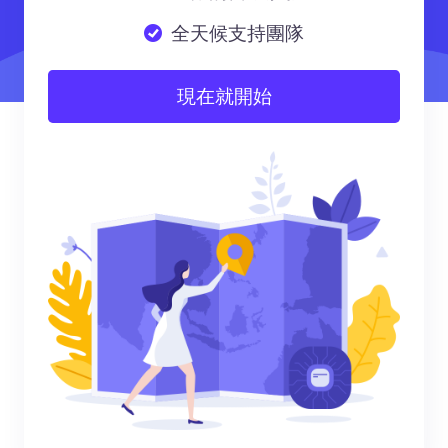
全天候支持團隊
現在就開始