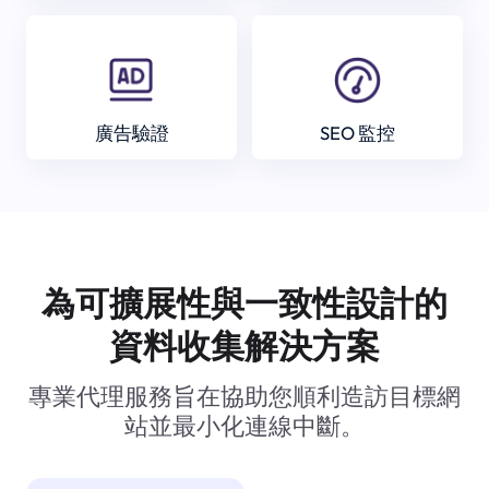
廣告驗證
SEO 監控
為可擴展性與一致性設計的
資料收集解決方案
專業代理服務旨在協助您順利造訪目標網
站並最小化連線中斷。