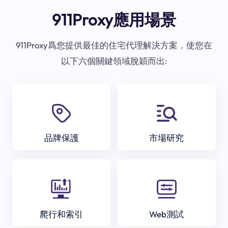
911Proxy應用場景
911Proxy爲您提供最佳的住宅代理解決方案，使您在
以下六個關鍵領域脫穎而出:
品牌保護
市場研究
爬行和索引
Web測試