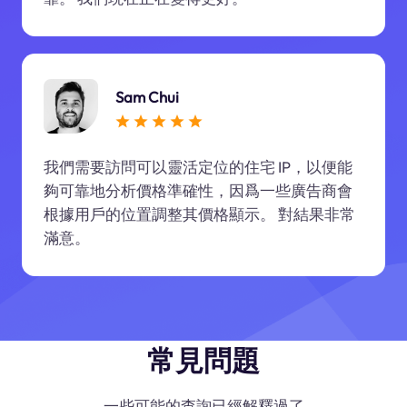
Sam Chui
我們需要訪問可以靈活定位的住宅 IP，以便能
夠可靠地分析價格準確性，因爲一些廣告商會
根據用戶的位置調整其價格顯示。 對結果非常
滿意。
常見問題
一些可能的查詢已經解釋過了