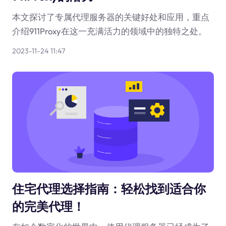
本文探讨了专属代理服务器的关键好处和应用，重点
介绍911Proxy在这一充满活力的领域中的独特之处。
2023-11-24 11:47
住宅代理选择指南：轻松找到适合你
的完美代理！