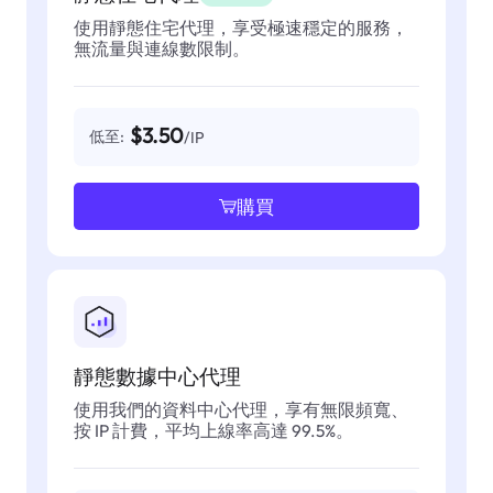
使用靜態住宅代理，享受極速穩定的服務，
無流量與連線數限制。
$3.50
低至:
/IP
購買
靜態數據中心代理
使用我們的資料中心代理，享有無限頻寬、
按 IP 計費，平均上線率高達 99.5%。