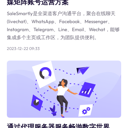
媒矩阵账号运营方案
SaleSmartly是全渠道客户沟通平台，聚合在线聊天
(livechat)、WhatsApp、Facebook、Messenger、
Instagram、Telegram、Line、Email、Wechat，能够
集成多个主页或工作区，为团队提供便利。
2023-12-22 09:33
通过代理服务器服务畅游数字世界