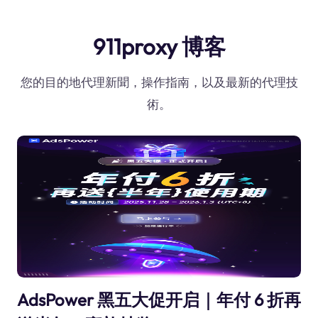
911proxy 博客
您的目的地代理新聞，操作指南，以及最新的代理技
術。
AdsPower 黑五大促开启｜年付 6 折再