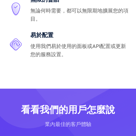
無論何時需要，都可以無限期地擴展您的項
目。
易於配置
使用我們易於使用的面板或API配置或更新
您的服務設置。
看看我們的用戶怎麼說
業內最佳的客戶體驗