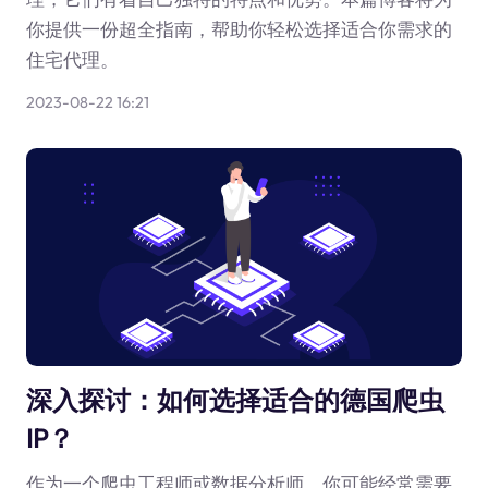
你提供一份超全指南，帮助你轻松选择适合你需求的
住宅代理。
2023-08-22 16:21
深入探讨：如何选择适合的德国爬虫
IP？
作为一个爬虫工程师或数据分析师，你可能经常需要