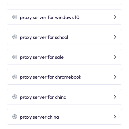
proxy server for windows 10
proxy server for school
proxy server for sale
proxy server for chromebook
proxy server for china
proxy server china