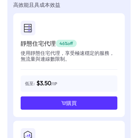
高效能且具成本效益
靜態住宅代理
46%off
使用靜態住宅代理，享受極速穩定的服務，
無流量與連線數限制。
$3.50
低至:
/IP
購買