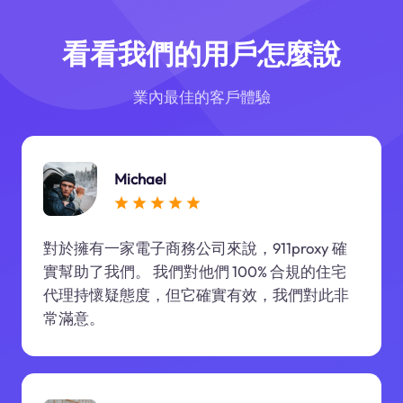
看看我們的用戶怎麼說
業內最佳的客戶體驗
Michael
對於擁有一家電子商務公司來說，911proxy 確
實幫助了我們。 我們對他們 100% 合規的住宅
代理持懷疑態度，但它確實有效，我們對此非
常滿意。