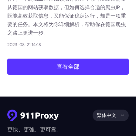
从德国的网站获取数据，但如何选择合适的爬虫IP，
既能高效获取信息，又能保证稳定运行，却是一项重
要的任务。本文将为你详细解析，帮助你在德国爬虫
之路上更进一步。
2023-08-21 14:18
查看全部
繁体中文
更快、更強、更可靠。