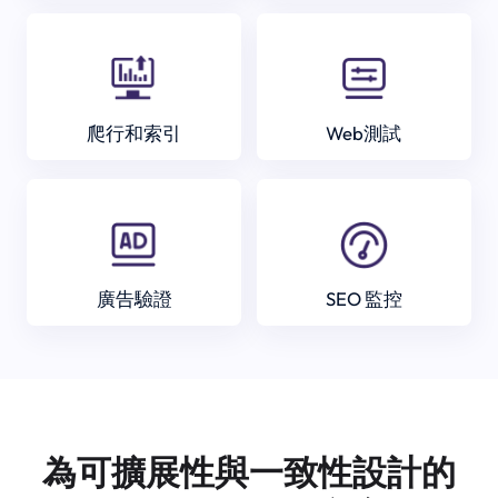
爬行和索引
Web測試
廣告驗證
SEO 監控
為可擴展性與一致性設計的