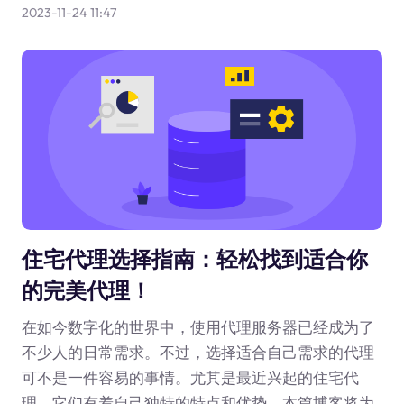
2023-11-24 11:47
住宅代理选择指南：轻松找到适合你
的完美代理！
在如今数字化的世界中，使用代理服务器已经成为了
不少人的日常需求。不过，选择适合自己需求的代理
可不是一件容易的事情。尤其是最近兴起的住宅代
理，它们有着自己独特的特点和优势。本篇博客将为