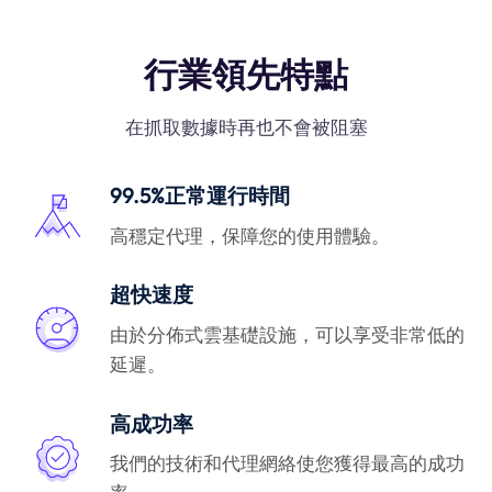
行業領先特點
在抓取數據時再也不會被阻塞
99.5%正常運行時間
高穩定代理，保障您的使用體驗。
超快速度
由於分佈式雲基礎設施，可以享受非常低的
延遲。
高成功率
我們的技術和代理網絡使您獲得最高的成功