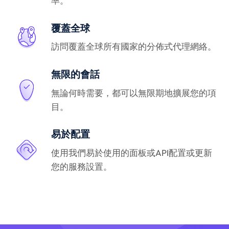
率。
覆蓋全球
訪問覆蓋全球所有國家的分佈式代理網絡。
無限的會話
無論何時需要，都可以無限期地擴展您的項
目。
易於配置
使用我們易於使用的面板或API配置或更新
您的服務設置。