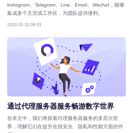
Instagram、Telegram、Line、Email、Wechat，能够
集成多个主页或工作区，为团队提供便利。
2023-12-22 09:33
通过代理服务器服务畅游数字世界
在本文中，我们将探索代理服务器服务的多层次世
界，理解它们在提升在线安全、隐私和性能方面的作