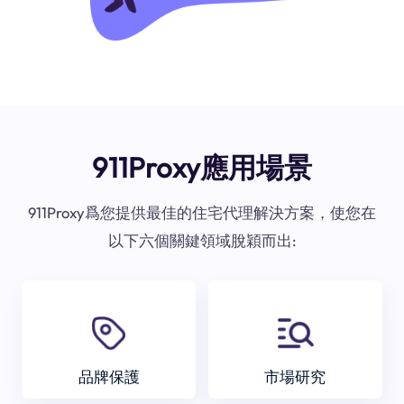
911Proxy應用場景
911Proxy爲您提供最佳的住宅代理解決方案，使您在
以下六個關鍵領域脫穎而出:
品牌保護
市場研究