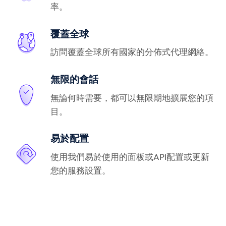
率。
覆蓋全球
訪問覆蓋全球所有國家的分佈式代理網絡。
無限的會話
無論何時需要，都可以無限期地擴展您的項
目。
易於配置
使用我們易於使用的面板或API配置或更新
您的服務設置。