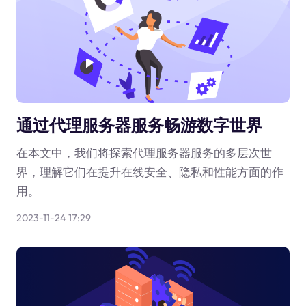
通过代理服务器服务畅游数字世界
在本文中，我们将探索代理服务器服务的多层次世
界，理解它们在提升在线安全、隐私和性能方面的作
用。
2023-11-24 17:29