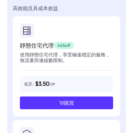
高效能且具成本效益
靜態住宅代理
46%off
使用靜態住宅代理，享受極速穩定的服務，
無流量與連線數限制。
$3.50
低至:
/IP
購買