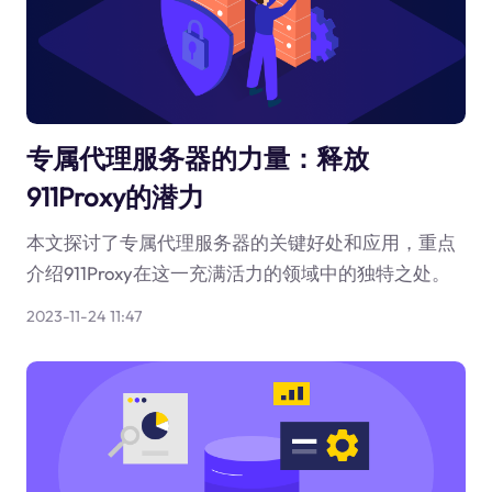
专属代理服务器的力量：释放
911Proxy的潜力
本文探讨了专属代理服务器的关键好处和应用，重点
介绍911Proxy在这一充满活力的领域中的独特之处。
2023-11-24 11:47