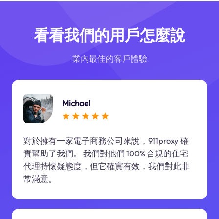
看看我們的用戶怎麼說
業內最佳的客戶體驗
Michael
對於擁有一家電子商務公司來說，911proxy 確
實幫助了我們。 我們對他們 100% 合規的住宅
代理持懷疑態度，但它確實有效，我們對此非
常滿意。