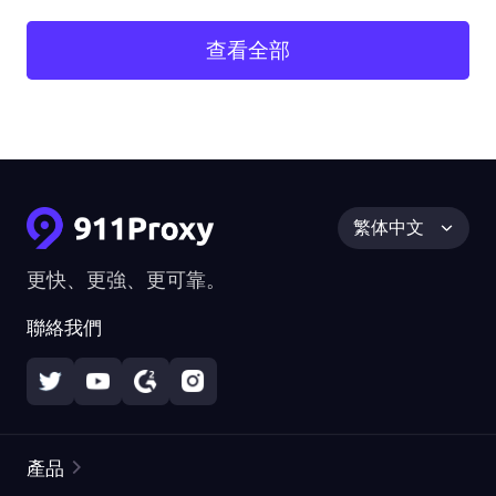
查看全部
繁体中文
更快、更強、更可靠。
聯絡我們
產品