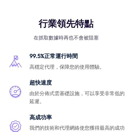
行業領先特點
在抓取數據時再也不會被阻塞
99.5%正常運行時間
高穩定代理，保障您的使用體驗。
超快速度
由於分佈式雲基礎設施，可以享受非常低的
延遲。
高成功率
我們的技術和代理網絡使您獲得最高的成功