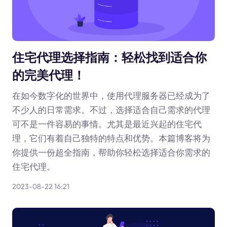
住宅代理选择指南：轻松找到适合你
的完美代理！
在如今数字化的世界中，使用代理服务器已经成为了
不少人的日常需求。不过，选择适合自己需求的代理
可不是一件容易的事情。尤其是最近兴起的住宅代
理，它们有着自己独特的特点和优势。本篇博客将为
你提供一份超全指南，帮助你轻松选择适合你需求的
住宅代理。
2023-08-22 16:21