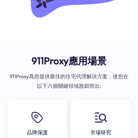
911Proxy應用場景
911Proxy爲您提供最佳的住宅代理解決方案，使您在
以下六個關鍵領域脫穎而出:
品牌保護
市場研究