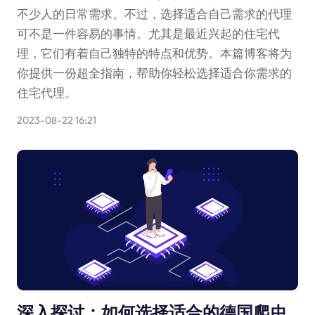
不少人的日常需求。不过，选择适合自己需求的代理
可不是一件容易的事情。尤其是最近兴起的住宅代
理，它们有着自己独特的特点和优势。本篇博客将为
你提供一份超全指南，帮助你轻松选择适合你需求的
住宅代理。
2023-08-22 16:21
深入探讨：如何选择适合的德国爬虫