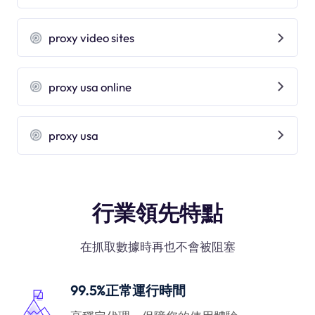
proxy video sites
proxy usa online
proxy usa
行業領先特點
在抓取數據時再也不會被阻塞
99.5%正常運行時間