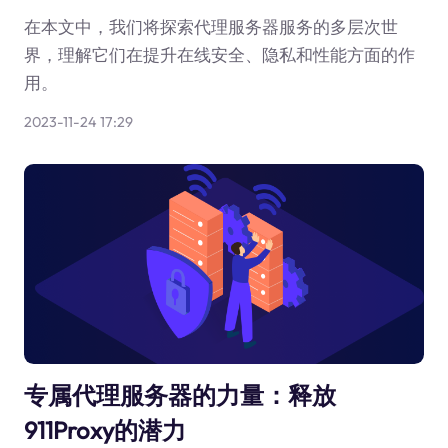
在本文中，我们将探索代理服务器服务的多层次世
界，理解它们在提升在线安全、隐私和性能方面的作
用。
2023-11-24 17:29
专属代理服务器的力量：释放
911Proxy的潜力