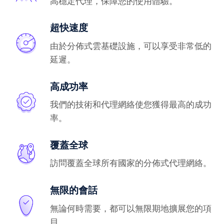
高穩定代理，保障您的使用體驗。
超快速度
由於分佈式雲基礎設施，可以享受非常低的
延遲。
高成功率
我們的技術和代理網絡使您獲得最高的成功
率。
覆蓋全球
訪問覆蓋全球所有國家的分佈式代理網絡。
無限的會話
無論何時需要，都可以無限期地擴展您的項
目。