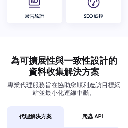
廣告驗證
SEO 監控
為可擴展性與一致性設計的
資料收集解決方案
專業代理服務旨在協助您順利造訪目標網
站並最小化連線中斷。
代理解決方案
爬蟲 API