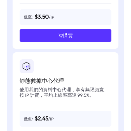
$3.50
低至:
/IP
購買
靜態數據中心代理
使用我們的資料中心代理，享有無限頻寬、
按 IP 計費，平均上線率高達 99.5%。
$2.45
低至:
/IP