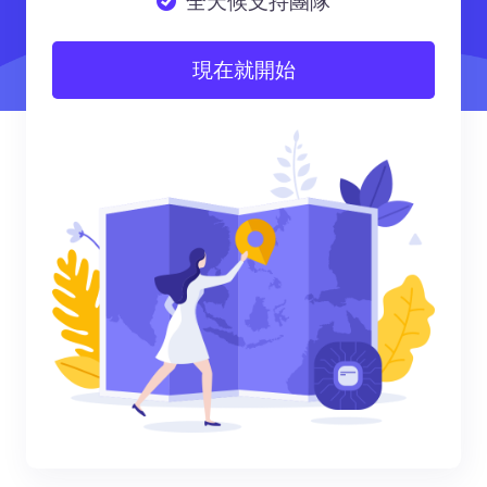
全天候支持團隊
現在就開始