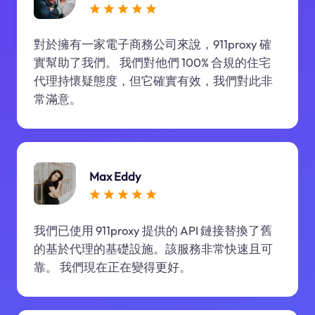
對於擁有一家電子商務公司來說，911proxy 確
實幫助了我們。 我們對他們 100% 合規的住宅
代理持懷疑態度，但它確實有效，我們對此非
常滿意。
Max Eddy
我們已使用 911proxy 提供的 API 鏈接替換了舊
的基於代理的基礎設施。該服務非常快速且可
靠。 我們現在正在變得更好。