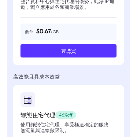
整合資料中心與住宅代理的優勢，純淨 IP 通
道，獨立應用於各類商業場景。
$0.67
低至:
/GB
購買
高效能且具成本效益
靜態住宅代理
46%off
使用靜態住宅代理，享受極速穩定的服務，
無流量與連線數限制。