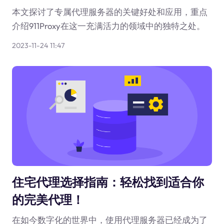
本文探讨了专属代理服务器的关键好处和应用，重点
介绍911Proxy在这一充满活力的领域中的独特之处。
2023-11-24 11:47
住宅代理选择指南：轻松找到适合你
的完美代理！
在如今数字化的世界中，使用代理服务器已经成为了