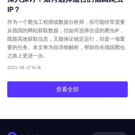
IP？
作为一个爬虫工程师或数据分析师，你可能经常需要
从德国的网站获取数据，但如何选择合适的爬虫IP，
既能高效获取信息，又能保证稳定运行，却是一项重
要的任务。本文将为你详细解析，帮助你在德国爬虫
之路上更进一步。
2023-08-21 14:18
查看全部