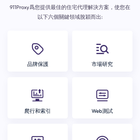
911Proxy爲您提供最佳的住宅代理解決方案，使您在
以下六個關鍵領域脫穎而出:
品牌保護
市場研究
爬行和索引
Web測試