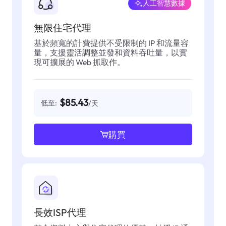
人工智慧數據
無限住宅代理
基於頻寬的計費提供不受限制的 IP 和流量容
量，支援靈活調整並發和資料吞吐量，以實
現可擴展的 Web 抓取作。
$85.43
低至:
/天
購買
長效ISP代理