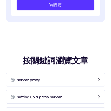
購買
按關鍵詞瀏覽文章
server proxy
setting up a proxy server