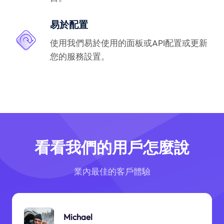
易於配置
使用我們易於使用的面板或API配置或更新
您的服務設置。
看看我們的用戶怎麼說
業內最佳的客戶體驗
Michael