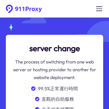
server change
The process of switching from one web
server or hosting provider to another for
website deployment.
99.5%正常運行時間
直觀的自助服務