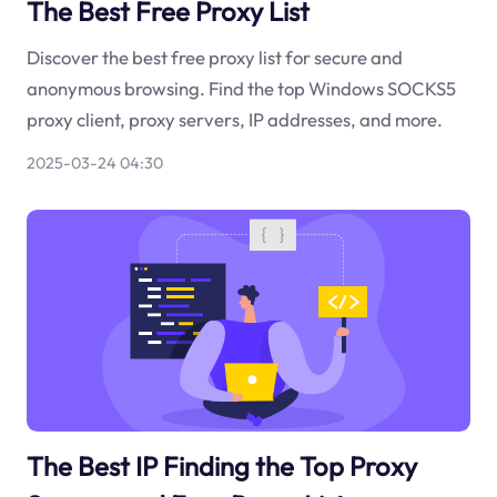
The Best Free Proxy List
Discover the best free proxy list for secure and
anonymous browsing. Find the top Windows SOCKS5
proxy client, proxy servers, IP addresses, and more.
2025-03-24 04:30
The Best IP Finding the Top Proxy