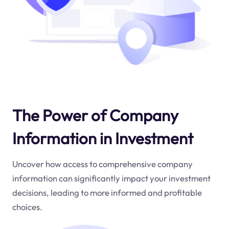
The Power of Company
Information in Investment
Uncover how access to comprehensive company
information can significantly impact your investment
decisions, leading to more informed and profitable
choices.