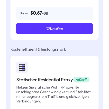
$0.67
Bis zu:
/GB
Kaufen
Kosteneffizient & leistungsstark
Statischer Residential Proxy
46%off
Nutzen Sie statische Wohn-Proxys für
unschlagbare Geschwindigkeit und Stabilität,
mit unbegrenztem Traffic und gleichzeitigen
Verbindungen.