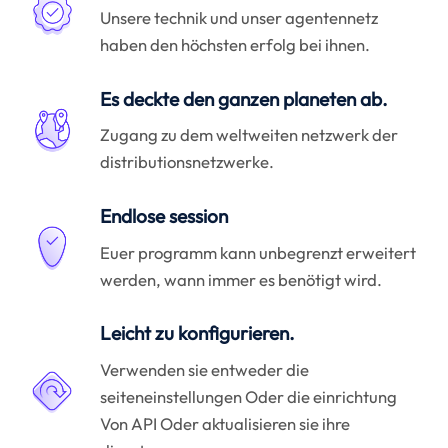
Unsere technik und unser agentennetz
haben den höchsten erfolg bei ihnen.
Es deckte den ganzen planeten ab.
Zugang zu dem weltweiten netzwerk der
distributionsnetzwerke.
Endlose session
Euer programm kann unbegrenzt erweitert
werden, wann immer es benötigt wird.
Leicht zu konfigurieren.
Verwenden sie entweder die
seiteneinstellungen Oder die einrichtung
Von API Oder aktualisieren sie ihre