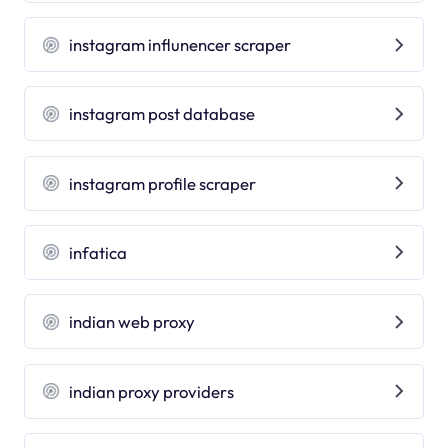
instagram influnencer scraper
instagram post database
instagram profile scraper
infatica
indian web proxy
indian proxy providers