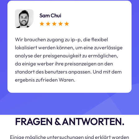
Sam Chui
Wir brauchen zugang zu ip-p, die flexibel
lokalisiert werden können, um eine zuverlässige
analyse der preisgenauigkeit zu ermöglichen,
da einige werber ihre preisanzeigen an den
standort des benutzers anpassen. Und mit dem
ergebnis zufrieden Waren.
FRAGEN & ANTWORTEN.
Einige mögliche untersuchungen sind erklärt worden