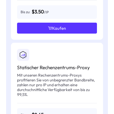
$3.50
Bis zu:
/IP
Kaufen
Statischer Rechenzentrums-Proxy
Mit unseren Rechenzentrums-Proxys
profitieren Sie von unbegrenzter Bandbreite,
zahlen nur pro IP und erhalten eine
durchschnittliche Verfügbarkeit von bis zu
99,5%.