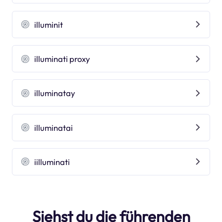
illuminit
illuminati proxy
illuminatay
illuminatai
iilluminati
Siehst du die führenden