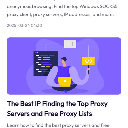
anonymous browsing. Find the top Windows SOCKS5
proxy client, proxy servers, IP addresses, and more.
2025-03-24 04:30
The Best IP Finding the Top Proxy
Servers and Free Proxy Lists
Learn how to find the best proxy servers and free