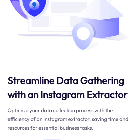
Streamline Data Gathering
with an Instagram Extractor
Optimize your data collection process with the
efficiency of an Instagram extractor, saving time and
resources for essential business tasks.