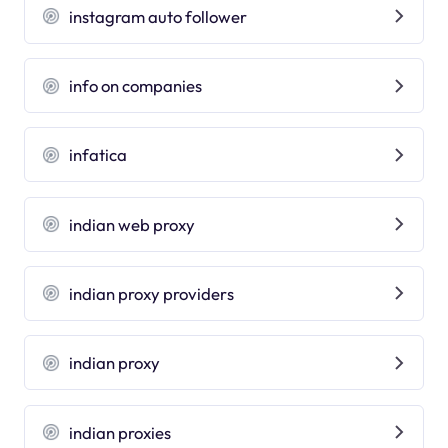
instagram auto follower
info on companies
infatica
indian web proxy
indian proxy providers
indian proxy
indian proxies