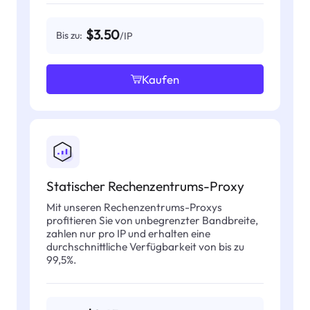
$3.50
Bis zu:
/IP
Kaufen
Statischer Rechenzentrums-Proxy
Mit unseren Rechenzentrums-Proxys
profitieren Sie von unbegrenzter Bandbreite,
zahlen nur pro IP und erhalten eine
durchschnittliche Verfügbarkeit von bis zu
99,5%.