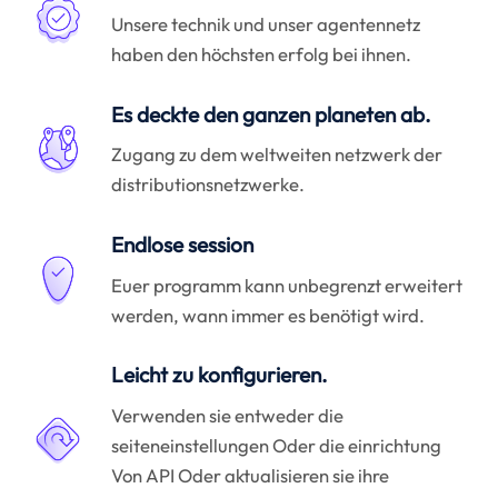
Unsere technik und unser agentennetz
haben den höchsten erfolg bei ihnen.
Es deckte den ganzen planeten ab.
Zugang zu dem weltweiten netzwerk der
distributionsnetzwerke.
Endlose session
Euer programm kann unbegrenzt erweitert
werden, wann immer es benötigt wird.
Leicht zu konfigurieren.
Verwenden sie entweder die
seiteneinstellungen Oder die einrichtung
Von API Oder aktualisieren sie ihre