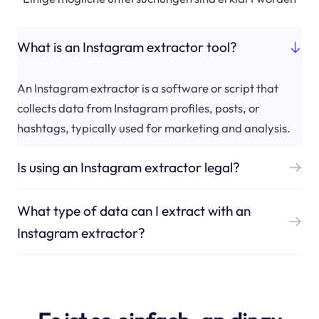
What is an Instagram extractor tool?
An Instagram extractor is a software or script that
collects data from Instagram profiles, posts, or
hashtags, typically used for marketing and analysis.
Is using an Instagram extractor legal?
What type of data can I extract with an
Instagram extractor?