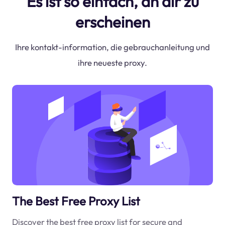
Es ist so einfach, an dir zu
erscheinen
Ihre kontakt-information, die gebrauchanleitung und
ihre neueste proxy.
The Best Free Proxy List
Discover the best free proxy list for secure and