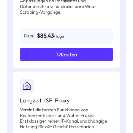
Anpassungen an Parallelität und
Datendurchsatz für skalierbare Web-
Scraping-Vorgänge.
$85.43
Bis zu:
/tage
Kaufen
Langzeit-ISP-Proxy
Vereint die besten Funktionen von
Rechenzentrums- und Wohn-Proxys.
Erstklassiger reiner IP-Kanal, unabhängige
Nutzung für alle Geschäftsszenarien.