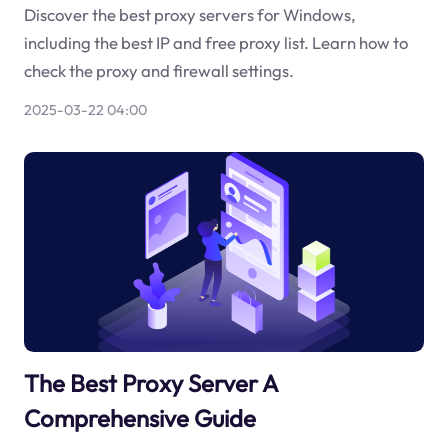
Discover the best proxy servers for Windows,
including the best IP and free proxy list. Learn how to
check the proxy and firewall settings.
2025-03-22 04:00
The Best Proxy Server A
Comprehensive Guide