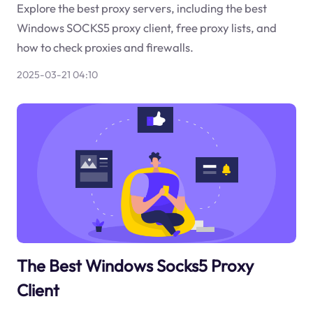
Explore the best proxy servers, including the best
Windows SOCKS5 proxy client, free proxy lists, and
how to check proxies and firewalls.
2025-03-21 04:10
The Best Windows Socks5 Proxy
Client