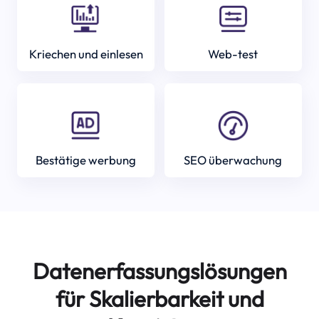
Kriechen und einlesen
Web-test
Bestätige werbung
SEO überwachung
Datenerfassungslösungen
für Skalierbarkeit und