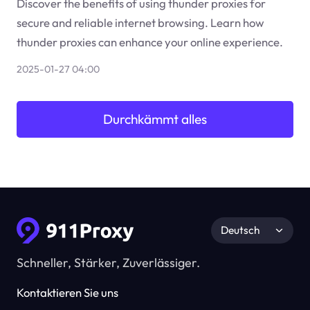
Discover the benefits of using thunder proxies for
secure and reliable internet browsing. Learn how
thunder proxies can enhance your online experience.
2025-01-27 04:00
Durchkämmt alles
Deutsch
Schneller, Stärker, Zuverlässiger.
Kontaktieren Sie uns