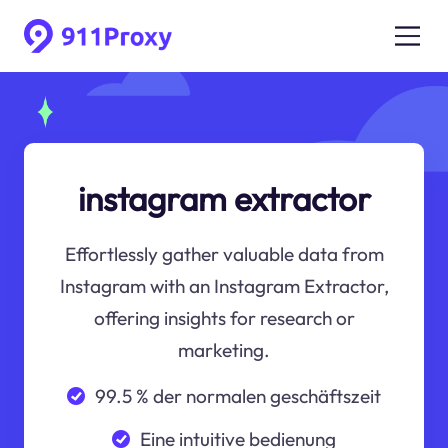
instagram extractor
Effortlessly gather valuable data from
Instagram with an Instagram Extractor,
offering insights for research or
marketing.
99.5 % der normalen geschäftszeit
Eine intuitive bedienung