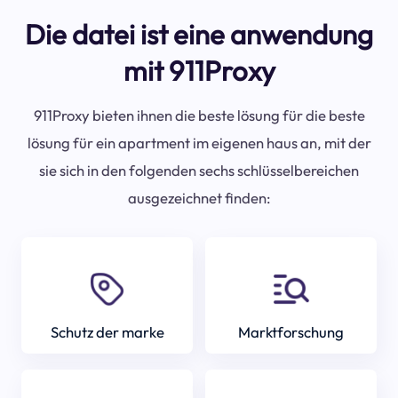
Die datei ist eine anwendung
mit 911Proxy
911Proxy bieten ihnen die beste lösung für die beste
lösung für ein apartment im eigenen haus an, mit der
sie sich in den folgenden sechs schlüsselbereichen
ausgezeichnet finden:
Schutz der marke
Marktforschung