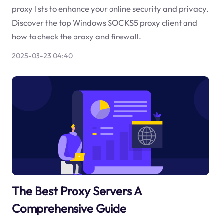
proxy lists to enhance your online security and privacy.
Discover the top Windows SOCKS5 proxy client and
how to check the proxy and firewall.
2025-03-23 04:40
The Best Proxy Servers A
Comprehensive Guide