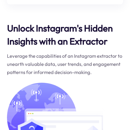
Unlock Instagram's Hidden
Insights with an Extractor
Leverage the capabilities of an Instagram extractor to
unearth valuable data, user trends, and engagement
patterns for informed decision-making.