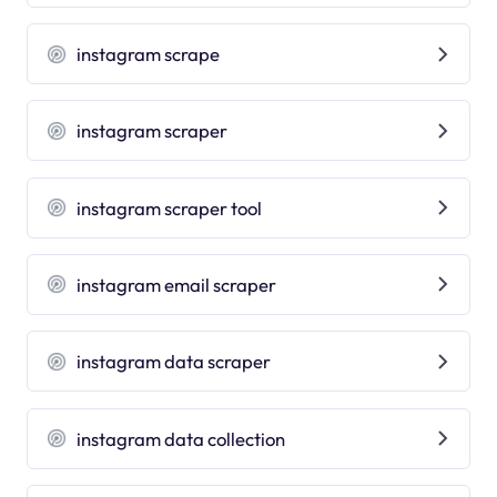
instagram scrape
instagram scraper
instagram scraper tool
instagram email scraper
instagram data scraper
instagram data collection