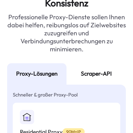
Konsistenz
Professionelle Proxy-Dienste sollen Ihnen
dabei helfen, reibungslos auf Zielwebsites
zuzugreifen und
Verbindungsunterbrechungen zu
minimieren.
Proxy-Lösungen
Scraper-API
Schneller & großer Proxy-Pool
Residential Proxy
90M+IP