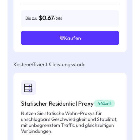
$0.67
Bis zu:
/GB
Kaufen
Kosteneffizient & leistungsstark
Statischer Residential Proxy
46%off
Nutzen Sie statische Wohn-Proxys für
unschlagbare Geschwindigkeit und Stabilität,
mit unbegrenztem Traffic und gleichzeitigen
Verbindungen.