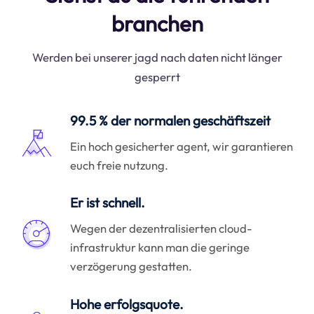
branchen
Werden bei unserer jagd nach daten nicht länger
gesperrt
99.5 % der normalen geschäftszeit
Ein hoch gesicherter agent, wir garantieren
euch freie nutzung.
Er ist schnell.
Wegen der dezentralisierten cloud-
infrastruktur kann man die geringe
verzögerung gestatten.
Hohe erfolgsquote.