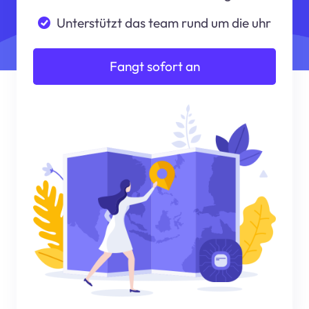
Unterstützt das team rund um die uhr
Fangt sofort an