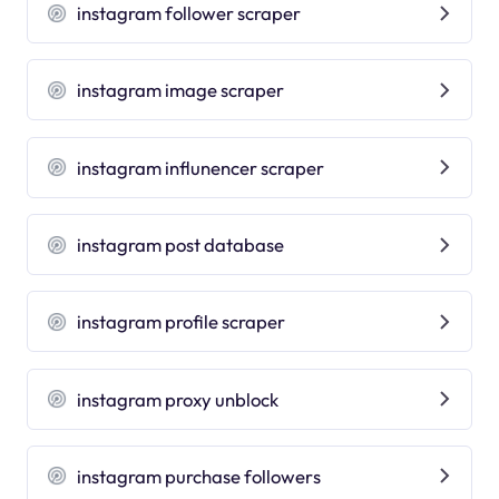
instagram follower scraper
instagram image scraper
instagram influnencer scraper
instagram post database
instagram profile scraper
instagram proxy unblock
instagram purchase followers