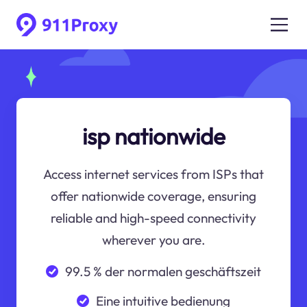
isp nationwide
Access internet services from ISPs that
offer nationwide coverage, ensuring
reliable and high-speed connectivity
wherever you are.
99.5 % der normalen geschäftszeit
Eine intuitive bedienung