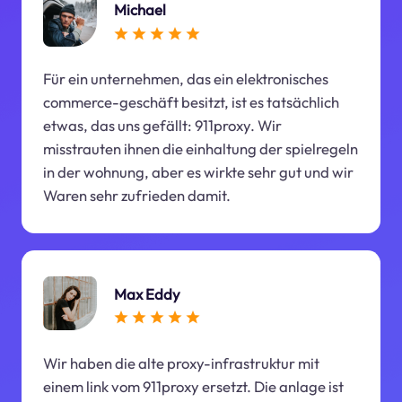
Michael
Für ein unternehmen, das ein elektronisches
commerce-geschäft besitzt, ist es tatsächlich
etwas, das uns gefällt: 911proxy. Wir
misstrauten ihnen die einhaltung der spielregeln
in der wohnung, aber es wirkte sehr gut und wir
Waren sehr zufrieden damit.
Max Eddy
Wir haben die alte proxy-infrastruktur mit
einem link vom 911proxy ersetzt. Die anlage ist