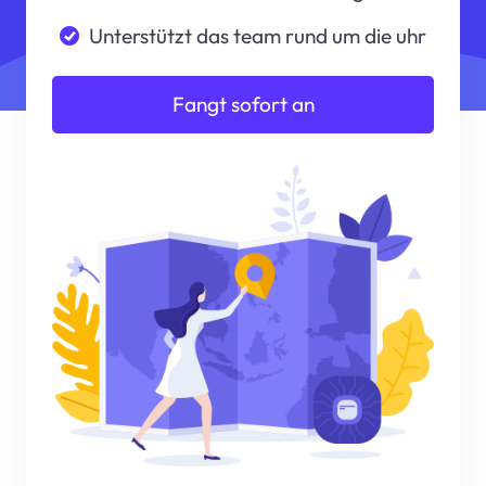
Unterstützt das team rund um die uhr
Fangt sofort an