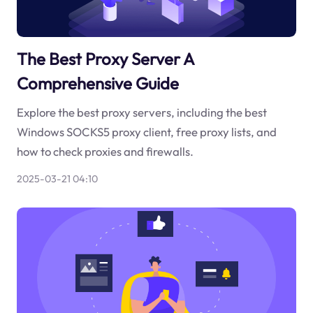
The Best Proxy Server A
Comprehensive Guide
Explore the best proxy servers, including the best
Windows SOCKS5 proxy client, free proxy lists, and
how to check proxies and firewalls.
2025-03-21 04:10