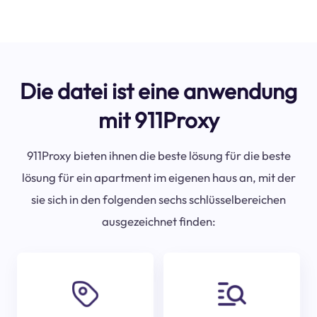
Die datei ist eine anwendung
mit 911Proxy
911Proxy bieten ihnen die beste lösung für die beste
lösung für ein apartment im eigenen haus an, mit der
sie sich in den folgenden sechs schlüsselbereichen
ausgezeichnet finden: