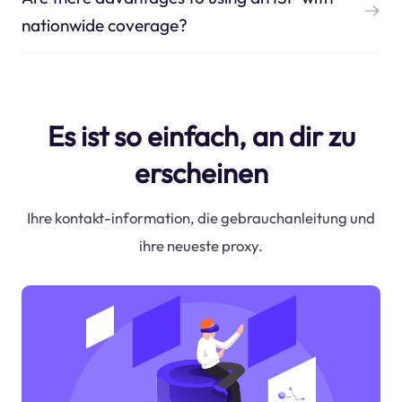
nationwide coverage?
Es ist so einfach, an dir zu
erscheinen
Ihre kontakt-information, die gebrauchanleitung und
ihre neueste proxy.