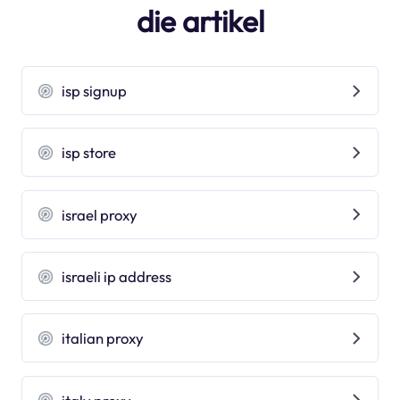
die artikel
isp signup
isp store
israel proxy
israeli ip address
italian proxy