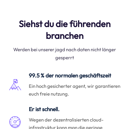
Siehst du die führenden
branchen
Werden bei unserer jagd nach daten nicht länger
gesperrt
99.5 % der normalen geschäftszeit
Ein hoch gesicherter agent, wir garantieren
euch freie nutzung.
Er ist schnell.
Wegen der dezentralisierten cloud-
infrastruktur kann man die geringe