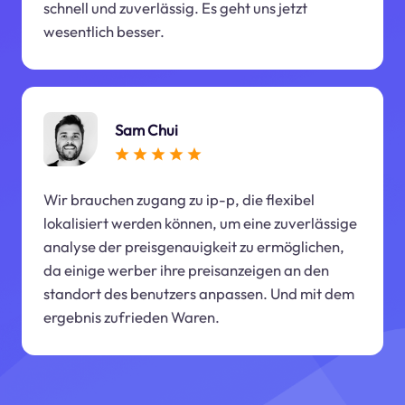
schnell und zuverlässig. Es geht uns jetzt
wesentlich besser.
Sam Chui
Wir brauchen zugang zu ip-p, die flexibel
lokalisiert werden können, um eine zuverlässige
analyse der preisgenauigkeit zu ermöglichen,
da einige werber ihre preisanzeigen an den
standort des benutzers anpassen. Und mit dem
ergebnis zufrieden Waren.