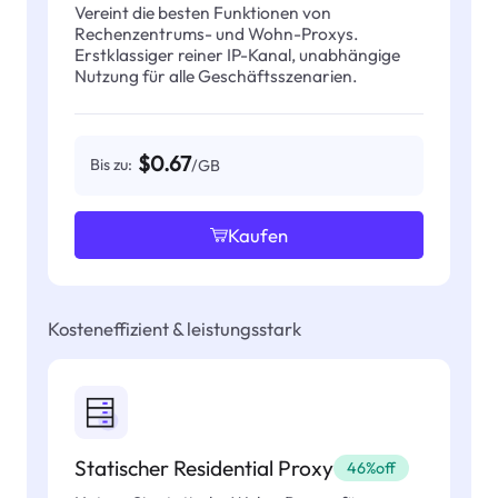
Vereint die besten Funktionen von
Rechenzentrums- und Wohn-Proxys.
Erstklassiger reiner IP-Kanal, unabhängige
Nutzung für alle Geschäftsszenarien.
$0.67
Bis zu:
/GB
Kaufen
Kosteneffizient & leistungsstark
Statischer Residential Proxy
46%off