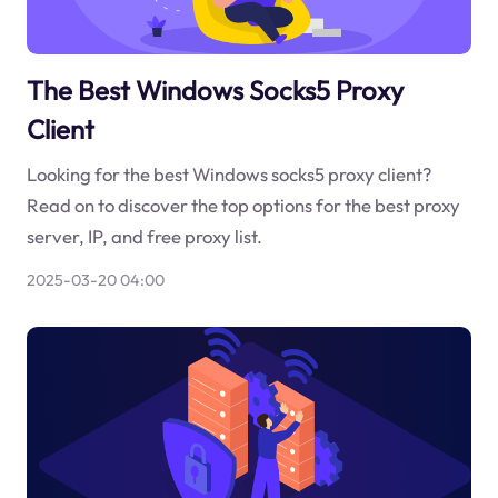
The Best Windows Socks5 Proxy
Client
Looking for the best Windows socks5 proxy client?
Read on to discover the top options for the best proxy
server, IP, and free proxy list.
2025-03-20 04:00