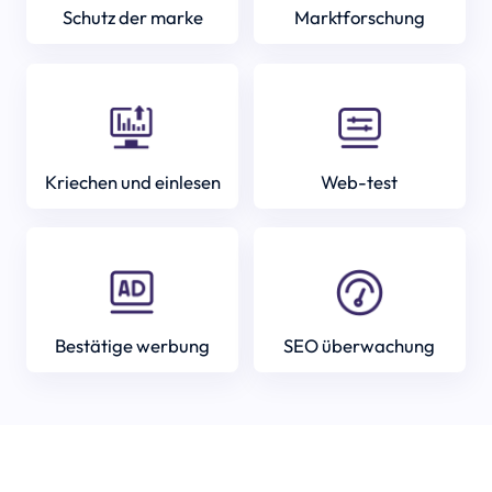
Schutz der marke
Marktforschung
Kriechen und einlesen
Web-test
Bestätige werbung
SEO überwachung