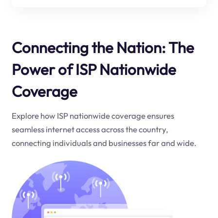
Connecting the Nation: The
Power of ISP Nationwide
Coverage
Explore how ISP nationwide coverage ensures
seamless internet access across the country,
connecting individuals and businesses far and wide.