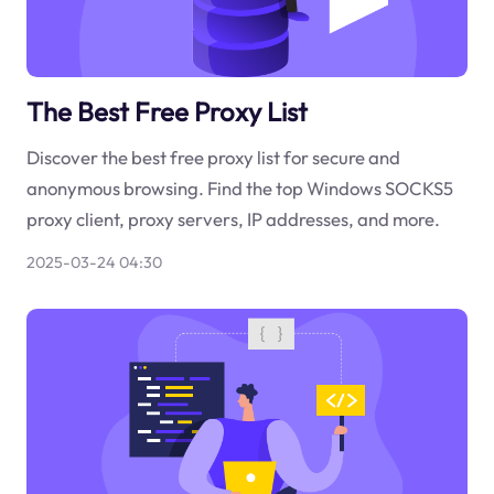
The Best Free Proxy List
Discover the best free proxy list for secure and
anonymous browsing. Find the top Windows SOCKS5
proxy client, proxy servers, IP addresses, and more.
2025-03-24 04:30