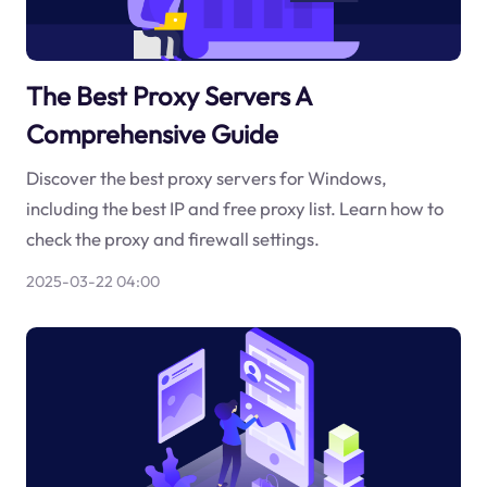
The Best Proxy Servers A
Comprehensive Guide
Discover the best proxy servers for Windows,
including the best IP and free proxy list. Learn how to
check the proxy and firewall settings.
2025-03-22 04:00