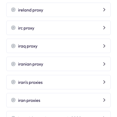
ireland proxy
irc proxy
iraq proxy
iranian proxy
iran's proxies
iran proxies