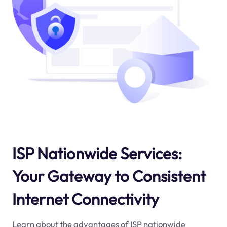
ISP Nationwide Services:
Your Gateway to Consistent
Internet Connectivity
Learn about the advantages of ISP nationwide