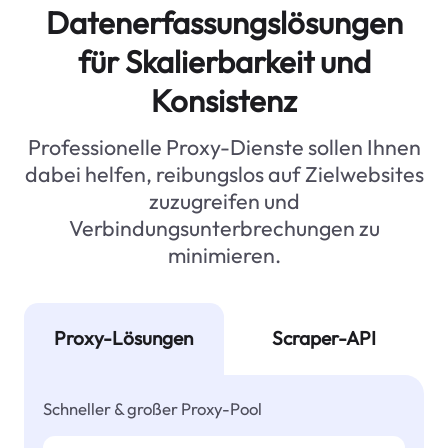
Datenerfassungslösungen
für Skalierbarkeit und
Konsistenz
Professionelle Proxy-Dienste sollen Ihnen
dabei helfen, reibungslos auf Zielwebsites
zuzugreifen und
Verbindungsunterbrechungen zu
minimieren.
Proxy-Lösungen
Scraper-API
Schneller & großer Proxy-Pool