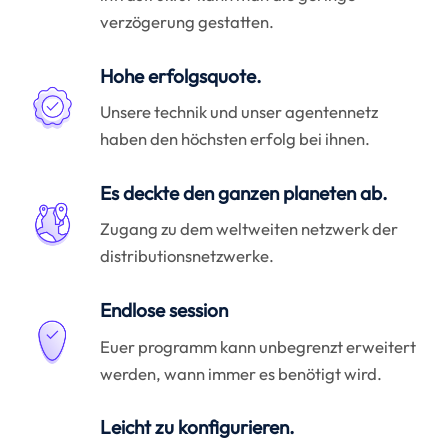
verzögerung gestatten.
Hohe erfolgsquote.
Unsere technik und unser agentennetz
haben den höchsten erfolg bei ihnen.
Es deckte den ganzen planeten ab.
Zugang zu dem weltweiten netzwerk der
distributionsnetzwerke.
Endlose session
Euer programm kann unbegrenzt erweitert
werden, wann immer es benötigt wird.
Leicht zu konfigurieren.