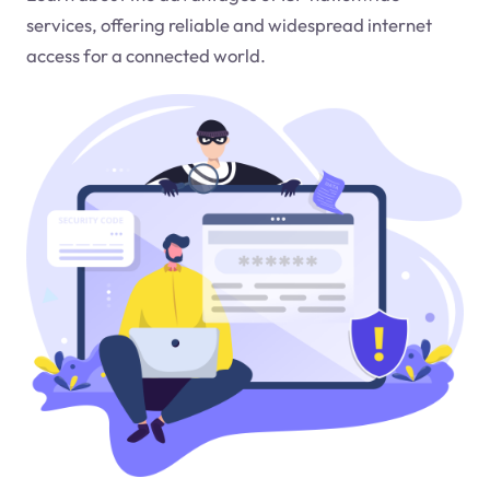
services, offering reliable and widespread internet
access for a connected world.