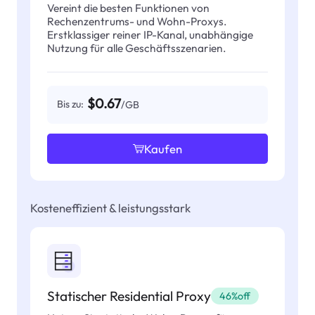
Vereint die besten Funktionen von
Rechenzentrums- und Wohn-Proxys.
Erstklassiger reiner IP-Kanal, unabhängige
Nutzung für alle Geschäftsszenarien.
$0.67
Bis zu:
/GB
Kaufen
Kosteneffizient & leistungsstark
Statischer Residential Proxy
46%off