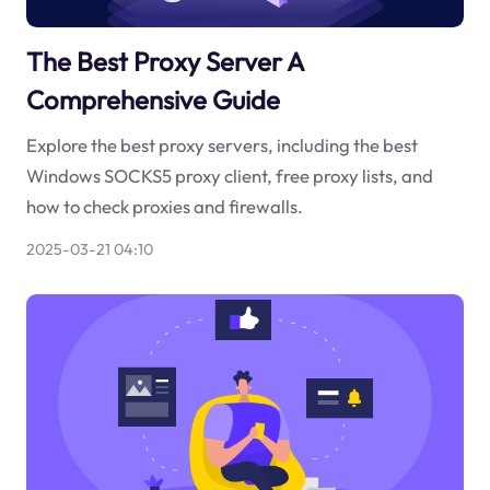
The Best Proxy Server A
Comprehensive Guide
Explore the best proxy servers, including the best
Windows SOCKS5 proxy client, free proxy lists, and
how to check proxies and firewalls.
2025-03-21 04:10