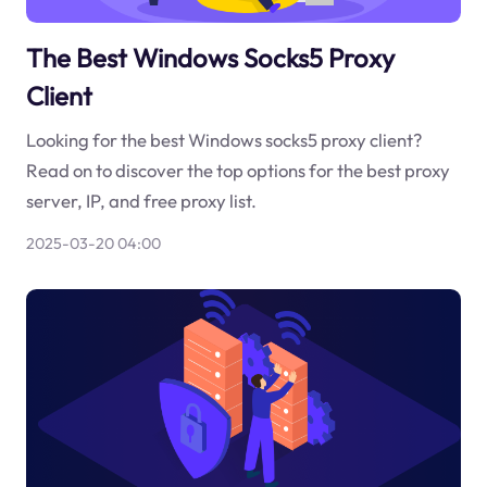
The Best Windows Socks5 Proxy
Client
Looking for the best Windows socks5 proxy client?
Read on to discover the top options for the best proxy
server, IP, and free proxy list.
2025-03-20 04:00