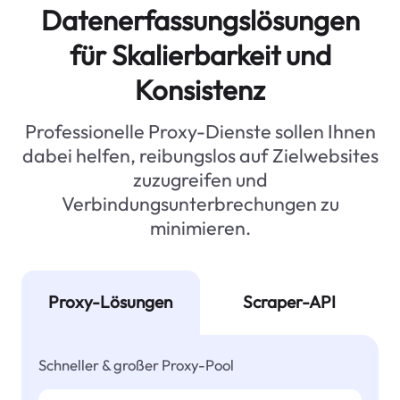
Datenerfassungslösungen
für Skalierbarkeit und
Konsistenz
Professionelle Proxy-Dienste sollen Ihnen
dabei helfen, reibungslos auf Zielwebsites
zuzugreifen und
Verbindungsunterbrechungen zu
minimieren.
Proxy-Lösungen
Scraper-API
Schneller & großer Proxy-Pool