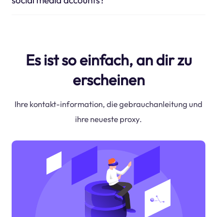
Es ist so einfach, an dir zu
erscheinen
Ihre kontakt-information, die gebrauchanleitung und
ihre neueste proxy.