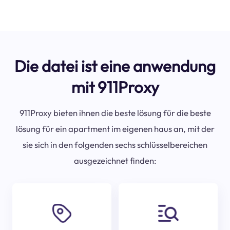
Die datei ist eine anwendung
mit 911Proxy
911Proxy bieten ihnen die beste lösung für die beste
lösung für ein apartment im eigenen haus an, mit der
sie sich in den folgenden sechs schlüsselbereichen
ausgezeichnet finden: