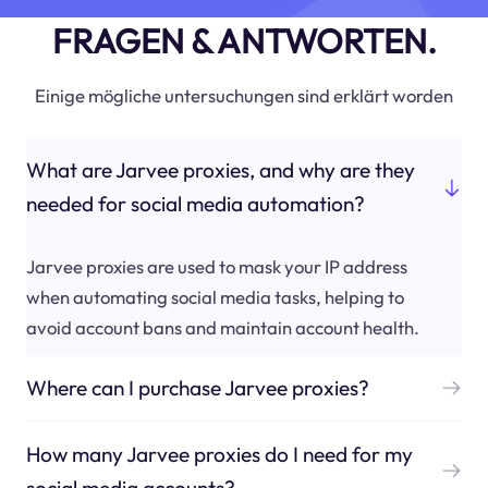
FRAGEN & ANTWORTEN.
Einige mögliche untersuchungen sind erklärt worden
What are Jarvee proxies, and why are they
needed for social media automation?
Jarvee proxies are used to mask your IP address
when automating social media tasks, helping to
avoid account bans and maintain account health.
Where can I purchase Jarvee proxies?
How many Jarvee proxies do I need for my
social media accounts?