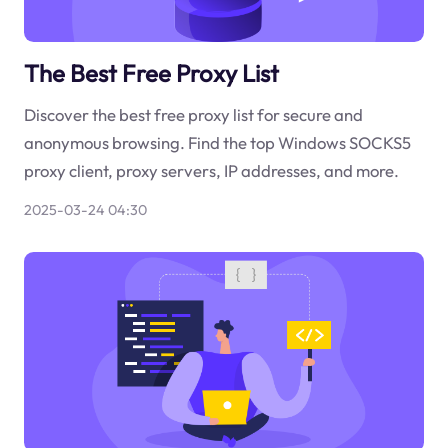
The Best Free Proxy List
Discover the best free proxy list for secure and
anonymous browsing. Find the top Windows SOCKS5
proxy client, proxy servers, IP addresses, and more.
2025-03-24 04:30