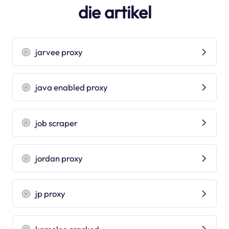
die artikel
jarvee proxy
java enabled proxy
job scraper
jordan proxy
jp proxy