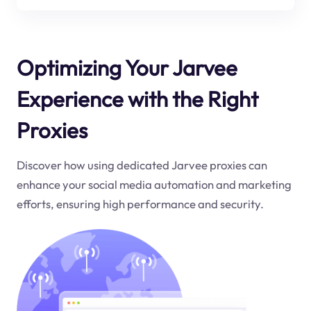
Optimizing Your Jarvee
Experience with the Right
Proxies
Discover how using dedicated Jarvee proxies can
enhance your social media automation and marketing
efforts, ensuring high performance and security.