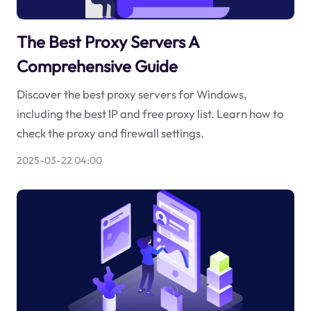
The Best Proxy Servers A
Comprehensive Guide
Discover the best proxy servers for Windows,
including the best IP and free proxy list. Learn how to
check the proxy and firewall settings.
2025-03-22 04:00