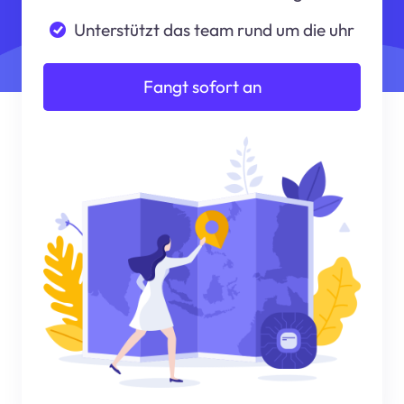
Unterstützt das team rund um die uhr
Fangt sofort an