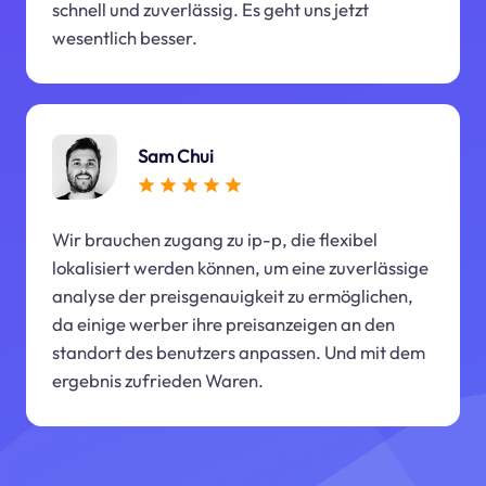
schnell und zuverlässig. Es geht uns jetzt
wesentlich besser.
Sam Chui
Wir brauchen zugang zu ip-p, die flexibel
lokalisiert werden können, um eine zuverlässige
analyse der preisgenauigkeit zu ermöglichen,
da einige werber ihre preisanzeigen an den
standort des benutzers anpassen. Und mit dem
ergebnis zufrieden Waren.