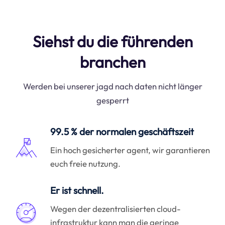
Siehst du die führenden
branchen
Werden bei unserer jagd nach daten nicht länger
gesperrt
99.5 % der normalen geschäftszeit
Ein hoch gesicherter agent, wir garantieren
euch freie nutzung.
Er ist schnell.
Wegen der dezentralisierten cloud-
infrastruktur kann man die geringe