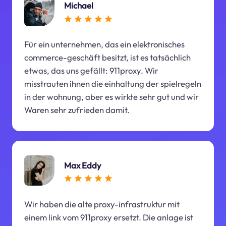
Michael
Für ein unternehmen, das ein elektronisches
commerce-geschäft besitzt, ist es tatsächlich
etwas, das uns gefällt: 911proxy. Wir
misstrauten ihnen die einhaltung der spielregeln
in der wohnung, aber es wirkte sehr gut und wir
Waren sehr zufrieden damit.
Max Eddy
Wir haben die alte proxy-infrastruktur mit
einem link vom 911proxy ersetzt. Die anlage ist