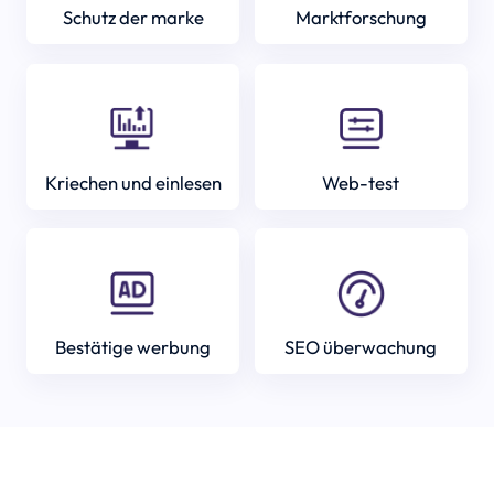
Schutz der marke
Marktforschung
Kriechen und einlesen
Web-test
Bestätige werbung
SEO überwachung