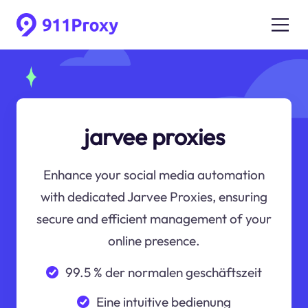
jarvee proxies
Enhance your social media automation
with dedicated Jarvee Proxies, ensuring
secure and efficient management of your
online presence.
99.5 % der normalen geschäftszeit
Eine intuitive bedienung