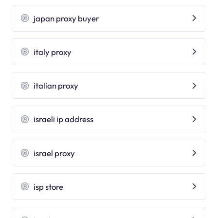
japan proxy buyer
italy proxy
italian proxy
israeli ip address
israel proxy
isp store