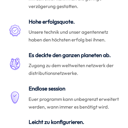
verzögerung gestatten.
Hohe erfolgsquote.
Unsere technik und unser agentennetz
haben den höchsten erfolg bei ihnen.
Es deckte den ganzen planeten ab.
Zugang zu dem weltweiten netzwerk der
distributionsnetzwerke.
Endlose session
Euer programm kann unbegrenzt erweitert
werden, wann immer es benötigt wird.
Leicht zu konfigurieren.