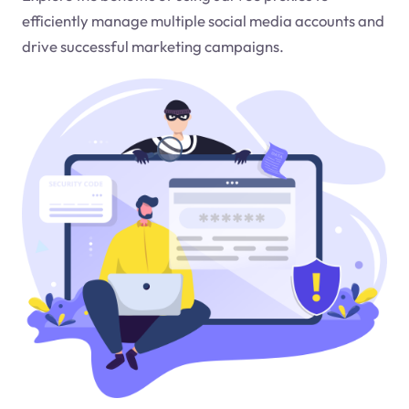
efficiently manage multiple social media accounts and
drive successful marketing campaigns.