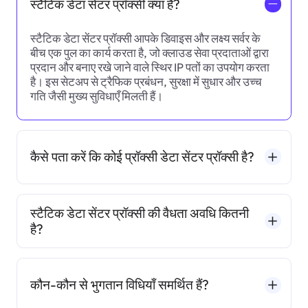
स्टैटिक डेटा सेंटर प्रॉक्सी क्या है?
一
स्टैटिक डेटा सेंटर प्रॉक्सी आपके डिवाइस और लक्ष्य सर्वर के
बीच एक पुल का कार्य करता है, जो क्लाउड सेवा प्रदाताओं द्वारा
प्रदान और बनाए रखे जाने वाले स्थिर IP पतों का उपयोग करता
है। इस सेटअप से ट्रैफिक प्रबंधन, सुरक्षा में सुधार और उच्च
गति जैसी मुख्य सुविधाएँ मिलती हैं।
कैसे पता करें कि कोई प्रॉक्सी डेटा सेंटर प्रॉक्सी है?
स्टैटिक डेटा सेंटर प्रॉक्सी की वैधता अवधि कितनी
है?
कौन-कौन से भुगतान विधियाँ समर्थित हैं?