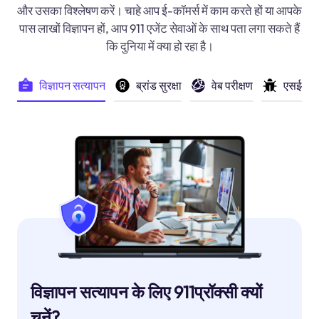
और उसका विश्लेषण करें। चाहे आप ई-कॉमर्स में काम करते हों या आपके
पास लाखों विज्ञापन हों, आप 911 एजेंट सेवाओं के साथ पता लगा सकते हैं
कि दुनिया में क्या हो रहा है।
ब्रांड सुरक्षा
वेब परीक्षण
एसईओ न
विज्ञापन सत्यापन
विज्ञापन सत्यापन के लिए 911प्रॉक्सी क्यों
चुनें?