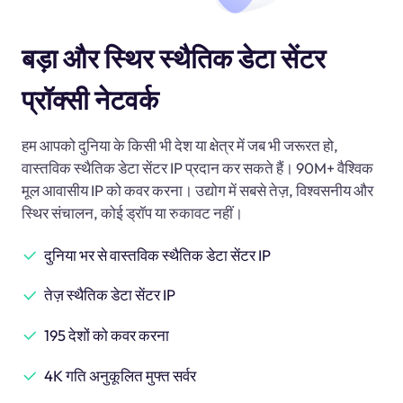
बड़ा और स्थिर स्थैतिक डेटा सेंटर
प्रॉक्सी नेटवर्क
हम आपको दुनिया के किसी भी देश या क्षेत्र में जब भी जरूरत हो,
वास्तविक स्थैतिक डेटा सेंटर IP प्रदान कर सकते हैं। 90M+ वैश्विक
मूल आवासीय IP को कवर करना। उद्योग में सबसे तेज़, विश्वसनीय और
स्थिर संचालन, कोई ड्रॉप या रुकावट नहीं।
दुनिया भर से वास्तविक स्थैतिक डेटा सेंटर IP
तेज़ स्थैतिक डेटा सेंटर IP
195 देशों को कवर करना
4K गति अनुकूलित मुफ्त सर्वर