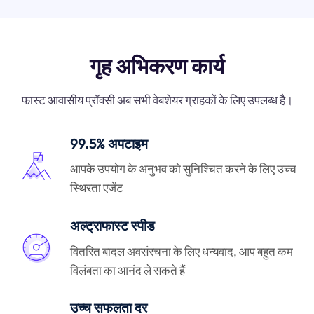
गृह अभिकरण कार्य
फास्ट आवासीय प्रॉक्सी अब सभी वेबशेयर ग्राहकों के लिए उपलब्ध है।
99.5% अपटाइम
आपके उपयोग के अनुभव को सुनिश्चित करने के लिए उच्च
स्थिरता एजेंट
अल्ट्राफास्ट स्पीड
वितरित बादल अवसंरचना के लिए धन्यवाद, आप बहुत कम
विलंबता का आनंद ले सकते हैं
उच्च सफलता दर