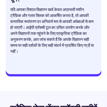
यदि आपका विशाल विज्ञापन खर्च केवल अप्रभावी मशीन
ट्रैफ़िक और गलत क्लिक को आकर्षित करता है, तो आपकी
वास्तविक रूपांतरण दर अनिवार्य रूप से आपकी अपेक्षाओं से कम
हो जाएगी। आईपी ​​प्रॉक्सी टूल का उचित उपयोग करके और
अपने विज्ञापनों तक पहुंचने के लिए प्राकृतिक ट्रैफ़िक का
अनुकरण करके, आप जांच सकते हैं कि आपके विज्ञापन सही
समय पर सही दर्शकों के लिए सही संदर्भ में प्रदर्शित किए गए हैं या
नहीं।