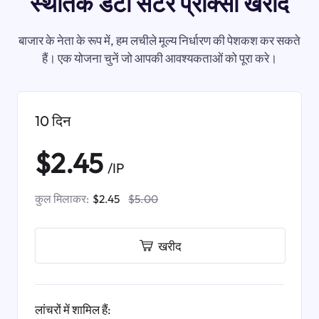
स्थैतिक डेटा सेंटर प्रॉक्सी खरीदें
बाजार के नेता के रूप में, हम लचीले मूल्य निर्धारण की पेशकश कर सकते
हैं। एक योजना चुनें जो आपकी आवश्यकताओं को पूरा करे।
10 दिन
$2.45
/IP
कुल मिलाकर:
$2.45
$5.00
खरीद
लांचरों में शामिल हैं: