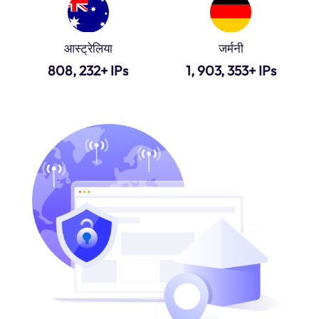
आस्ट्रेलिया
जर्मनी
808, 232+ IPs
1, 903, 353+ IPs