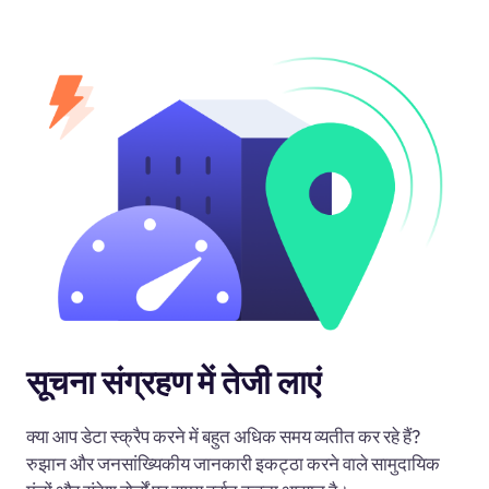
सूचना संग्रहण में तेजी लाएं
क्या आप डेटा स्क्रैप करने में बहुत अधिक समय व्यतीत कर रहे हैं?
रुझान और जनसांख्यिकीय जानकारी इकट्ठा करने वाले सामुदायिक