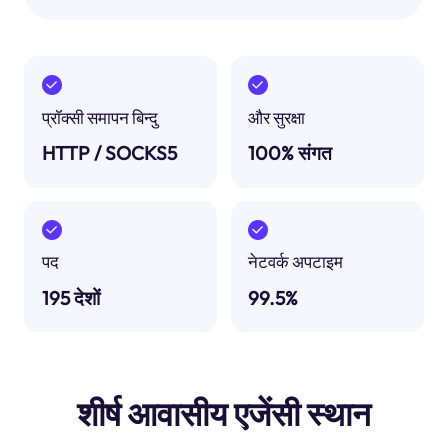
प्रॉक्सी समापन बिन्दु
और सुरक्षा
HTTP / SOCKS5
100% संगत
पद
नेटवर्क अपटाइम
195 देशों
99.5%
शीर्ष आवासीय एजेंसी स्थान