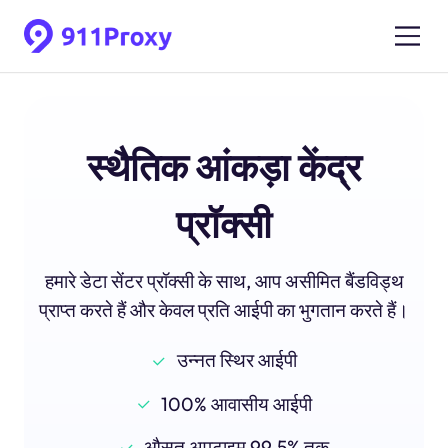
स्थैतिक आंकड़ा केंद्र
प्रॉक्सी
हमारे डेटा सेंटर प्रॉक्सी के साथ, आप असीमित बैंडविड्थ
प्राप्त करते हैं और केवल प्रति आईपी का भुगतान करते हैं।
उन्नत स्थिर आईपी
100% आवासीय आईपी
औसत अपटाइम 99.5% तक