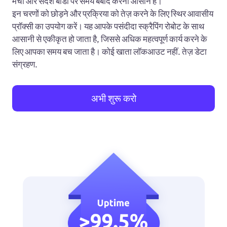
मंचों और संदेश बोर्डों पर समय बर्बाद करना आसान है।
इन चरणों को छोड़ने और प्रक्रिया को तेज़ करने के लिए स्थिर आवासीय
प्रॉक्सी का उपयोग करें। यह आपके पसंदीदा स्क्रैपिंग रोबोट के साथ
आसानी से एकीकृत हो जाता है, जिससे अधिक महत्वपूर्ण कार्य करने के
लिए आपका समय बच जाता है। कोई खाता लॉकआउट नहीं. तेज़ डेटा
संग्रहण.
अभी शुरू करो