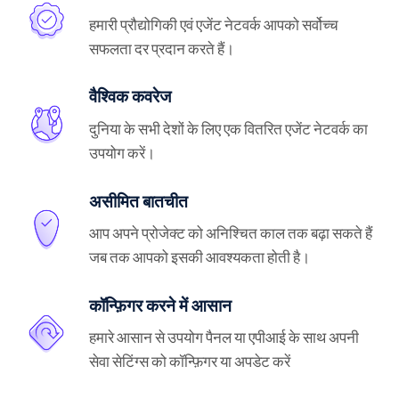
हमारी प्रौद्योगिकी एवं एजेंट नेटवर्क आपको सर्वोच्च
सफलता दर प्रदान करते हैं।
वैश्विक कवरेज
दुनिया के सभी देशों के लिए एक वितरित एजेंट नेटवर्क का
उपयोग करें।
असीमित बातचीत
आप अपने प्रोजेक्ट को अनिश्चित काल तक बढ़ा सकते हैं
जब तक आपको इसकी आवश्यकता होती है।
कॉन्फ़िगर करने में आसान
हमारे आसान से उपयोग पैनल या एपीआई के साथ अपनी
सेवा सेटिंग्स को कॉन्फ़िगर या अपडेट करें