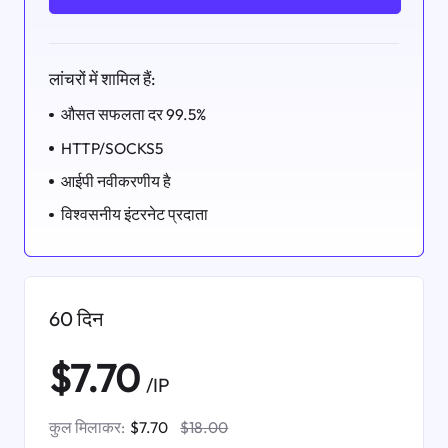
लांचरों में शामिल हैं:
औसत सफलता दर 99.5%
HTTP/SOCKS5
आईपी ​​नवीकरणीय है
विश्वसनीय इंटरनेट प्रदाता
60 दिन
$7.70
/IP
कुल मिलाकर:
$7.70
$18.00