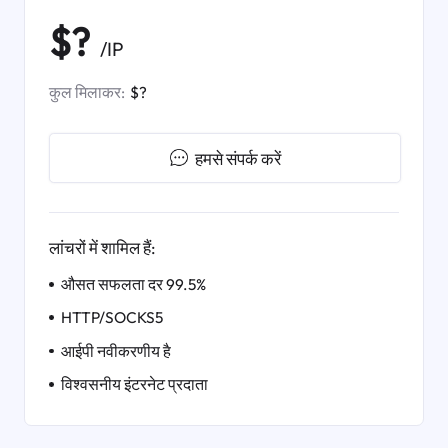
$?
/IP
कुल मिलाकर:
$?
हमसे संपर्क करें
लांचरों में शामिल हैं:
औसत सफलता दर 99.5%
HTTP/SOCKS5
आईपी ​​नवीकरणीय है
विश्वसनीय इंटरनेट प्रदाता