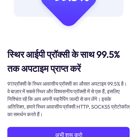
स्थिर आईपी प्रॉक्सी के साथ 99.5%
तक अपटाइम प्राप्त करें
911प्रॉक्सी के स्थिर आवासीय प्रॉक्सी का औसत अपटाइम 99.5% है।
वे बाज़ार में सबसे स्थिर और विश्वसनीय प्रॉक्सी में से एक हैं, इसलिए
निश्चिंत रहें कि आप अपनी स्क्रैपिंग जल्दी से कर लेंगे। इसके
अतिरिक्त, हमारे स्थिर आवासीय प्रॉक्सी HTTP, SOCKS5 प्रोटोकॉल
का समर्थन करते हैं।
अभी शुरू करो