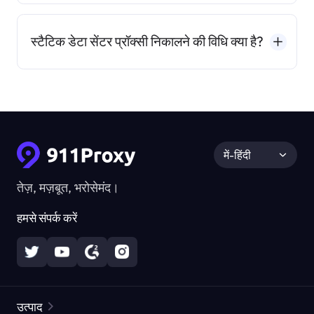
स्टैटिक डेटा सेंटर प्रॉक्सी निकालने की विधि क्या है?
में-हिंदी
तेज़, मज़बूत, भरोसेमंद।
हमसे संपर्क करें
उत्पाद