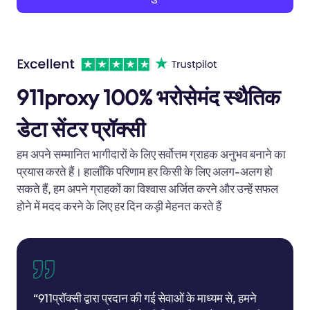
911proxy 100% भरोसेमंद स्थैतिक
डेटा सेंटर प्रॉक्सी
हम अपने सम्मानित भागीदारों के लिए सर्वोत्तम ग्राहक अनुभव बनाने का
प्रयास करते हैं। हालाँकि परिणाम हर किसी के लिए अलग-अलग हो
सकते हैं, हम अपने ग्राहकों का विश्वास अर्जित करने और उन्हें सफल
होने में मदद करने के लिए हर दिन कड़ी मेहनत करते हैं
“911प्रॉक्सी द्वारा प्रदान की गई सेवाओं के माध्यम से, हमने