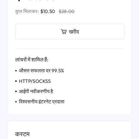
कुल मिलाकर:
$10.50
$28.00
खरीद
लांचरों में शामिल हैं:
औसत सफलता दर 99.5%
HTTP/SOCKS5
आईपी ​​नवीकरणीय है
विश्वसनीय इंटरनेट प्रदाता
कस्टम