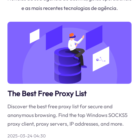
e as mais recentes tecnologias de agência.
The Best Free Proxy List
Discover the best free proxy list for secure and
anonymous browsing. Find the top Windows SOCKS5
proxy client, proxy servers, IP addresses, and more.
2025-03-24 04:30