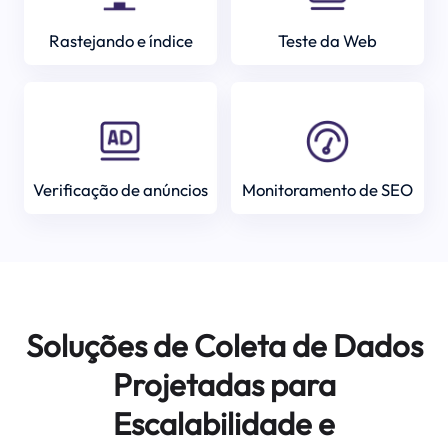
Rastejando e índice
Teste da Web
Verificação de anúncios
Monitoramento de SEO
Soluções de Coleta de Dados
Projetadas para
Escalabilidade e