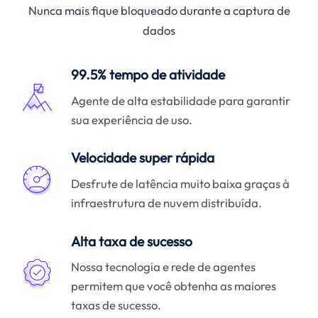
Nunca mais fique bloqueado durante a captura de
dados
99.5% tempo de atividade
Agente de alta estabilidade para garantir
sua experiência de uso.
Velocidade super rápida
Desfrute de latência muito baixa graças à
infraestrutura de nuvem distribuída.
Alta taxa de sucesso
Nossa tecnologia e rede de agentes
permitem que você obtenha as maiores
taxas de sucesso.