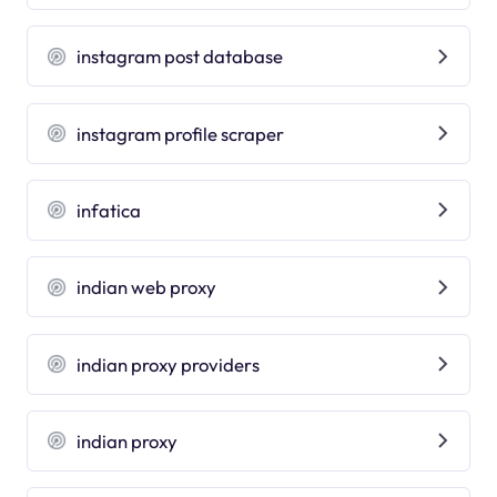
instagram post database
instagram profile scraper
infatica
indian web proxy
indian proxy providers
indian proxy