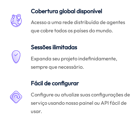
Cobertura global disponível
Acesso a uma rede distribuída de agentes
que cobre todos os países do mundo.
Sessões ilimitadas
Expanda seu projeto indefinidamente,
sempre que necessário.
Fácil de configurar
Configure ou atualize suas configurações de
serviço usando nosso painel ou API fácil de
usar.