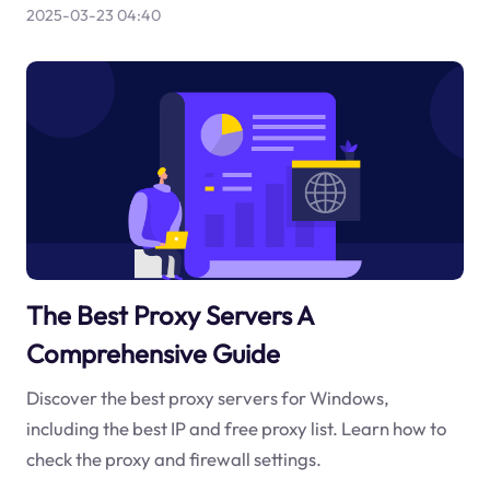
2025-03-23 04:40
The Best Proxy Servers A
Comprehensive Guide
Discover the best proxy servers for Windows,
including the best IP and free proxy list. Learn how to
check the proxy and firewall settings.