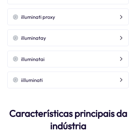
illuminati proxy
illuminatay
illuminatai
iilluminati
Características principais da
indústria