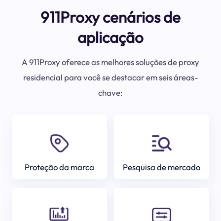
911Proxy cenários de
aplicação
A 911Proxy oferece as melhores soluções de proxy
residencial para você se destacar em seis áreas-
chave:
Proteção da marca
Pesquisa de mercado