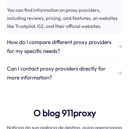
You can find information on proxy providers,
including reviews, pricing, and features, on websites
like Trustpilot, G2, and their official websites.
How do I compare different proxy providers
for my specific needs?
Can I contact proxy providers directly for
more information?
O blog 911proxy
Notícias da sua agência de destino, guias operacionais