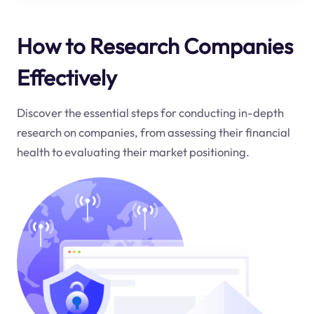
How to Research Companies
Effectively
Discover the essential steps for conducting in-depth
research on companies, from assessing their financial
health to evaluating their market positioning.