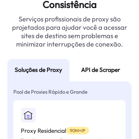
Consistência
Serviços profissionais de proxy são
projetados para ajudar você a acessar
sites de destino sem problemas e
minimizar interrupções de conexão.
Soluções de Proxy
API de Scraper
Pool de Proxies Rápido e Grande
Proxy Residencial
90M+IP