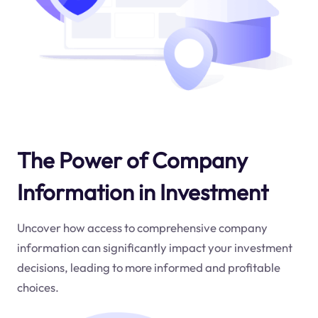
The Power of Company
Information in Investment
Uncover how access to comprehensive company
information can significantly impact your investment
decisions, leading to more informed and profitable
choices.