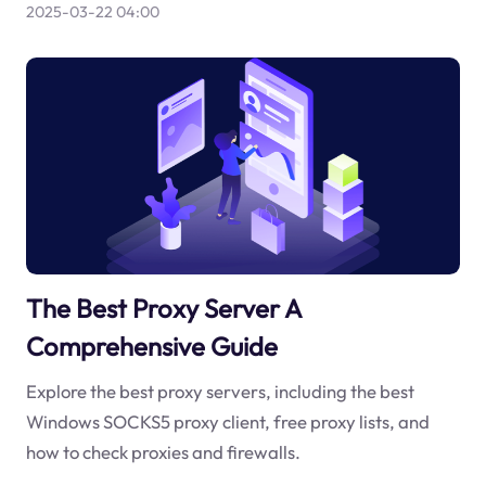
2025-03-22 04:00
The Best Proxy Server A
Comprehensive Guide
Explore the best proxy servers, including the best
Windows SOCKS5 proxy client, free proxy lists, and
how to check proxies and firewalls.