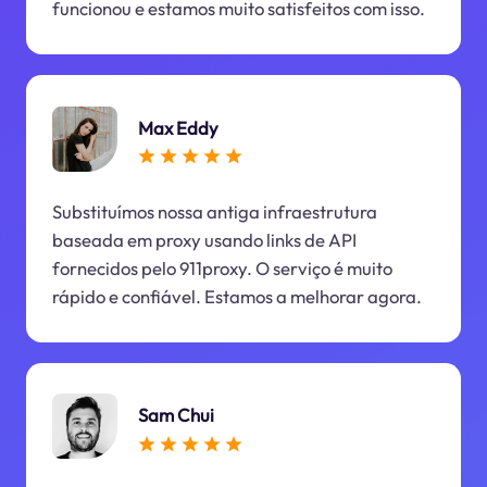
funcionou e estamos muito satisfeitos com isso.
Max Eddy
Substituímos nossa antiga infraestrutura
baseada em proxy usando links de API
fornecidos pelo 911proxy. O serviço é muito
rápido e confiável. Estamos a melhorar agora.
Sam Chui