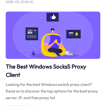
2025-03-21 04:10
The Best Windows Socks5 Proxy
Client
Looking for the best Windows socks5 proxy client?
Read on to discover the top options for the best proxy
server, IP, and free proxy list.