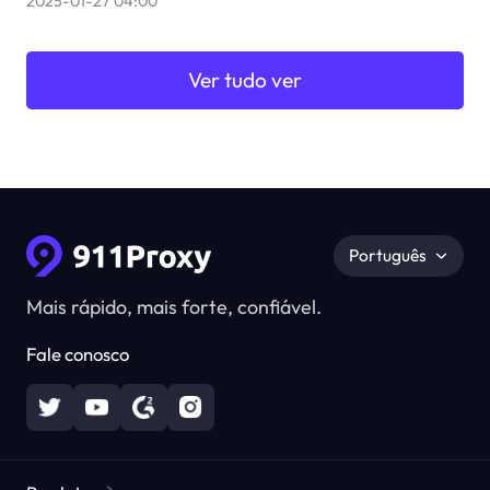
2025-01-27 04:00
Ver tudo ver
Português
Mais rápido, mais forte, confiável.
Fale conosco