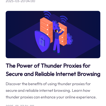
2025-03-20 04:00
The Power of Thunder Proxies for
Secure and Reliable Internet Browsing
Discover the benefits of using thunder proxies for
secure and reliable internet browsing. Learn how
thunder proxies can enhance your online experience.