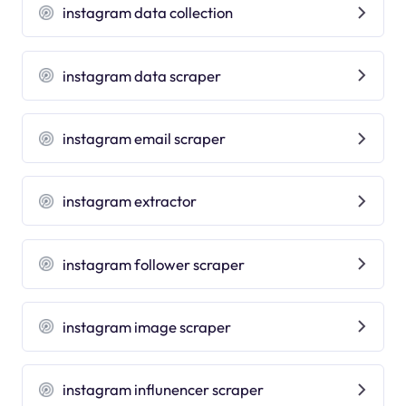
instagram data collection
instagram data scraper
instagram email scraper
instagram extractor
instagram follower scraper
instagram image scraper
instagram influnencer scraper