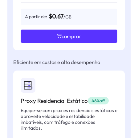
$0.67
A partir de:
/GB
comprar
Eficiente em custos e alto desempenho
Proxy Residencial Estático
46%off
Equipe-se com proxies residenciais estáticos e
aproveite velocidade e estabilidade
imbatíveis, com tráfego e conexões
ilimitadas.