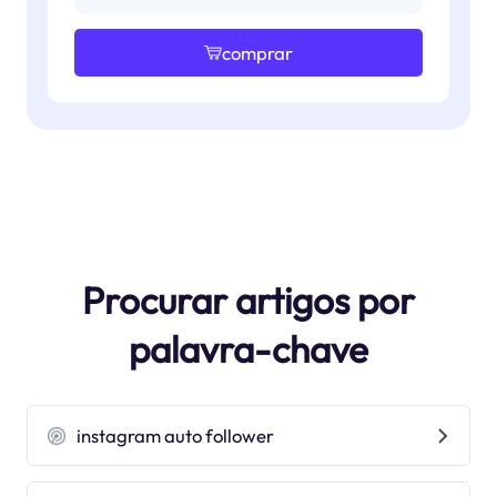
comprar
Procurar artigos por
palavra-chave
instagram auto follower