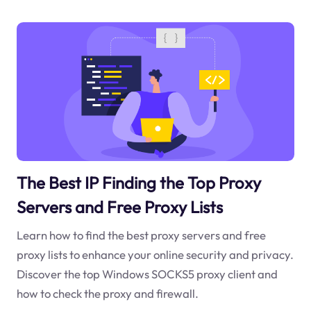
The Best IP Finding the Top Proxy
Servers and Free Proxy Lists
Learn how to find the best proxy servers and free
proxy lists to enhance your online security and privacy.
Discover the top Windows SOCKS5 proxy client and
how to check the proxy and firewall.