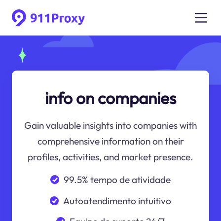
info on companies
Gain valuable insights into companies with
comprehensive information on their
profiles, activities, and market presence.
99.5% tempo de atividade
Autoatendimento intuitivo