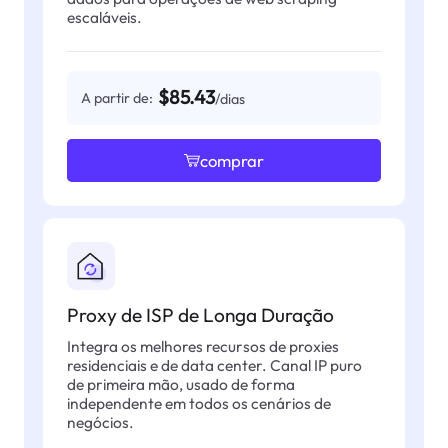
escaláveis.
$85.43
A partir de:
/dias
comprar
Proxy de ISP de Longa Duração
Integra os melhores recursos de proxies
residenciais e de data center. Canal IP puro
de primeira mão, usado de forma
independente em todos os cenários de
negócios.