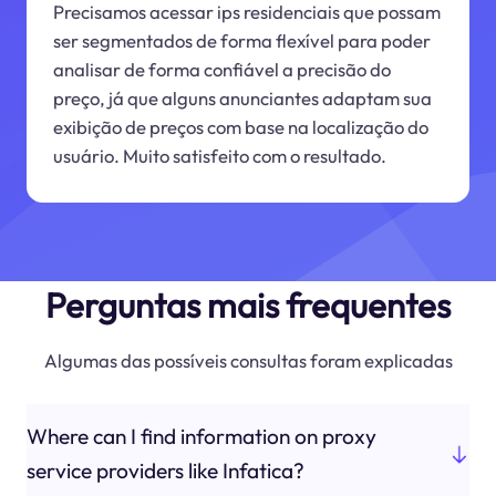
Precisamos acessar ips residenciais que possam
ser segmentados de forma flexível para poder
analisar de forma confiável a precisão do
preço, já que alguns anunciantes adaptam sua
exibição de preços com base na localização do
usuário. Muito satisfeito com o resultado.
Perguntas mais frequentes
Algumas das possíveis consultas foram explicadas
Where can I find information on proxy
service providers like Infatica?