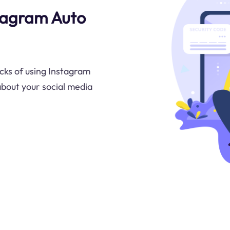
tagram Auto
cks of using Instagram
about your social media