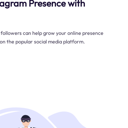
tagram Presence with
followers can help grow your online presence
y on the popular social media platform.