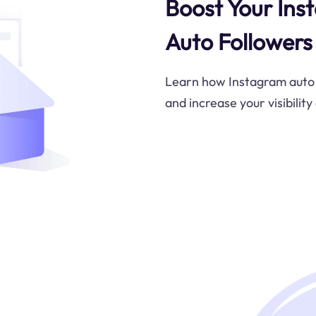
Boost Your Ins
Auto Followers
Learn how Instagram auto 
and increase your visibilit