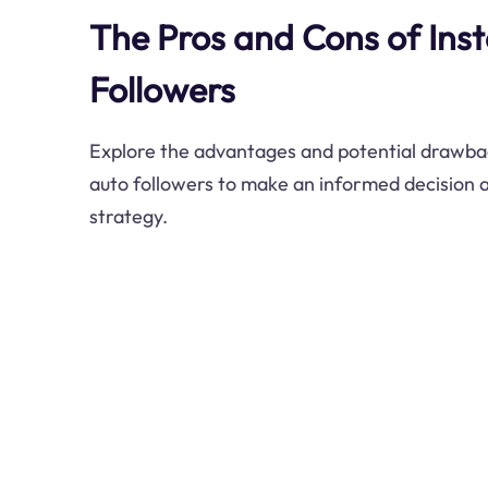
The Pros and Cons of Ins
Followers
Explore the advantages and potential drawba
auto followers to make an informed decision 
strategy.