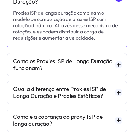
Duração?
Proxies ISP de longa duração combinam o
modelo de computação de proxies ISP com
rotação dinâmica. Através desse mecanismo de
rotação, eles podem distribuir a carga de
requisições e aumentar a velocidade.
Como os Proxies ISP de Longa Duração
funcionam?
Qual a diferença entre Proxies ISP de
Longa Duração e Proxies Estáticos?
Como é a cobrança do proxy ISP de
longa duração?