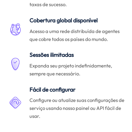
taxas de sucesso.
Cobertura global disponível
Acesso a uma rede distribuída de agentes
que cobre todos os países do mundo.
Sessões ilimitadas
Expanda seu projeto indefinidamente,
sempre que necessário.
Fácil de configurar
Configure ou atualize suas configurações de
serviço usando nosso painel ou API fácil de
usar.