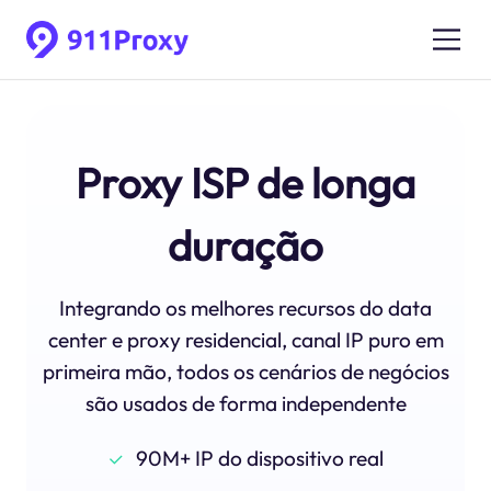
Proxy ISP de longa
duração
Integrando os melhores recursos do data
center e proxy residencial, canal IP puro em
primeira mão, todos os cenários de negócios
são usados ​​de forma independente
90M+ IP do dispositivo real