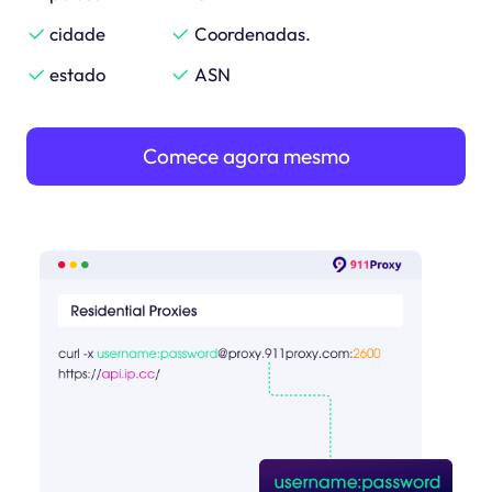
cidade
Coordenadas.
estado
ASN
Comece agora mesmo