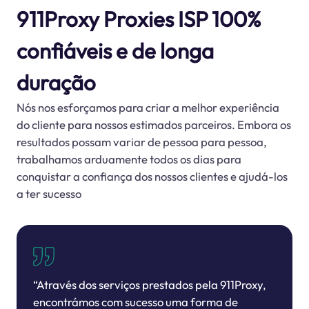
911Proxy Proxies ISP 100%
confiáveis ​​e de longa
duração
Nós nos esforçamos para criar a melhor experiência
do cliente para nossos estimados parceiros. Embora os
resultados possam variar de pessoa para pessoa,
trabalhamos arduamente todos os dias para
conquistar a confiança dos nossos clientes e ajudá-los
a ter sucesso
“Através dos serviços prestados pela 911Proxy,
encontrámos com sucesso uma forma de