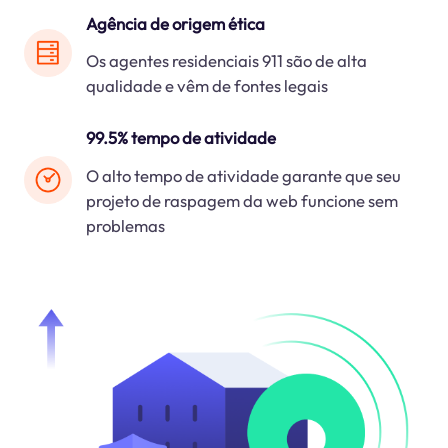
Agência de origem ética
Os agentes residenciais 911 são de alta
qualidade e vêm de fontes legais
99.5% tempo de atividade
O alto tempo de atividade garante que seu
projeto de raspagem da web funcione sem
problemas