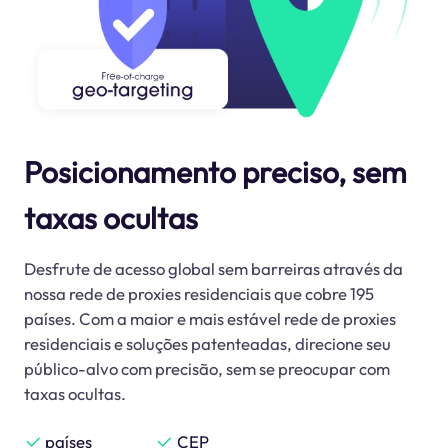
Posicionamento preciso, sem
taxas ocultas
Desfrute de acesso global sem barreiras através da
nossa rede de proxies residenciais que cobre 195
países. Com a maior e mais estável rede de proxies
residenciais e soluções patenteadas, direcione seu
público-alvo com precisão, sem se preocupar com
taxas ocultas.
países
CEP