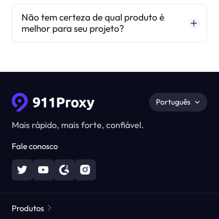
Não tem certeza de qual produto é
melhor para seu projeto?
Português
Mais rápido, mais forte, confiável.
Fale conosco
Produtos