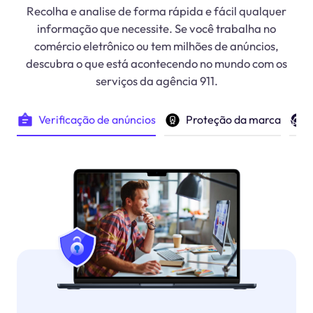
Recolha e analise de forma rápida e fácil qualquer
informação que necessite. Se você trabalha no
comércio eletrônico ou tem milhões de anúncios,
descubra o que está acontecendo no mundo com os
serviços da agência 911.
Proteção da marca
Verificação de anúncios