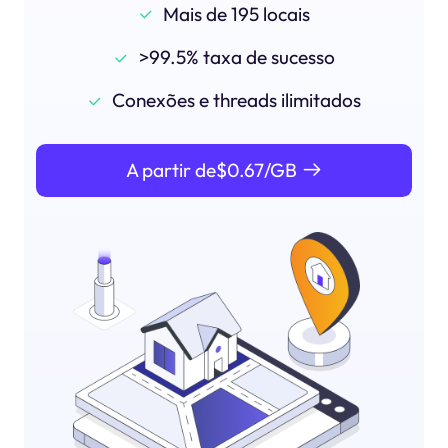
Mais de 195 locais
>99.5% taxa de sucesso
Conexões e threads ilimitados
A partir de$0.67/GB