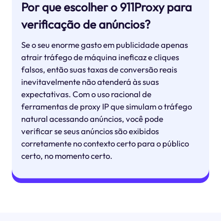
Por que escolher o 911Proxy para
verificação de anúncios?
Se o seu enorme gasto em publicidade apenas
atrair tráfego de máquina ineficaz e cliques
falsos, então suas taxas de conversão reais
inevitavelmente não atenderá às suas
expectativas. Com o uso racional de
ferramentas de proxy IP que simulam o tráfego
natural acessando anúncios, você pode
verificar se seus anúncios são exibidos
corretamente no contexto certo para o público
certo, no momento certo.