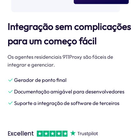
Integração sem complicações
para um começo fácil
Os agentes residenciais 911Proxy são fáceis de
integrar e gerenciar.
Gerador de ponto final
Documentação amigável para desenvolvedores
Suporte a integração de software de terceiros