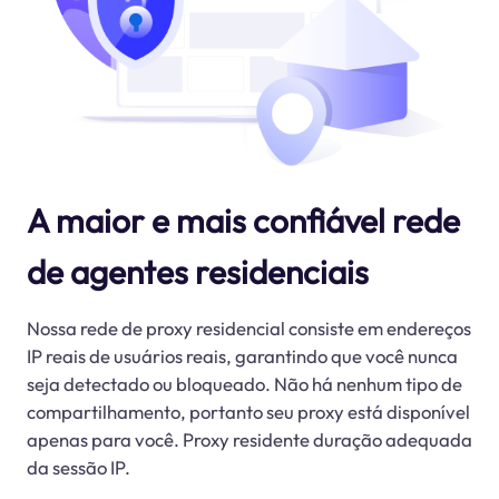
A maior e mais confiável rede
de agentes residenciais
Nossa rede de proxy residencial consiste em endereços
IP reais de usuários reais, garantindo que você nunca
seja detectado ou bloqueado. Não há nenhum tipo de
compartilhamento, portanto seu proxy está disponível
apenas para você. Proxy residente duração adequada
da sessão IP.