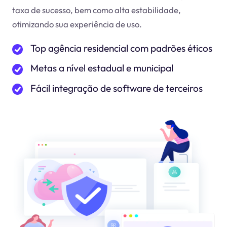
taxa de sucesso, bem como alta estabilidade,
otimizando sua experiência de uso.
Top agência residencial com padrões éticos
Metas a nível estadual e municipal
Fácil integração de software de terceiros