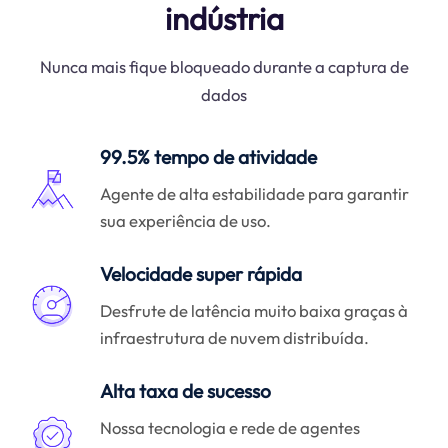
indústria
Nunca mais fique bloqueado durante a captura de
dados
99.5% tempo de atividade
Agente de alta estabilidade para garantir
sua experiência de uso.
Velocidade super rápida
Desfrute de latência muito baixa graças à
infraestrutura de nuvem distribuída.
Alta taxa de sucesso
Nossa tecnologia e rede de agentes