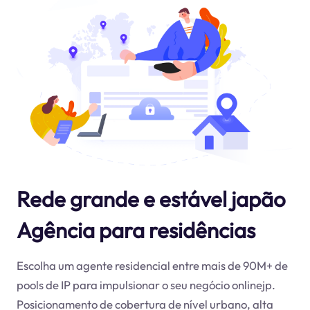
Rede grande e estável japão
Agência para residências
Escolha um agente residencial entre mais de 90M+ de
pools de IP para impulsionar o seu negócio online
jp
.
Posicionamento de cobertura de nível urbano, alta