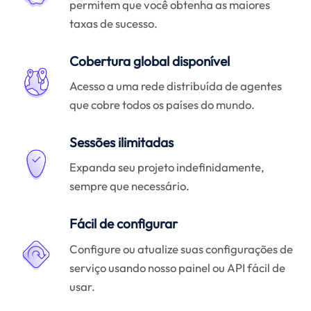
permitem que você obtenha as maiores
taxas de sucesso.
Cobertura global disponível
Acesso a uma rede distribuída de agentes
que cobre todos os países do mundo.
Sessões ilimitadas
Expanda seu projeto indefinidamente,
sempre que necessário.
Fácil de configurar
Configure ou atualize suas configurações de
serviço usando nosso painel ou API fácil de
usar.