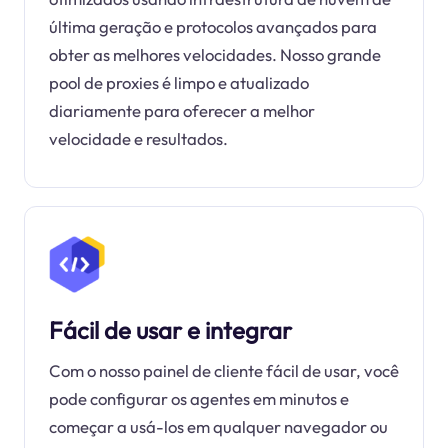
última geração e protocolos avançados para
obter as melhores velocidades. Nosso grande
pool de proxies é limpo e atualizado
diariamente para oferecer a melhor
velocidade e resultados.
Fácil de usar e integrar
Com o nosso painel de cliente fácil de usar, você
pode configurar os agentes em minutos e
começar a usá-los em qualquer navegador ou