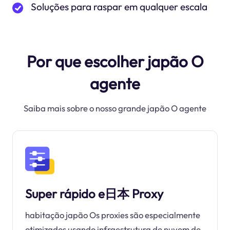
Soluções para raspar em qualquer escala
Por que escolher japão O
agente
Saiba mais sobre o nosso grande japão O agente
Super rápido e日本 Proxy
habitação japão Os proxies são especialmente
otimizados usando infraestrutura de nuvem de