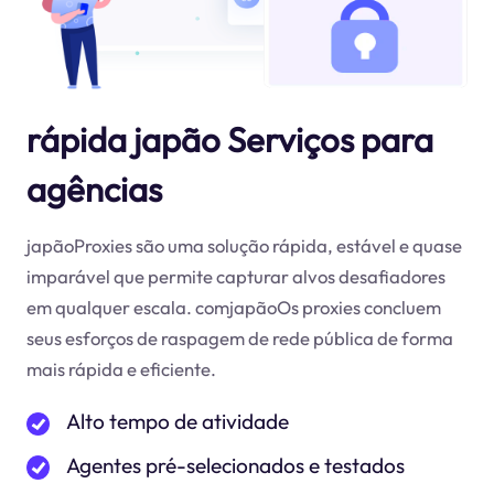
rápida japão Serviços para
agências
japãoProxies são uma solução rápida, estável e quase
imparável que permite capturar alvos desafiadores
em qualquer escala. comjapãoOs proxies concluem
seus esforços de raspagem de rede pública de forma
mais rápida e eficiente.
Alto tempo de atividade
Agentes pré-selecionados e testados