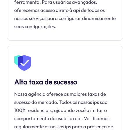
ferramenta. Para usuários avançados,
oferecemos acesso direto à api de todos os
nossos serviços para configurar dinamicamente
suas configurações.
Alta taxa de sucesso
Nossa agência oferece as maiores taxas de
sucesso do mercado. Todos os nossos ips são
100% residenciais, ajudando você a imitar o
comportamento do usuário real. Verificamos
regularmente os nossos ips para a presença de