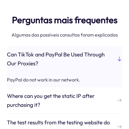
Perguntas mais frequentes
Algumas das possíveis consultas foram explicadas
Can TikTok and PayPal Be Used Through
Our Proxies?
PayPal do not work in our network.
Where can you get the static IP after
purchasing it?
The test results from the testing website do