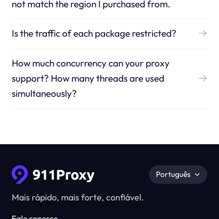
not match the region I purchased from.
Is the traffic of each package restricted?
How much concurrency can your proxy
support? How many threads are used
simultaneously?
Português
Mais rápido, mais forte, confiável.
Fale conosco