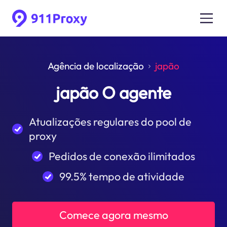
Agência de localização
japão
japão O agente
Atualizações regulares do pool de
proxy
Pedidos de conexão ilimitados
99.5% tempo de atividade
Comece agora mesmo