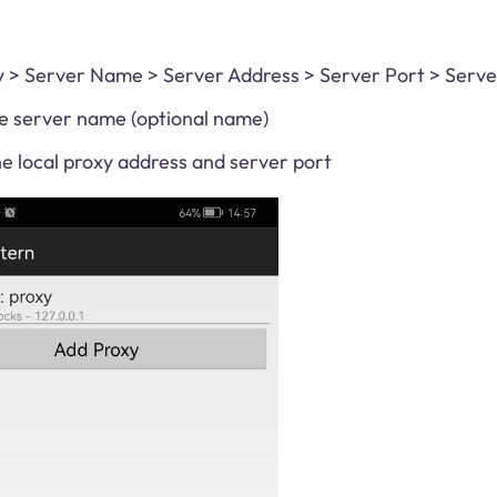
 > Server Name > Server Address > Server Port > Serve
 the server name (optional name)
 the local proxy address and server port