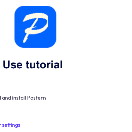
and install Postern
 settings