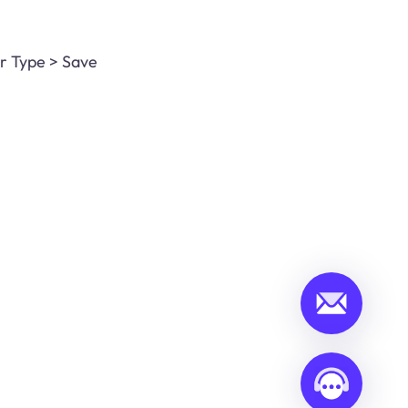
r Type > Save