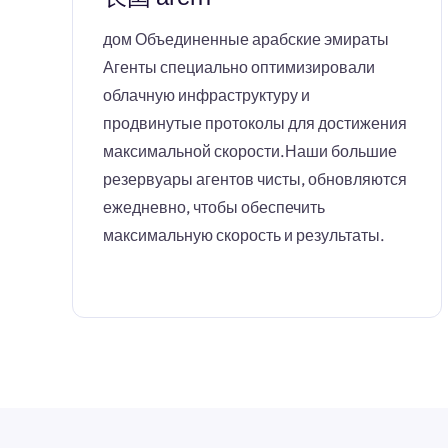
дом Объединенные арабские эмираты
Агенты специально оптимизировали
облачную инфраструктуру и
продвинутые протоколы для достижения
максимальной скорости.Наши большие
резервуары агентов чисты, обновляются
ежедневно, чтобы обеспечить
максимальную скорость и результаты.