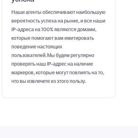
Наши агенты обеспечивают наибольшую
вероятность успеха на рынке, и все наши
IP-адреса на 100% являются домами,
которые помогают вам имитировать
поведение настоящих
пользователей.Мы будем регулярно
проверять наш IP-адрес на наличие
маркеров, которые могут повлиять на то,
что вы извлечете из этого пользу.