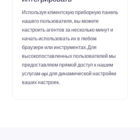
Используя клиентскую приборную панель
нашего пользователя, вы можете
настроить агентов за несколько минут и
начать использовать их в любом
браузере или инструментах.Для
высокопоставленных пользователей мы
предоставляем прямой доступ к нашим
услугам api для динамической настройки
ваших настроек.