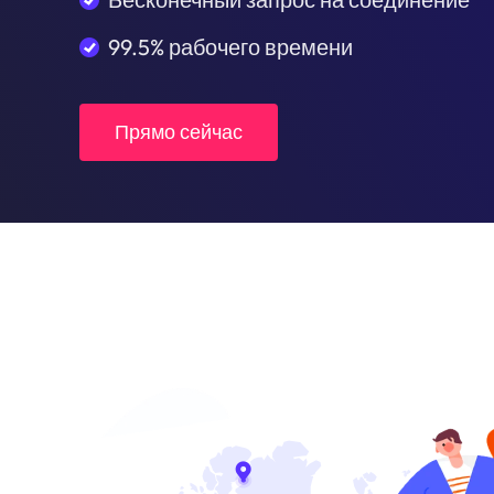
99.5% рабочего времени
Прямо сейчас