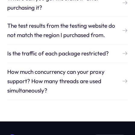
purchasing it?
The test results from the testing website do
not match the region I purchased from.
Is the traffic of each package restricted?
How much concurrency can your proxy
support? How many threads are used
simultaneously?