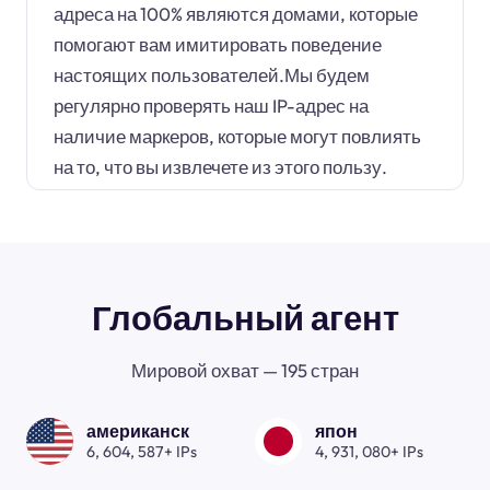
адреса на 100% являются домами, которые
помогают вам имитировать поведение
настоящих пользователей.Мы будем
регулярно проверять наш IP-адрес на
наличие маркеров, которые могут повлиять
на то, что вы извлечете из этого пользу.
Глобальный агент
Мировой охват — 195 стран
американск
япон
6, 604, 587+ IPs
4, 931, 080+ IPs