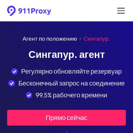
Агент по положению
Сингапур.
Сингапур. агент
Регулярно обновляйте резервуар
Бесконечный запрос на соединение
99.5% рабочего времени
Прямо сейчас