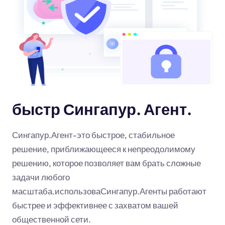
быстр Сингапур. Агент.
Сингапур.Агент-это быстрое, стабильное
решение, приближающееся к непреодолимому
решению, которое позволяет вам брать сложные
задачи любого
масштаба.использоваСингапур.Агенты работают
быстрее и эффективнее с захватом вашей
общественной сети.