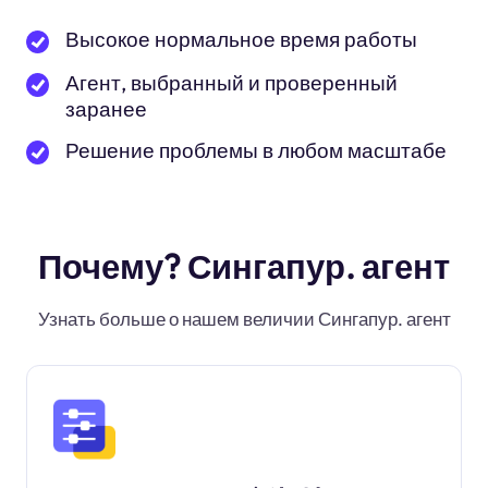
Высокое нормальное время работы
Агент, выбранный и проверенный
заранее
Решение проблемы в любом масштабе
Почему? Сингапур. агент
Узнать больше о нашем величии Сингапур. агент