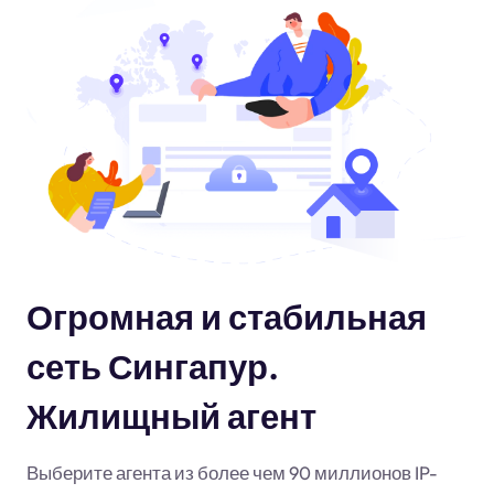
Огромная и стабильная
сеть Сингапур.
Жилищный агент
Выберите агента из более чем 90 миллионов IP-