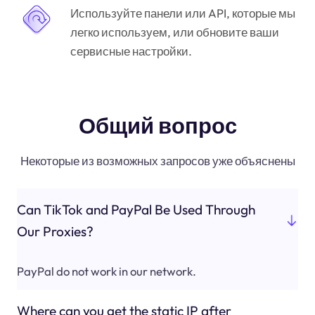
Используйте панели или API, которые мы
легко используем, или обновите ваши
сервисные настройки.
Общий вопрос
Некоторые из возможных запросов уже объяснены
Can TikTok and PayPal Be Used Through
Our Proxies?
PayPal do not work in our network.
Where can you get the static IP after