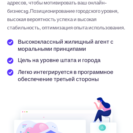
адресов, чтобы мотивировать ваш онлайн-
бизнес
sg
.Позиционирование городского уровня,
высокая вероятность успеха и высокая
стабильность, оптимизация опыта использования.
Высококлассный жилищный агент с
моральными принципами
Цель на уровне штата и города
Легко интегрируется в программное
обеспечение третьей стороны