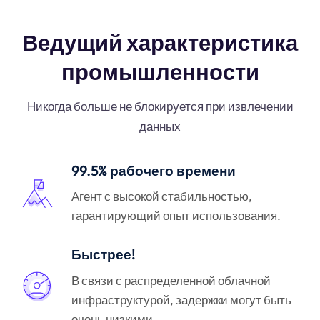
Ведущий характеристика
промышленности
Никогда больше не блокируется при извлечении
данных
99.5% рабочего времени
Агент с высокой стабильностью,
гарантирующий опыт использования.
Быстрее!
В связи с распределенной облачной
инфраструктурой, задержки могут быть
очень низкими.