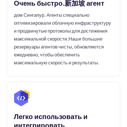
Очень быстро.新加坡 агент
дом Сингапур. Агенты специально
оптимизировали облачную инфраструктуру
и продвинутые протоколы для достижения
максимальной скорости.Наши большие
резервуары агентов чисты, обновляются
ежедневно, чтобы обеспечить
максимальную скорость и результаты.
Легко использовать и
интегрировать