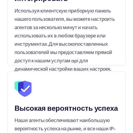
Используя клиентскую приборную панель
нашего пользователя, вы можете настроить
агентов за несколько минут и начать
использовать их в любом браузере или
инструментах.Для высокопоставленных
пользователей мы предоставляем прямой
доступ к нашим услугам api для
динамической настройки ваших настроек.
Высокая вероятность успеха
Наши агенты обеспечивают наибольшую
вероятность успеха на рынке, и все наши IP-