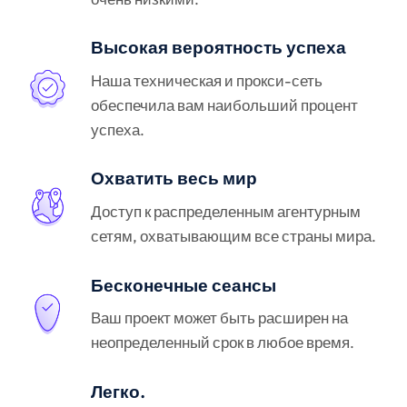
Высокая вероятность успеха
Наша техническая и прокси-сеть
обеспечила вам наибольший процент
успеха.
Охватить весь мир
Доступ к распределенным агентурным
сетям, охватывающим все страны мира.
Бесконечные сеансы
Ваш проект может быть расширен на
неопределенный срок в любое время.
Легко.