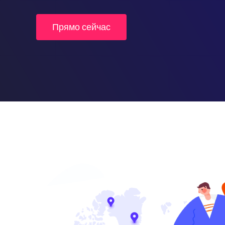
Прямо сейчас