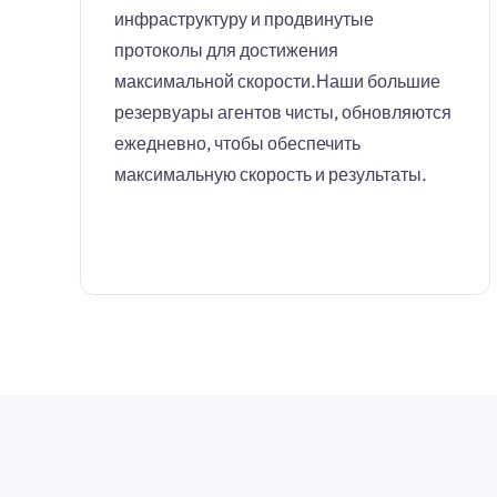
инфраструктуру и продвинутые
протоколы для достижения
максимальной скорости.Наши большие
резервуары агентов чисты, обновляются
ежедневно, чтобы обеспечить
максимальную скорость и результаты.