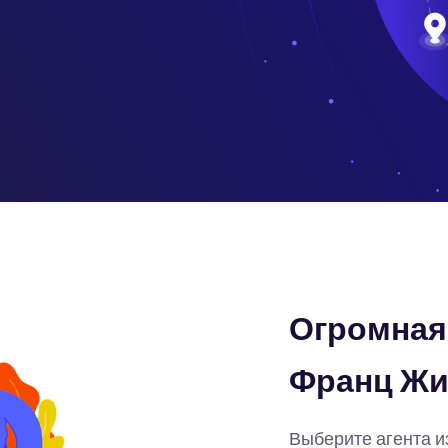
Огромная 
Франц Жи
Выберите агента и