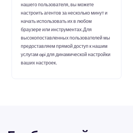
нашего пользователя, вы можете
настроить агентов за несколько минут и
начать использовать их в любом
браузере или инструментах.Для
высокопоставленных пользователей мы
предоставляем прямой доступ к нашим
услугам api для динамической настройки
ваших настроек.