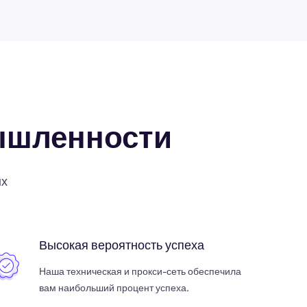
ышленности
ых
Высокая вероятность успеха
Наша техническая и прокси-сеть обеспечила
вам наибольший процент успеха.