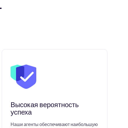
т
Высокая вероятность
успеха
Наши агенты обеспечивают наибольшую