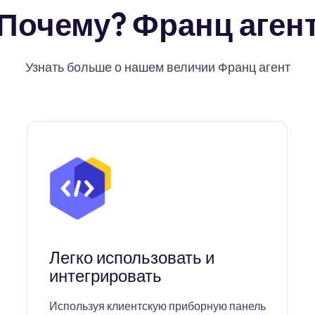
Почему? Франц аген
Узнать больше о нашем величии Франц агент
Легко использовать и
интегрировать
Используя клиентскую приборную панель