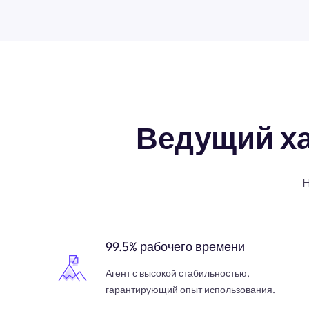
Ведущий х
Н
99.5% рабочего времени
Агент с высокой стабильностью,
гарантирующий опыт использования.