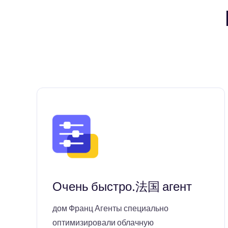
Очень быстро.法国 агент
дом Франц Агенты специально
оптимизировали облачную