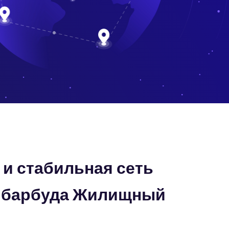
и стабильная сеть
и барбуда Жилищный