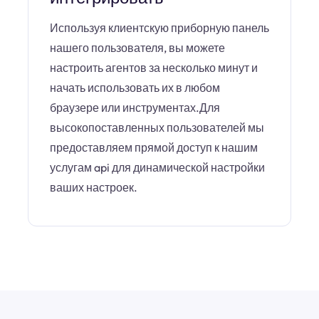
Используя клиентскую приборную панель
нашего пользователя, вы можете
настроить агентов за несколько минут и
начать использовать их в любом
браузере или инструментах.Для
высокопоставленных пользователей мы
предоставляем прямой доступ к нашим
услугам api для динамической настройки
ваших настроек.