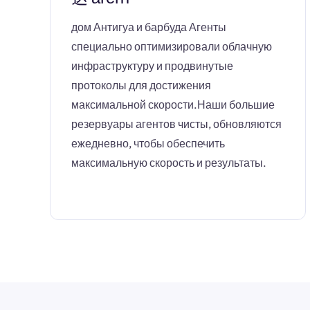
дом Антигуа и барбуда Агенты
специально оптимизировали облачную
инфраструктуру и продвинутые
протоколы для достижения
максимальной скорости.Наши большие
резервуары агентов чисты, обновляются
ежедневно, чтобы обеспечить
максимальную скорость и результаты.