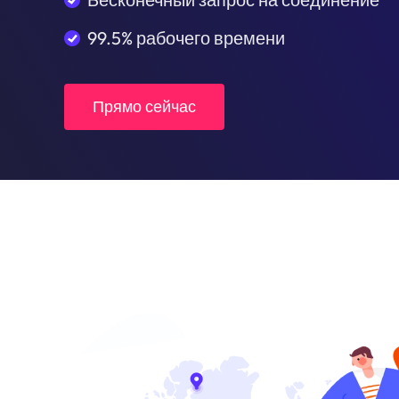
99.5% рабочего времени
Прямо сейчас