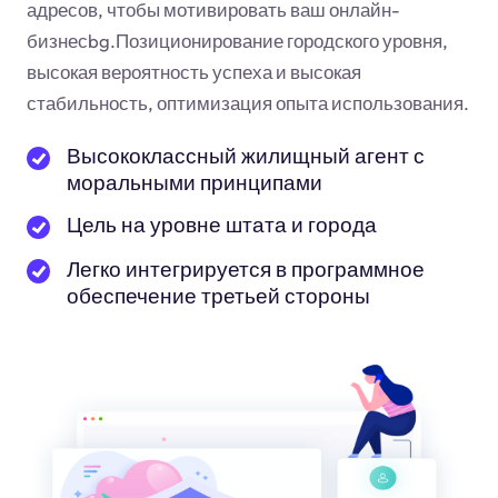
адресов, чтобы мотивировать ваш онлайн-
бизнес
bg
.Позиционирование городского уровня,
высокая вероятность успеха и высокая
стабильность, оптимизация опыта использования.
Высококлассный жилищный агент с
моральными принципами
Цель на уровне штата и города
Легко интегрируется в программное
обеспечение третьей стороны