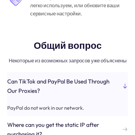
легко используем, или обновите ваши
сервисные настройки.
Общий вопрос
Некоторые из возможных запросов уже объяснены
Can TikTok and PayPal Be Used Through
Our Proxies?
PayPal do not work in our network.
Where can you get the static IP after
purchasing it?