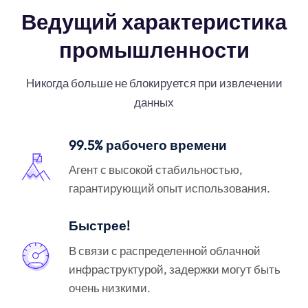
Ведущий характеристика
промышленности
Никогда больше не блокируется при извлечении
данных
99.5% рабочего времени
Агент с высокой стабильностью,
гарантирующий опыт использования.
Быстрее!
В связи с распределенной облачной
инфраструктурой, задержки могут быть
очень низкими.