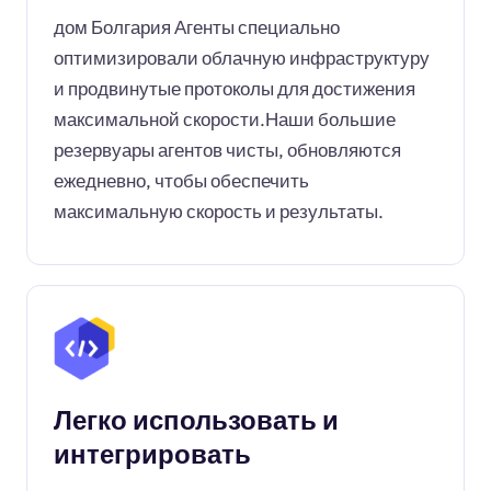
дом Болгария Агенты специально
оптимизировали облачную инфраструктуру
и продвинутые протоколы для достижения
максимальной скорости.Наши большие
резервуары агентов чисты, обновляются
ежедневно, чтобы обеспечить
максимальную скорость и результаты.
Легко использовать и
интегрировать