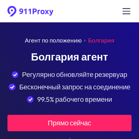
Агент по положению
Болгария
Болгария агент
Регулярно обновляйте резервуар
Бесконечный запрос на соединение
99.5% рабочего времени
Прямо сейчас