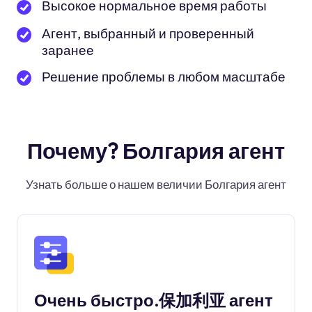
Высокое нормальное время работы
Агент, выбранный и проверенный
заранее
Решение проблемы в любом масштабе
Почему? Болгария агент
Узнать больше о нашем величии Болгария агент
Очень быстро.保加利亚 агент