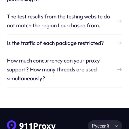
The test results from the testing website do
not match the region I purchased from.
Is the traffic of each package restricted?
How much concurrency can your proxy
support? How many threads are used
simultaneously?
Русский