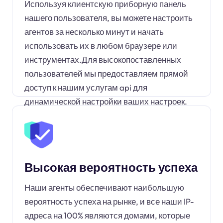
Используя клиентскую приборную панель
нашего пользователя, вы можете настроить
агентов за несколько минут и начать
использовать их в любом браузере или
инструментах.Для высокопоставленных
пользователей мы предоставляем прямой
доступ к нашим услугам api для
динамической настройки ваших настроек.
Высокая вероятность успеха
Наши агенты обеспечивают наибольшую
вероятность успеха на рынке, и все наши IP-
адреса на 100% являются домами, которые