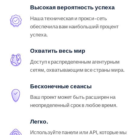
Высокая вероятность успеха
Наша техническая и прокси-сеть
обеспечила вам наибольший процент
успеха.
Охватить весь мир
Доступ к распределенным агентурным
сетям, охватывающим все страны мира.
Бесконечные сеансы
Ваш проект может быть расширен на
неопределенный срок в любое время.
Легко.
Используйте панели или API, которые мы