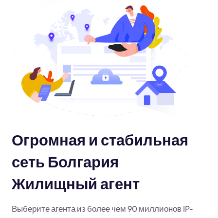
Огромная и стабильная
сеть Болгария
Жилищный агент
Выберите агента из более чем 90 миллионов IP-