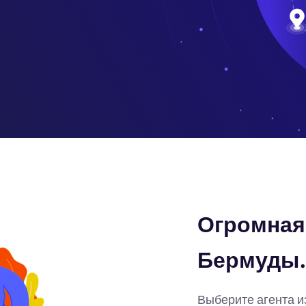
Огромная 
Бермуды.
Выберите агента и