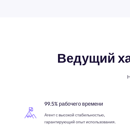
Ведущий х
Н
99.5% рабочего времени
Агент с высокой стабильностью,
гарантирующий опыт использования.