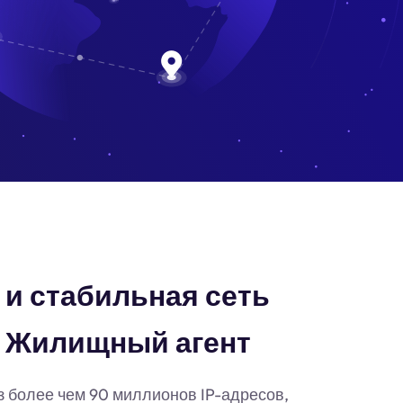
и стабильная сеть
 Жилищный агент
з более чем 90 миллионов IP-адресов,