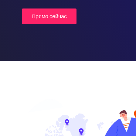
Прямо сейчас