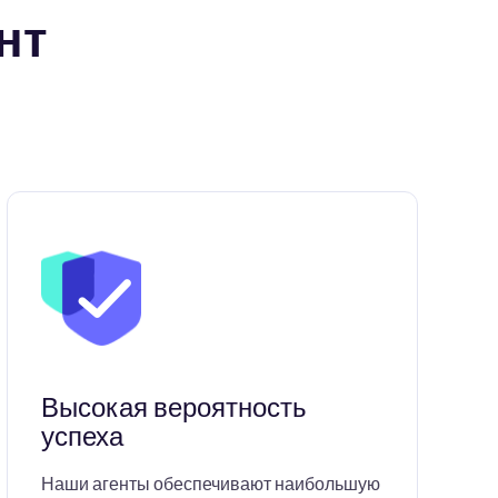
нт
Высокая вероятность
успеха
Наши агенты обеспечивают наибольшую