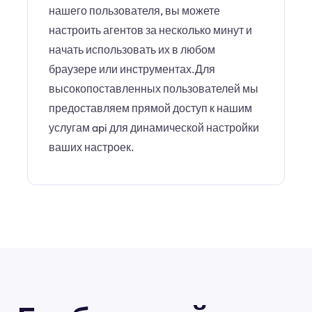
нашего пользователя, вы можете
настроить агентов за несколько минут и
начать использовать их в любом
браузере или инструментах.Для
высокопоставленных пользователей мы
предоставляем прямой доступ к нашим
услугам api для динамической настройки
ваших настроек.