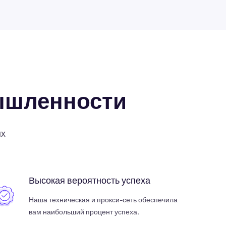
ышленности
ых
Высокая вероятность успеха
Наша техническая и прокси-сеть обеспечила
вам наибольший процент успеха.