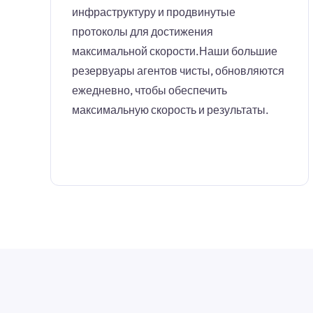
инфраструктуру и продвинутые
протоколы для достижения
максимальной скорости.Наши большие
резервуары агентов чисты, обновляются
ежедневно, чтобы обеспечить
максимальную скорость и результаты.