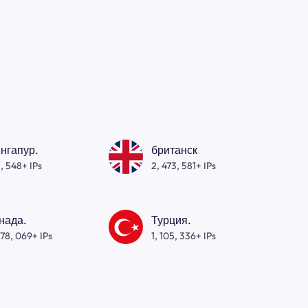
нгапур.
британск
, 548+ IPs
2, 473, 581+ IPs
нада.
Турция.
278, 069+ IPs
1, 105, 336+ IPs