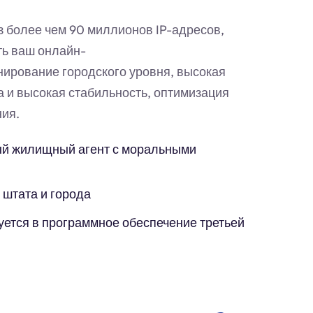
з более чем 90 миллионов IP-адресов,
ть ваш онлайн-
нирование городского уровня, высокая
а и высокая стабильность, оптимизация
ия.
й жилищный агент с моральными
 штата и города
уется в программное обеспечение третьей