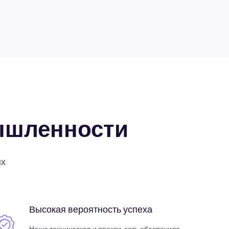
ышленности
ых
Высокая вероятность успеха
Наша техническая и прокси-сеть обеспечила