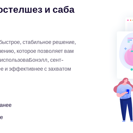
юстелшез и саба
 быстрое, стабильное решение,
нию, которое позволяет вам
использоваБонэлл, сент-
е и эффективнее с захватом
ранее
бе