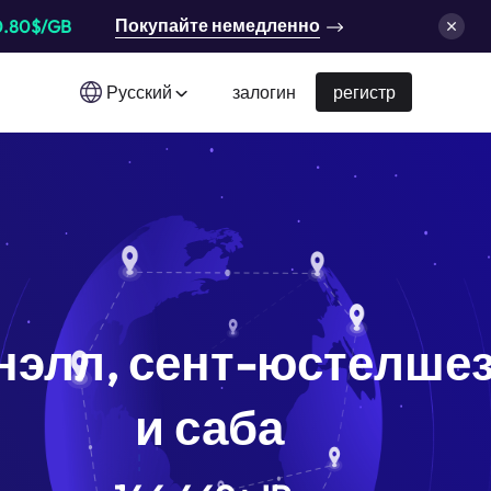
Покупайте немедленно
0.80$/GB
Русский
залогин
регистр
нэлл, сент-юстелше
и саба