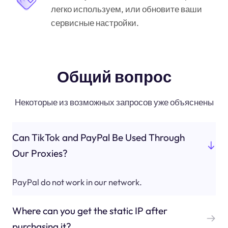
легко используем, или обновите ваши
сервисные настройки.
Общий вопрос
Некоторые из возможных запросов уже объяснены
Can TikTok and PayPal Be Used Through
Our Proxies?
PayPal do not work in our network.
Where can you get the static IP after
purchasing it?