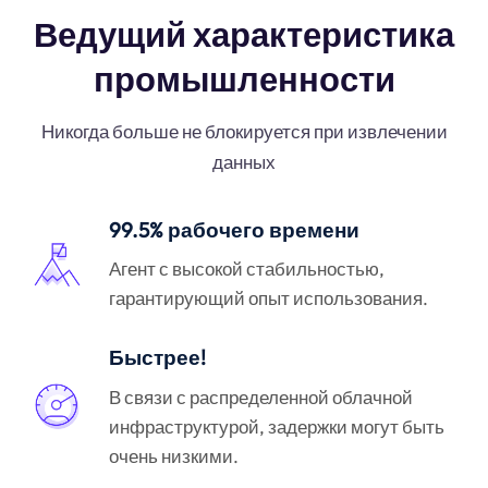
Ведущий характеристика
промышленности
Никогда больше не блокируется при извлечении
данных
99.5% рабочего времени
Агент с высокой стабильностью,
гарантирующий опыт использования.
Быстрее!
В связи с распределенной облачной
инфраструктурой, задержки могут быть
очень низкими.