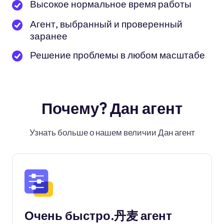
Высокое нормальное время работы
Агент, выбранный и проверенный
заранее
Решение проблемы в любом масштабе
Почему? Дан агент
Узнать больше о нашем величии Дан агент
Очень быстро.丹麦 агент