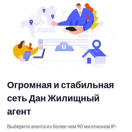
Огромная и стабильная
сеть Дан Жилищный
агент
Выберите агента из более чем 90 миллионов IP-