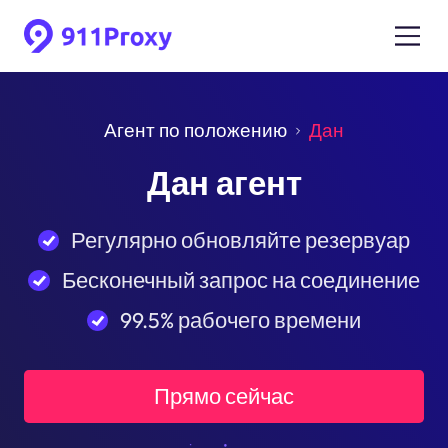
Агент по положению
Дан
Дан агент
Регулярно обновляйте резервуар
Бесконечный запрос на соединение
99.5% рабочего времени
Прямо сейчас