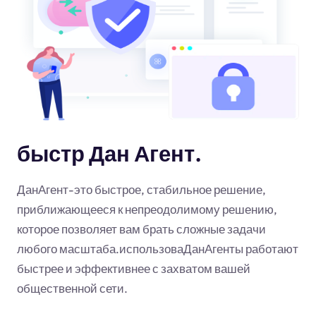
быстр Дан Агент.
ДанАгент-это быстрое, стабильное решение,
приближающееся к непреодолимому решению,
которое позволяет вам брать сложные задачи
любого масштаба.использоваДанАгенты работают
быстрее и эффективнее с захватом вашей
общественной сети.