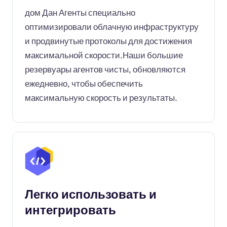
дом Дан Агенты специально
оптимизировали облачную инфраструктуру
и продвинутые протоколы для достижения
максимальной скорости.Наши большие
резервуары агентов чисты, обновляются
ежедневно, чтобы обеспечить
максимальную скорость и результаты.
Легко использовать и
интегрировать