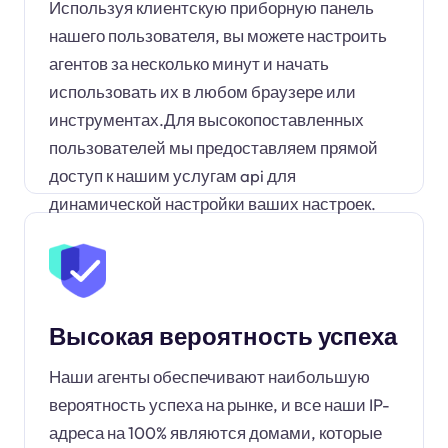
Используя клиентскую приборную панель
нашего пользователя, вы можете настроить
агентов за несколько минут и начать
использовать их в любом браузере или
инструментах.Для высокопоставленных
пользователей мы предоставляем прямой
доступ к нашим услугам api для
динамической настройки ваших настроек.
Высокая вероятность успеха
Наши агенты обеспечивают наибольшую
вероятность успеха на рынке, и все наши IP-
адреса на 100% являются домами, которые