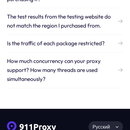
The test results from the testing website do
not match the region I purchased from.
Is the traffic of each package restricted?
How much concurrency can your proxy
support? How many threads are used
simultaneously?
Русский