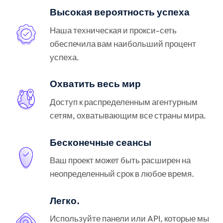
Высокая вероятность успеха
Наша техническая и прокси-сеть
обеспечила вам наибольший процент
успеха.
Охватить весь мир
Доступ к распределенным агентурным
сетям, охватывающим все страны мира.
Бесконечные сеансы
Ваш проект может быть расширен на
неопределенный срок в любое время.
Легко.
Используйте панели или API, которые мы