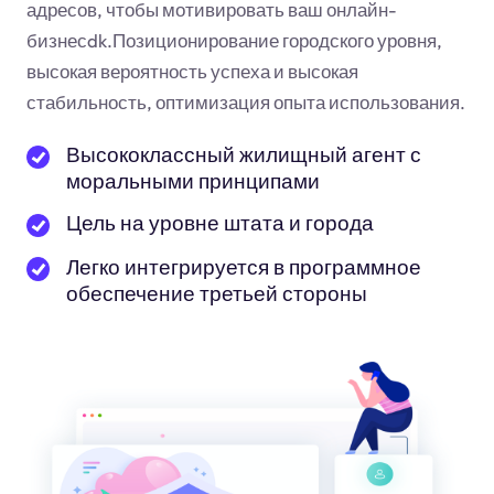
адресов, чтобы мотивировать ваш онлайн-
бизнес
dk
.Позиционирование городского уровня,
высокая вероятность успеха и высокая
стабильность, оптимизация опыта использования.
Высококлассный жилищный агент с
моральными принципами
Цель на уровне штата и города
Легко интегрируется в программное
обеспечение третьей стороны