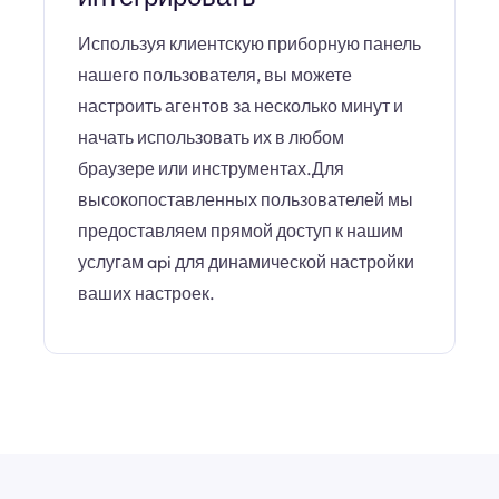
Используя клиентскую приборную панель
нашего пользователя, вы можете
настроить агентов за несколько минут и
начать использовать их в любом
браузере или инструментах.Для
высокопоставленных пользователей мы
предоставляем прямой доступ к нашим
услугам api для динамической настройки
ваших настроек.