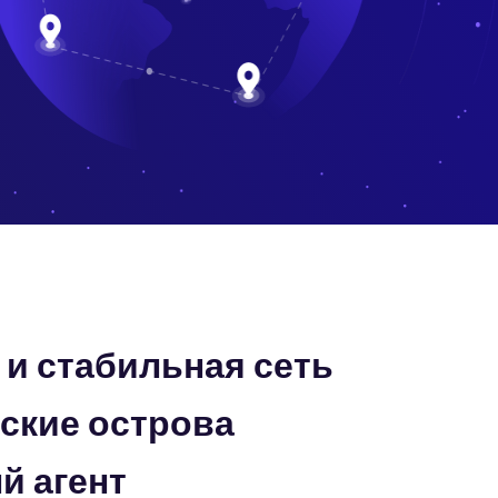
и стабильная сеть
ские острова
 агент