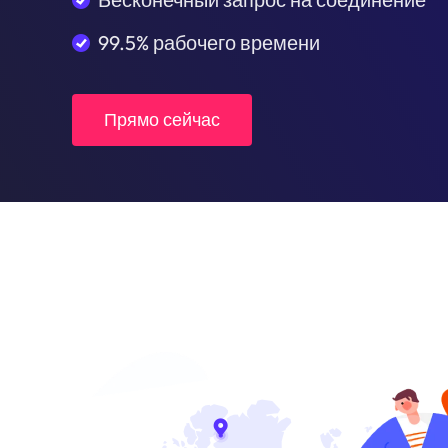
99.5% рабочего времени
Прямо сейчас