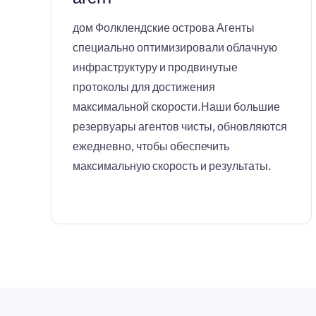
дом Фолклендские острова Агенты
специально оптимизировали облачную
инфраструктуру и продвинутые
протоколы для достижения
максимальной скорости.Наши большие
резервуары агентов чисты, обновляются
ежедневно, чтобы обеспечить
максимальную скорость и результаты.