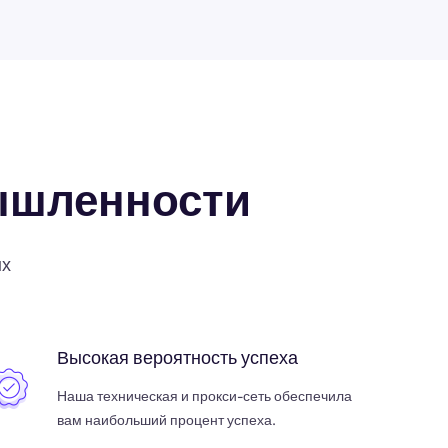
ышленности
ых
Высокая вероятность успеха
Наша техническая и прокси-сеть обеспечила
вам наибольший процент успеха.