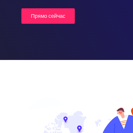
Прямо сейчас