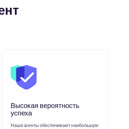
ент
Высокая вероятность
успеха
Наши агенты обеспечивают наибольшую