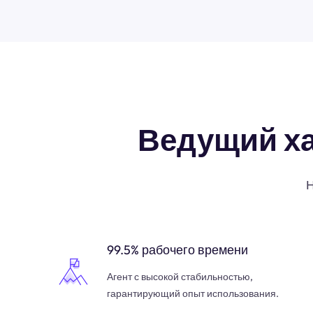
Ведущий х
Н
99.5% рабочего времени
Агент с высокой стабильностью,
гарантирующий опыт использования.