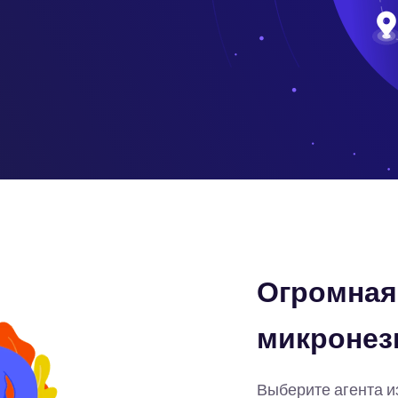
Огромная 
микронез
Выберите агента и