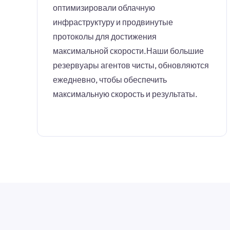
оптимизировали облачную
инфраструктуру и продвинутые
протоколы для достижения
максимальной скорости.Наши большие
резервуары агентов чисты, обновляются
ежедневно, чтобы обеспечить
максимальную скорость и результаты.