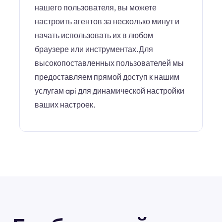
нашего пользователя, вы можете
настроить агентов за несколько минут и
начать использовать их в любом
браузере или инструментах.Для
высокопоставленных пользователей мы
предоставляем прямой доступ к нашим
услугам api для динамической настройки
ваших настроек.