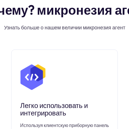
чему? микронезия аг
Узнать больше о нашем величии микронезия агент
Легко использовать и
интегрировать
Используя клиентскую приборную панель