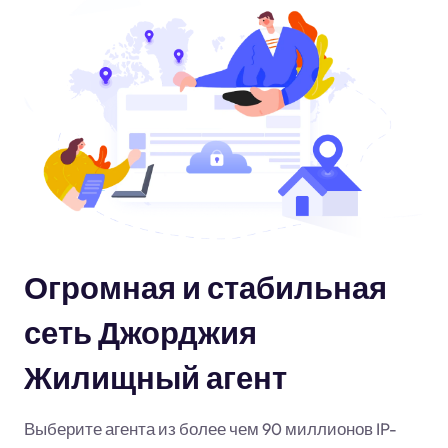
Огромная и стабильная
сеть Джорджия
Жилищный агент
Выберите агента из более чем 90 миллионов IP-