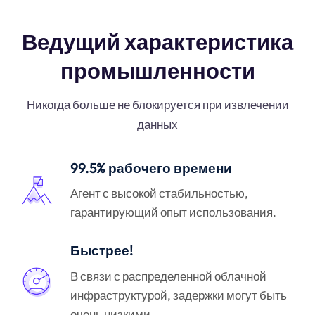
Ведущий характеристика
промышленности
Никогда больше не блокируется при извлечении
данных
99.5% рабочего времени
Агент с высокой стабильностью,
гарантирующий опыт использования.
Быстрее!
В связи с распределенной облачной
инфраструктурой, задержки могут быть
очень низкими.