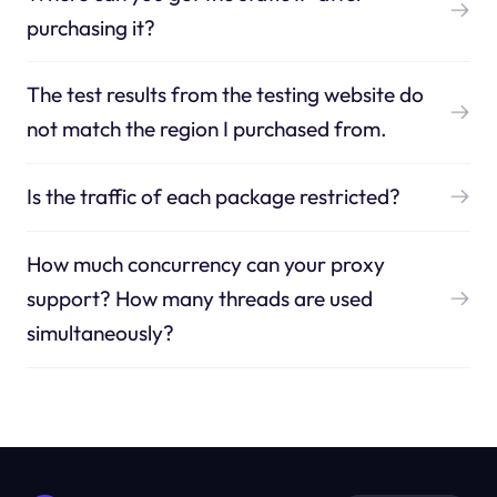
purchasing it?
The test results from the testing website do
not match the region I purchased from.
Is the traffic of each package restricted?
How much concurrency can your proxy
support? How many threads are used
simultaneously?