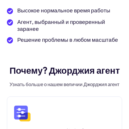
Высокое нормальное время работы
Агент, выбранный и проверенный
заранее
Решение проблемы в любом масштабе
Почему? Джорджия агент
Узнать больше о нашем величии Джорджия агент