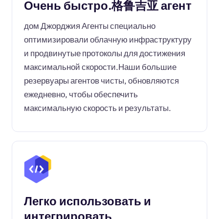
Очень быстро.格鲁吉亚 агент
дом Джорджия Агенты специально
оптимизировали облачную инфраструктуру
и продвинутые протоколы для достижения
максимальной скорости.Наши большие
резервуары агентов чисты, обновляются
ежедневно, чтобы обеспечить
максимальную скорость и результаты.
Легко использовать и
интегрировать