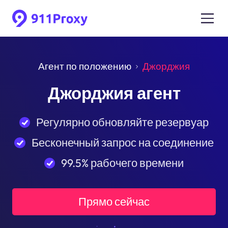
Агент по положению
Джорджия
Джорджия агент
Регулярно обновляйте резервуар
Бесконечный запрос на соединение
99.5% рабочего времени
Прямо сейчас