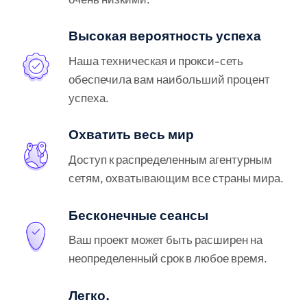
Высокая вероятность успеха
Наша техническая и прокси-сеть
обеспечила вам наибольший процент
успеха.
Охватить весь мир
Доступ к распределенным агентурным
сетям, охватывающим все страны мира.
Бесконечные сеансы
Ваш проект может быть расширен на
неопределенный срок в любое время.
Легко.