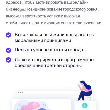
адресов, чтобы мотивировать ваш онлайн-
бизнес
ge
.Позиционирование городского уровня,
высокая вероятность успеха и высокая
стабильность, оптимизация опыта использования.
Высококлассный жилищный агент с
моральными принципами
Цель на уровне штата и города
Легко интегрируется в программное
обеспечение третьей стороны