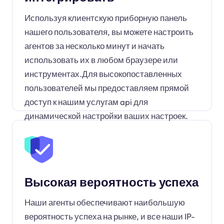
Используя клиентскую приборную панель
нашего пользователя, вы можете настроить
агентов за несколько минут и начать
использовать их в любом браузере или
инструментах.Для высокопоставленных
пользователей мы предоставляем прямой
доступ к нашим услугам api для
динамической настройки ваших настроек.
Высокая вероятность успеха
Наши агенты обеспечивают наибольшую
вероятность успеха на рынке, и все наши IP-