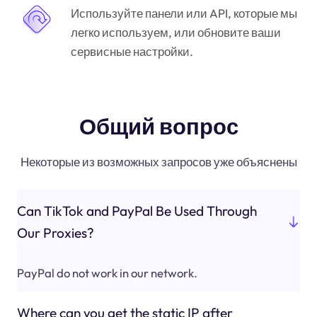
Используйте панели или API, которые мы
легко используем, или обновите ваши
сервисные настройки.
Общий вопрос
Некоторые из возможных запросов уже объяснены
Can TikTok and PayPal Be Used Through
Our Proxies?
PayPal do not work in our network.
Where can you get the static IP after