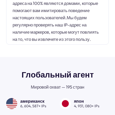
адреса на 100% являются домами, которые
помогают вам имитировать поведение
настоящих пользователей.Мы будем
регулярно проверять наш IP-адрес на
наличие маркеров, которые могут повлиять
на то, что вы извлечете из этого пользу.
Глобальный агент
Мировой охват — 195 стран
американск
япон
6, 604, 587+ IPs
4, 931, 080+ IPs