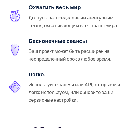
Охватить весь мир
Доступ к распределенным агентурным
сетям, охватывающим все страны мира.
Бесконечные сеансы
Ваш проект может быть расширен на
неопределенный срок в любое время.
Легко.
Используйте панели или API, которые мы
легко используем, или обновите ваши
сервисные настройки.