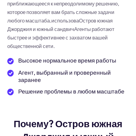
приближающееся к непреодолимому решению,
которое позволяет вам брать сложные задачи
любого масштаба.использоваОстров южная
Джорджия и южный сандвичАгенты работают
быстрее и эффективнее с захватом вашей
общественной сети.
Высокое нормальное время работы
Агент, выбранный и проверенный
заранее
Решение проблемы в любом масштабе
Почему? Остров южная