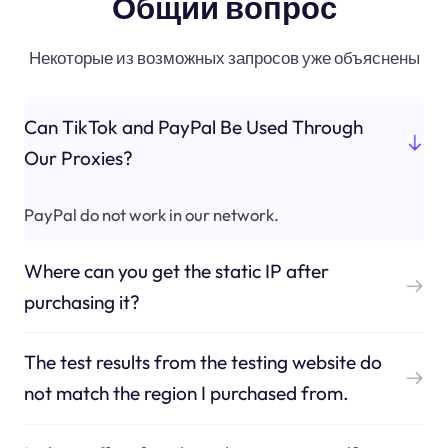
Общий вопрос
Некоторые из возможных запросов уже объяснены
Can TikTok and PayPal Be Used Through
Our Proxies?
PayPal do not work in our network.
Where can you get the static IP after
purchasing it?
The test results from the testing website do
not match the region I purchased from.