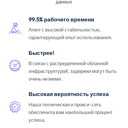
данных
99.5% рабочего времени
Агент с высокой стабильностью,
гарантирующий опыт использования.
Быстрее!
В связи с распределенной облачной
инфраструктурой, задержки могут быть
очень низкими.
Высокая вероятность успеха
Наша техническая и прокси-сеть
обеспечила вам наибольший процент
успеха.