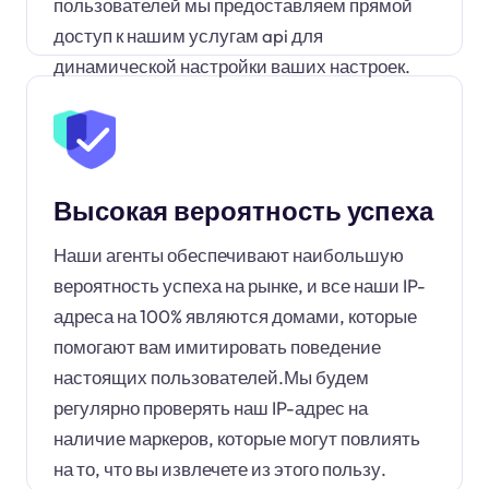
пользователей мы предоставляем прямой
доступ к нашим услугам api для
динамической настройки ваших настроек.
Высокая вероятность успеха
Наши агенты обеспечивают наибольшую
вероятность успеха на рынке, и все наши IP-
адреса на 100% являются домами, которые
помогают вам имитировать поведение
настоящих пользователей.Мы будем
регулярно проверять наш IP-адрес на
наличие маркеров, которые могут повлиять
на то, что вы извлечете из этого пользу.