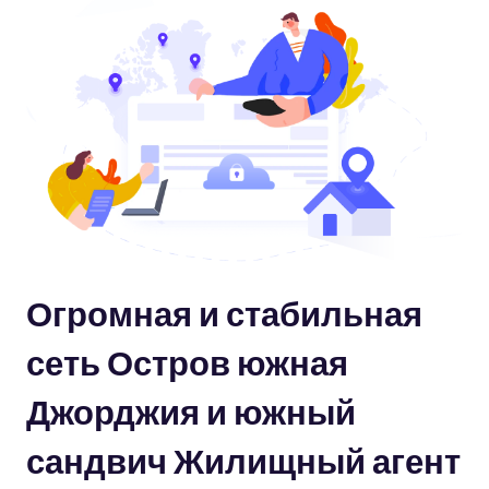
Огромная и стабильная
сеть Остров южная
Джорджия и южный
сандвич Жилищный агент