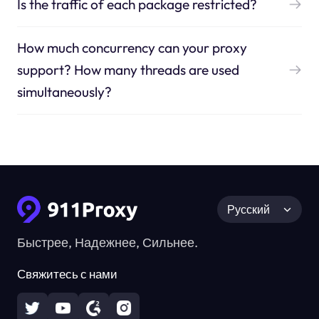
Is the traffic of each package restricted?
How much concurrency can your proxy
support? How many threads are used
simultaneously?
Русский
Быстрее, Надежнее, Сильнее.
Свяжитесь с нами