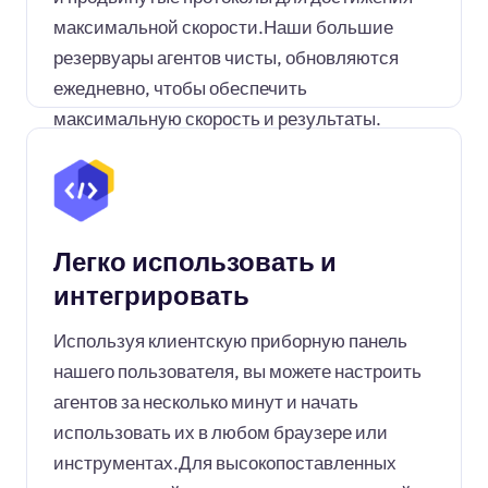
максимальной скорости.Наши большие
резервуары агентов чисты, обновляются
ежедневно, чтобы обеспечить
максимальную скорость и результаты.
Легко использовать и
интегрировать
Используя клиентскую приборную панель
нашего пользователя, вы можете настроить
агентов за несколько минут и начать
использовать их в любом браузере или
инструментах.Для высокопоставленных