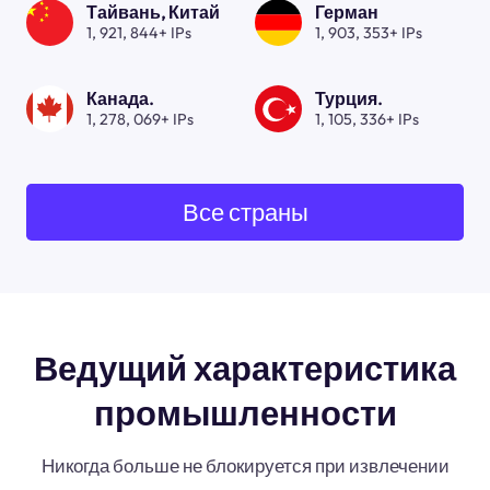
Тайвань, Китай
Герман
1, 921, 844+ IPs
1, 903, 353+ IPs
Канада.
Турция.
1, 278, 069+ IPs
1, 105, 336+ IPs
Все страны
Ведущий характеристика
промышленности
Никогда больше не блокируется при извлечении