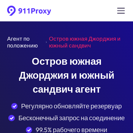
Агент по
Остров южная Джорджия и
положению
южный сандвич
Остров южная
Джорджия и южный
сандвич агент
Регулярно обновляйте резервуар
Бесконечный запрос на соединение
99.5% рабочего времени