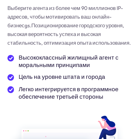
Выберите агента из более чем 90 миллионов IP-
адресов, чтобы мотивировать ваш онлайн-
бизнес
gs
.Позиционирование городского уровня,
высокая вероятность успеха и высокая
стабильность, оптимизация опыта использования.
Высококлассный жилищный агент с
моральными принципами
Цель на уровне штата и города
Легко интегрируется в программное
обеспечение третьей стороны