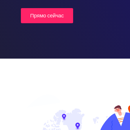
Прямо сейчас