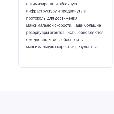
оптимизировали облачную
инфраструктуру и продвинутые
протоколы для достижения
максимальной скорости.Наши большие
резервуары агентов чисты, обновляются
ежедневно, чтобы обеспечить
максимальную скорость и результаты.