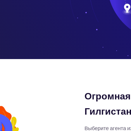
Огромная 
Гилгиста
Выберите агента и