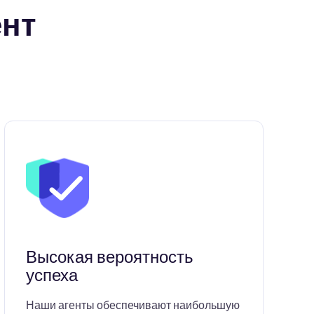
ент
Высокая вероятность
успеха
Наши агенты обеспечивают наибольшую