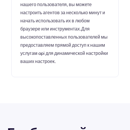
нашего пользователя, вы можете
настроить агентов за несколько минут и
начать использовать их в любом
браузере или инструментах.Для
высокопоставленных пользователей мы
предоставляем прямой доступ к нашим
услугам api для динамической настройки
ваших настроек.