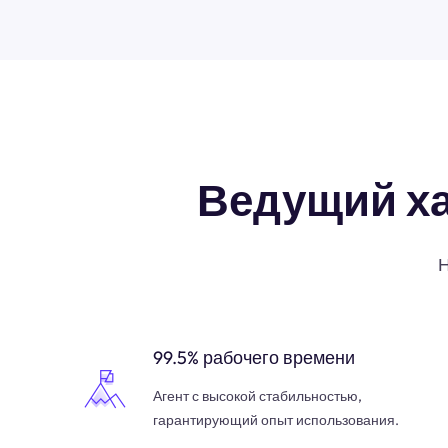
Ведущий х
Н
99.5% рабочего времени
Агент с высокой стабильностью,
гарантирующий опыт использования.