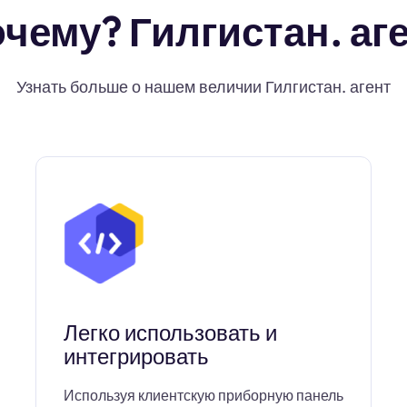
чему? Гилгистан. аг
Узнать больше о нашем величии Гилгистан. агент
Легко использовать и
интегрировать
Используя клиентскую приборную панель