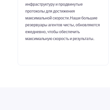
инфраструктуру и продвинутые
протоколы для достижения
максимальной скорости.Наши большие
резервуары агентов чисты, обновляются
ежедневно, чтобы обеспечить
максимальную скорость и результаты.