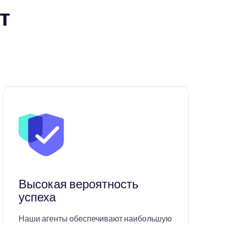
т
Высокая вероятность
успеха
Наши агенты обеспечивают наибольшую