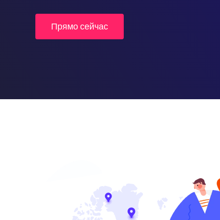
Прямо сейчас