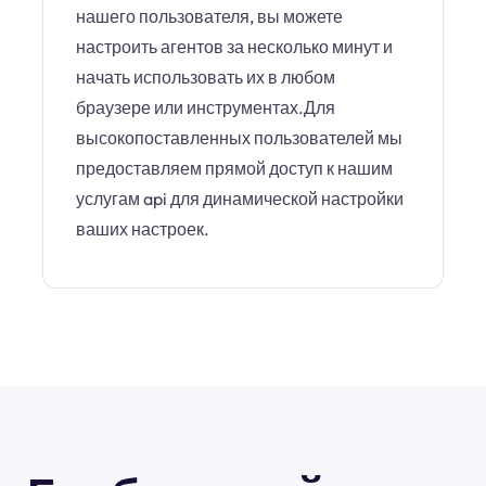
нашего пользователя, вы можете
настроить агентов за несколько минут и
начать использовать их в любом
браузере или инструментах.Для
высокопоставленных пользователей мы
предоставляем прямой доступ к нашим
услугам api для динамической настройки
ваших настроек.