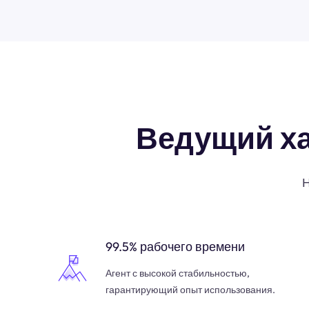
Ведущий х
Н
99.5% рабочего времени
Агент с высокой стабильностью,
гарантирующий опыт использования.