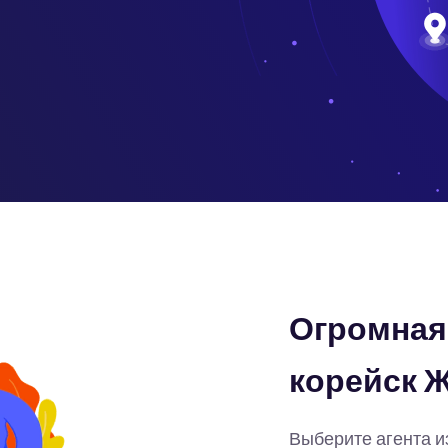
Огромная 
корейск 
Выберите агента и