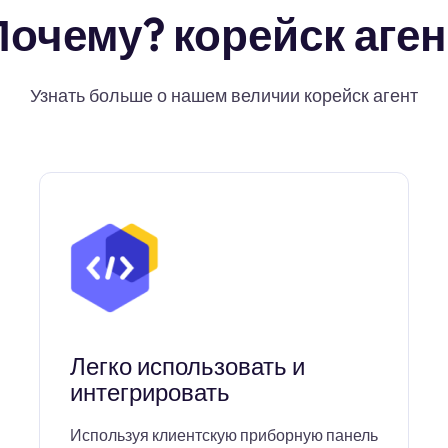
Почему? корейск аген
Узнать больше о нашем величии корейск агент
Легко использовать и
интегрировать
Используя клиентскую приборную панель