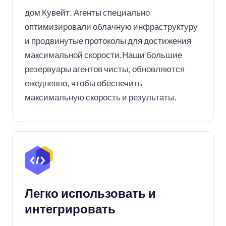
дом Кувейт. Агенты специально
оптимизировали облачную инфраструктуру
и продвинутые протоколы для достижения
максимальной скорости.Наши большие
резервуары агентов чисты, обновляются
ежедневно, чтобы обеспечить
максимальную скорость и результаты.
Легко использовать и
интегрировать