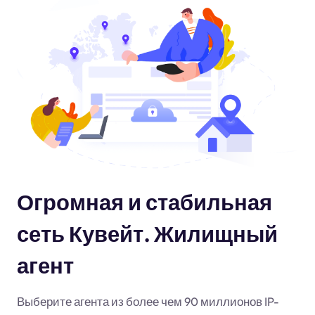
Огромная и стабильная
сеть Кувейт. Жилищный
агент
Выберите агента из более чем 90 миллионов IP-