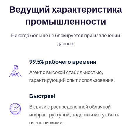
Ведущий характеристика
промышленности
Никогда больше не блокируется при извлечении
данных
99.5% рабочего времени
Агент с высокой стабильностью,
гарантирующий опыт использования.
Быстрее!
В связи с распределенной облачной
инфраструктурой, задержки могут быть
очень низкими.