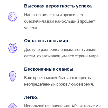
Высокая вероятность успеха
Наша техническая и прокси-сеть
обеспечила вам наибольший процент
успеха.
Охватить весь мир
Доступ к распределенным агентурным
сетям, охватывающим все страны мира.
Бесконечные сеансы
Ваш проект может быть расширен на
неопределенный срок в любое время.
Легко.
Используйте панели или API, которые мы