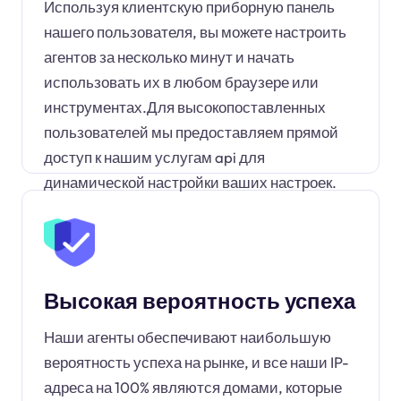
Используя клиентскую приборную панель
нашего пользователя, вы можете настроить
агентов за несколько минут и начать
использовать их в любом браузере или
инструментах.Для высокопоставленных
пользователей мы предоставляем прямой
доступ к нашим услугам api для
динамической настройки ваших настроек.
Высокая вероятность успеха
Наши агенты обеспечивают наибольшую
вероятность успеха на рынке, и все наши IP-
адреса на 100% являются домами, которые