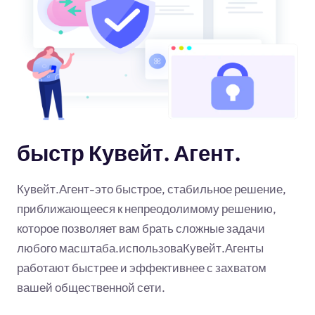
быстр Кувейт. Агент.
Кувейт.Агент-это быстрое, стабильное решение,
приближающееся к непреодолимому решению,
которое позволяет вам брать сложные задачи
любого масштаба.использоваКувейт.Агенты
работают быстрее и эффективнее с захватом
вашей общественной сети.