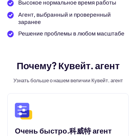
Высокое нормальное время работы
Агент, выбранный и проверенный
заранее
Решение проблемы в любом масштабе
Почему? Кувейт. агент
Узнать больше о нашем величии Кувейт. агент
Очень быстро.科威特 агент