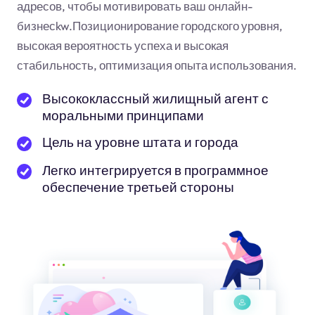
адресов, чтобы мотивировать ваш онлайн-
бизнес
kw
.Позиционирование городского уровня,
высокая вероятность успеха и высокая
стабильность, оптимизация опыта использования.
Высококлассный жилищный агент с
моральными принципами
Цель на уровне штата и города
Легко интегрируется в программное
обеспечение третьей стороны