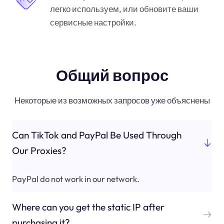
легко используем, или обновите ваши
сервисные настройки.
Общий вопрос
Некоторые из возможных запросов уже объяснены
Can TikTok and PayPal Be Used Through
Our Proxies?
PayPal do not work in our network.
Where can you get the static IP after
purchasing it?