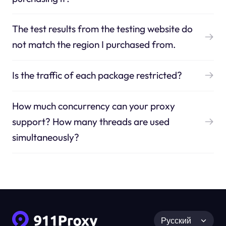
The test results from the testing website do
not match the region I purchased from.
Is the traffic of each package restricted?
How much concurrency can your proxy
support? How many threads are used
simultaneously?
Русский