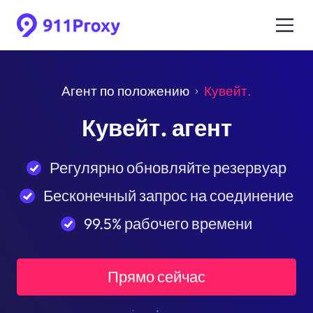
Агент по положению
Кувейт.
Кувейт. агент
Регулярно обновляйте резервуар
Бесконечный запрос на соединение
99.5% рабочего времени
Прямо сейчас