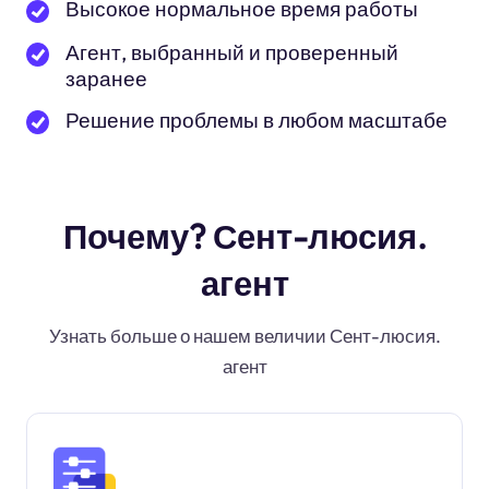
Высокое нормальное время работы
Агент, выбранный и проверенный
заранее
Решение проблемы в любом масштабе
Почему? Сент-люсия.
агент
Узнать больше о нашем величии Сент-люсия.
агент