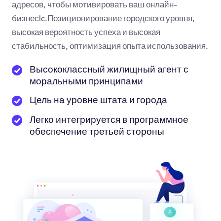
адресов, чтобы мотивировать ваш онлайн-
бизнес
lc
.Позиционирование городского уровня,
высокая вероятность успеха и высокая
стабильность, оптимизация опыта использования.
Высококлассный жилищный агент с
моральными принципами
Цель на уровне штата и города
Легко интегрируется в программное
обеспечение третьей стороны