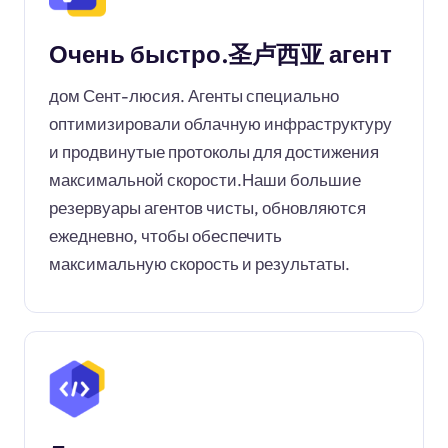
Очень быстро.圣卢西亚 агент
дом Сент-люсия. Агенты специально
оптимизировали облачную инфраструктуру
и продвинутые протоколы для достижения
максимальной скорости.Наши большие
резервуары агентов чисты, обновляются
ежедневно, чтобы обеспечить
максимальную скорость и результаты.