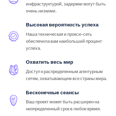
инфраструктурой, задержки могут быть
очень низкими.
Высокая вероятность успеха
Наша техническая и прокси-сеть
обеспечила вам наибольший процент
успеха.
Охватить весь мир
Доступ к распределенным агентурным
сетям, охватывающим все страны мира.
Бесконечные сеансы
Ваш проект может быть расширен на
неопределенный срок в любое время.