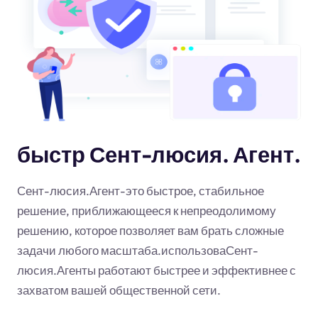
быстр Сент-люсия. Агент.
Сент-люсия.Агент-это быстрое, стабильное
решение, приближающееся к непреодолимому
решению, которое позволяет вам брать сложные
задачи любого масштаба.использоваСент-
люсия.Агенты работают быстрее и эффективнее с
захватом вашей общественной сети.