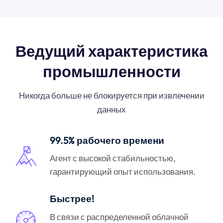
Ведущий характеристика
промышленности
Никогда больше не блокируется при извлечении
данных
99.5% рабочего времени
Агент с высокой стабильностью,
гарантирующий опыт использования.
Быстрее!
В связи с распределенной облачной