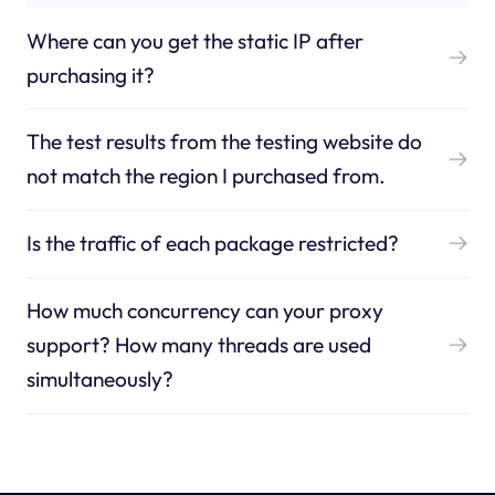
Where can you get the static IP after
purchasing it?
The test results from the testing website do
not match the region I purchased from.
Is the traffic of each package restricted?
How much concurrency can your proxy
support? How many threads are used
simultaneously?