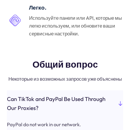
Легко.
Используйте панели или API, которые мы
легко используем, или обновите ваши
сервисные настройки.
Общий вопрос
Некоторые из возможных запросов уже объяснены
Can TikTok and PayPal Be Used Through
Our Proxies?
PayPal do not work in our network.