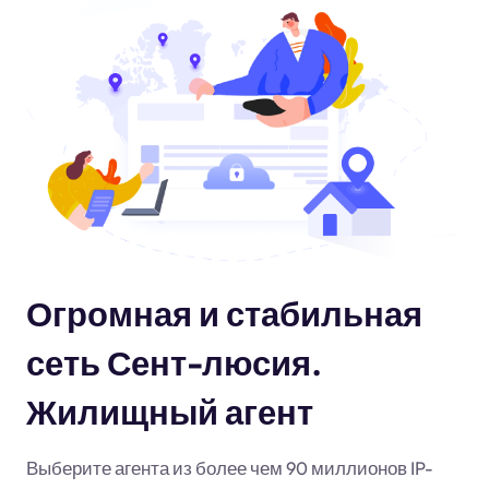
Огромная и стабильная
сеть Сент-люсия.
Жилищный агент
Выберите агента из более чем 90 миллионов IP-