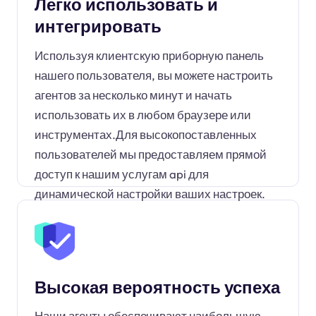
Легко использовать и
интегрировать
Используя клиентскую приборную панель
нашего пользователя, вы можете настроить
агентов за несколько минут и начать
использовать их в любом браузере или
инструментах.Для высокопоставленных
пользователей мы предоставляем прямой
доступ к нашим услугам api для
динамической настройки ваших настроек.
Высокая вероятность успеха
Наши агенты обеспечивают наибольшую