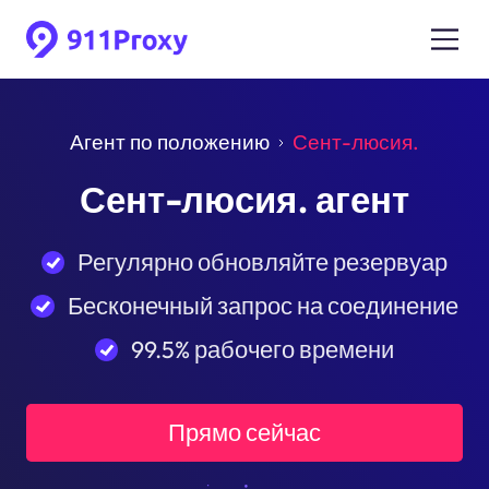
Агент по положению
Сент-люсия.
Сент-люсия. агент
Регулярно обновляйте резервуар
Бесконечный запрос на соединение
99.5% рабочего времени
Прямо сейчас