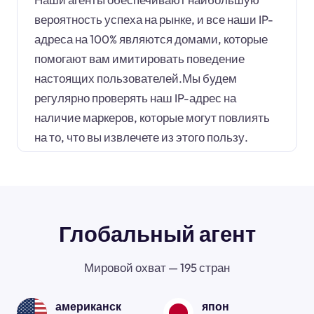
вероятность успеха на рынке, и все наши IP-
адреса на 100% являются домами, которые
помогают вам имитировать поведение
настоящих пользователей.Мы будем
регулярно проверять наш IP-адрес на
наличие маркеров, которые могут повлиять
на то, что вы извлечете из этого пользу.
Глобальный агент
Мировой охват — 195 стран
американск
япон