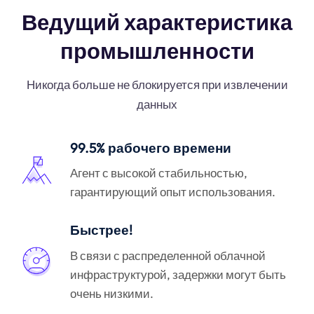
Ведущий характеристика
промышленности
Никогда больше не блокируется при извлечении
данных
99.5% рабочего времени
Агент с высокой стабильностью,
гарантирующий опыт использования.
Быстрее!
В связи с распределенной облачной
инфраструктурой, задержки могут быть
очень низкими.