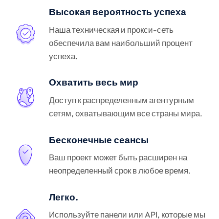
Высокая вероятность успеха
Наша техническая и прокси-сеть
обеспечила вам наибольший процент
успеха.
Охватить весь мир
Доступ к распределенным агентурным
сетям, охватывающим все страны мира.
Бесконечные сеансы
Ваш проект может быть расширен на
неопределенный срок в любое время.
Легко.
Используйте панели или API, которые мы