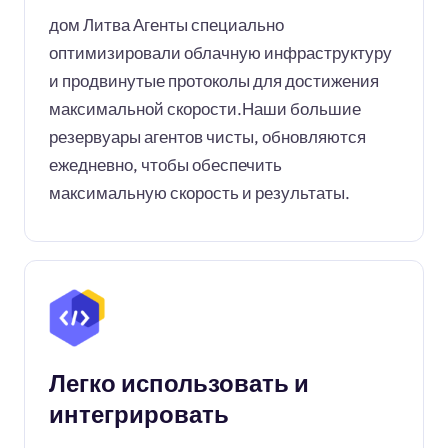
дом Литва Агенты специально
оптимизировали облачную инфраструктуру
и продвинутые протоколы для достижения
максимальной скорости.Наши большие
резервуары агентов чисты, обновляются
ежедневно, чтобы обеспечить
максимальную скорость и результаты.
Легко использовать и
интегрировать