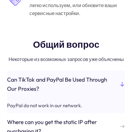
легко используем, или обновите ваши
сервисные настройки.
Общий вопрос
Некоторые из возможных запросов уже объяснены
Can TikTok and PayPal Be Used Through
Our Proxies?
PayPal do not work in our network.
Where can you get the static IP after
purchasing it?