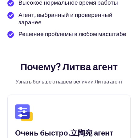
Высокое нормальное время работы
Агент, выбранный и проверенный
заранее
Решение проблемы в любом масштабе
Почему? Литва агент
Узнать больше о нашем величии Литва агент
Очень быстро.立陶宛 агент