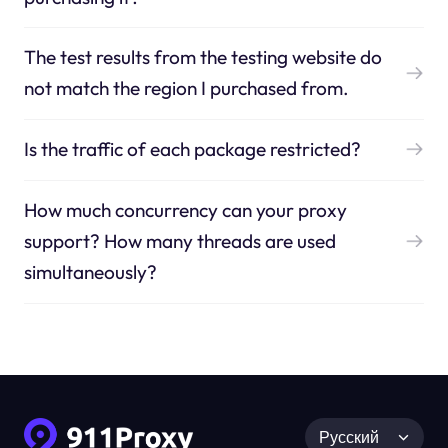
The test results from the testing website do
not match the region I purchased from.
Is the traffic of each package restricted?
How much concurrency can your proxy
support? How many threads are used
simultaneously?
Русский