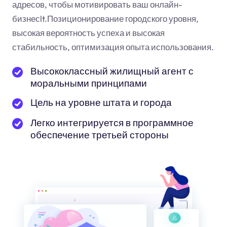
адресов, чтобы мотивировать ваш онлайн-
бизнес
lt
.Позиционирование городского уровня,
высокая вероятность успеха и высокая
стабильность, оптимизация опыта использования.
Высококлассный жилищный агент с
моральными принципами
Цель на уровне штата и города
Легко интегрируется в программное
обеспечение третьей стороны