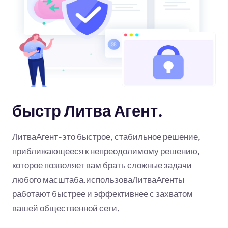
быстр Литва Агент.
ЛитваАгент-это быстрое, стабильное решение,
приближающееся к непреодолимому решению,
которое позволяет вам брать сложные задачи
любого масштаба.использоваЛитваАгенты
работают быстрее и эффективнее с захватом
вашей общественной сети.