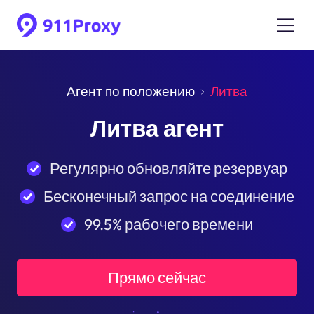
Агент по положению
Литва
Литва агент
Регулярно обновляйте резервуар
Бесконечный запрос на соединение
99.5% рабочего времени
Прямо сейчас