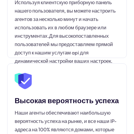
Используя клиентскую приборную панель
нашего пользователя, вы можете настроить
агентов за несколько минут и начать
использовать их в любом браузере или
инструментах.Для высокопоставленных
пользователей мы предоставляем прямой
доступ к нашим услугам api для
динамической настройки ваших настроек.
Высокая вероятность успеха
Наши агенты обеспечивают наибольшую
вероятность успеха на рынке, и все наши IP-
адреса на 100% являются домами, которые