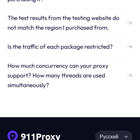
The test results from the testing website do
not match the region I purchased from.
Is the traffic of each package restricted?
How much concurrency can your proxy
support? How many threads are used
simultaneously?
Русский