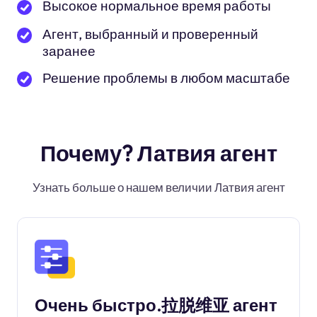
Высокое нормальное время работы
Агент, выбранный и проверенный
заранее
Решение проблемы в любом масштабе
Почему? Латвия агент
Узнать больше о нашем величии Латвия агент
Очень быстро.拉脱维亚 агент