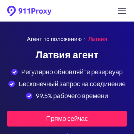
Агент по положению
Латвия
Латвия агент
Регулярно обновляйте резервуар
Бесконечный запрос на соединение
99.5% рабочего времени
Прямо сейчас