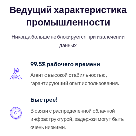
Ведущий характеристика
промышленности
Никогда больше не блокируется при извлечении
данных
99.5% рабочего времени
Агент с высокой стабильностью,
гарантирующий опыт использования.
Быстрее!
В связи с распределенной облачной
инфраструктурой, задержки могут быть
очень низкими.