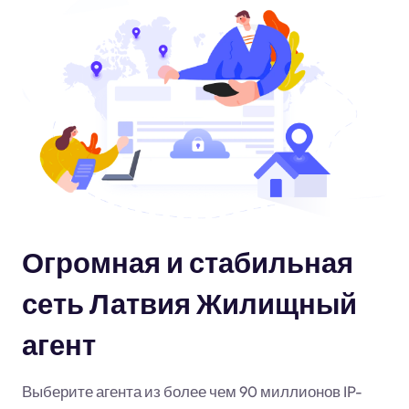
Огромная и стабильная
сеть Латвия Жилищный
агент
Выберите агента из более чем 90 миллионов IP-