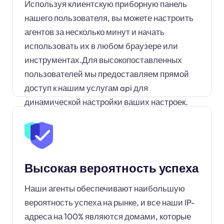
Используя клиентскую приборную панель
нашего пользователя, вы можете настроить
агентов за несколько минут и начать
использовать их в любом браузере или
инструментах.Для высокопоставленных
пользователей мы предоставляем прямой
доступ к нашим услугам api для
динамической настройки ваших настроек.
Высокая вероятность успеха
Наши агенты обеспечивают наибольшую
вероятность успеха на рынке, и все наши IP-
адреса на 100% являются домами, которые