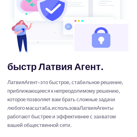
быстр Латвия Агент.
ЛатвияАгент-это быстрое, стабильное решение,
приближающееся к непреодолимому решению,
которое позволяет вам брать сложные задачи
любого масштаба.использоваЛатвияАгенты
работают быстрее и эффективнее с захватом
вашей общественной сети.