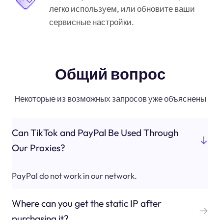
легко используем, или обновите ваши
сервисные настройки.
Общий вопрос
Некоторые из возможных запросов уже объяснены
Can TikTok and PayPal Be Used Through
Our Proxies?
PayPal do not work in our network.
Where can you get the static IP after
purchasing it?