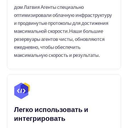
дом Латвия Агенты специально
оптимизировали облачную инфраструктуру
и продвинутые протоколы для достижения
максимальной скорости.Наши большие
резервуары агентов чисты, обновляются
ежедневно, чтобы обеспечить
максимальную скорость и результаты.
Легко использовать и
интегрировать