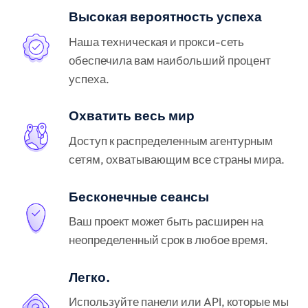
Высокая вероятность успеха
Наша техническая и прокси-сеть
обеспечила вам наибольший процент
успеха.
Охватить весь мир
Доступ к распределенным агентурным
сетям, охватывающим все страны мира.
Бесконечные сеансы
Ваш проект может быть расширен на
неопределенный срок в любое время.
Легко.
Используйте панели или API, которые мы