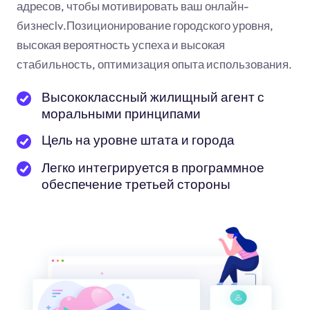
адресов, чтобы мотивировать ваш онлайн-
бизнес
lv
.Позиционирование городского уровня,
высокая вероятность успеха и высокая
стабильность, оптимизация опыта использования.
Высококлассный жилищный агент с
моральными принципами
Цель на уровне штата и города
Легко интегрируется в программное
обеспечение третьей стороны