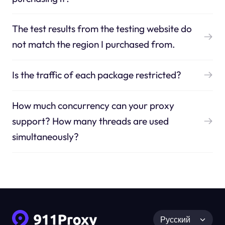
The test results from the testing website do
not match the region I purchased from.
Is the traffic of each package restricted?
How much concurrency can your proxy
support? How many threads are used
simultaneously?
Русский