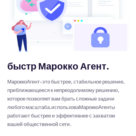
быстр Марокко Агент.
МароккоАгент-это быстрое, стабильное решение,
приближающееся к непреодолимому решению,
которое позволяет вам брать сложные задачи
любого масштаба.использоваМароккоАгенты
работают быстрее и эффективнее с захватом
вашей общественной сети.