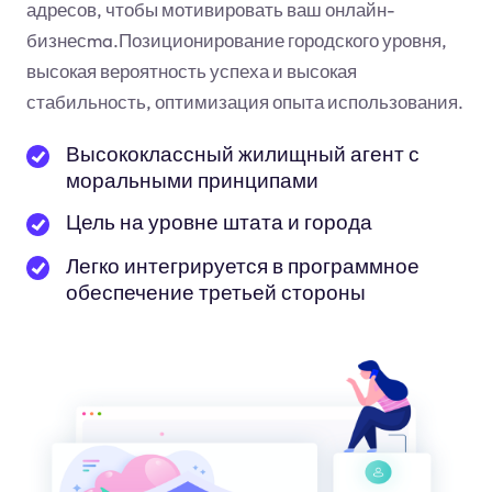
адресов, чтобы мотивировать ваш онлайн-
бизнес
ma
.Позиционирование городского уровня,
высокая вероятность успеха и высокая
стабильность, оптимизация опыта использования.
Высококлассный жилищный агент с
моральными принципами
Цель на уровне штата и города
Легко интегрируется в программное
обеспечение третьей стороны