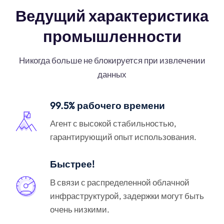
Ведущий характеристика
промышленности
Никогда больше не блокируется при извлечении
данных
99.5% рабочего времени
Агент с высокой стабильностью,
гарантирующий опыт использования.
Быстрее!
В связи с распределенной облачной
инфраструктурой, задержки могут быть
очень низкими.