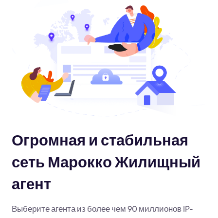
Огромная и стабильная
сеть Марокко Жилищный
агент
Выберите агента из более чем 90 миллионов IP-