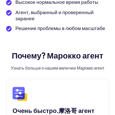
Высокое нормальное время работы
Агент, выбранный и проверенный
заранее
Решение проблемы в любом масштабе
Почему? Марокко агент
Узнать больше о нашем величии Марокко агент
Очень быстро.摩洛哥 агент