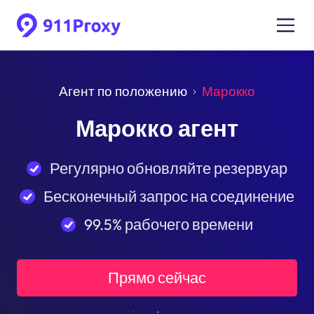
Агент по положению
Марокко
Марокко агент
Регулярно обновляйте резервуар
Бесконечный запрос на соединение
99.5% рабочего времени
Прямо сейчас