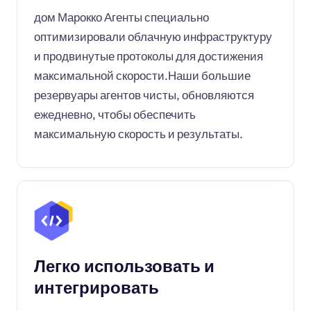
дом Марокко Агенты специально
оптимизировали облачную инфраструктуру
и продвинутые протоколы для достижения
максимальной скорости.Наши большие
резервуары агентов чисты, обновляются
ежедневно, чтобы обеспечить
максимальную скорость и результаты.
Легко использовать и
интегрировать