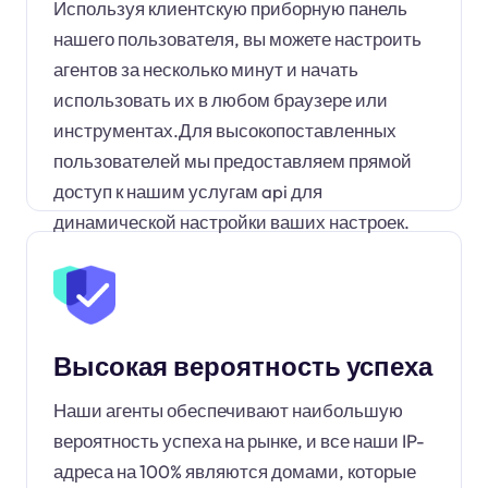
Используя клиентскую приборную панель
нашего пользователя, вы можете настроить
агентов за несколько минут и начать
использовать их в любом браузере или
инструментах.Для высокопоставленных
пользователей мы предоставляем прямой
доступ к нашим услугам api для
динамической настройки ваших настроек.
Высокая вероятность успеха
Наши агенты обеспечивают наибольшую
вероятность успеха на рынке, и все наши IP-
адреса на 100% являются домами, которые