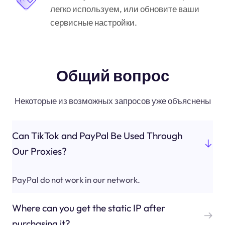
легко используем, или обновите ваши
сервисные настройки.
Общий вопрос
Некоторые из возможных запросов уже объяснены
Can TikTok and PayPal Be Used Through
Our Proxies?
PayPal do not work in our network.
Where can you get the static IP after
purchasing it?