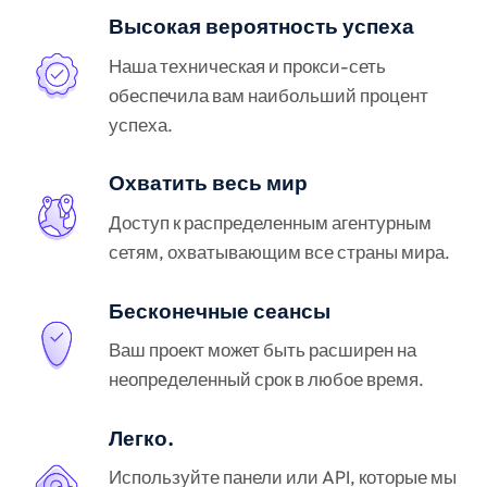
Высокая вероятность успеха
Наша техническая и прокси-сеть
обеспечила вам наибольший процент
успеха.
Охватить весь мир
Доступ к распределенным агентурным
сетям, охватывающим все страны мира.
Бесконечные сеансы
Ваш проект может быть расширен на
неопределенный срок в любое время.
Легко.
Используйте панели или API, которые мы