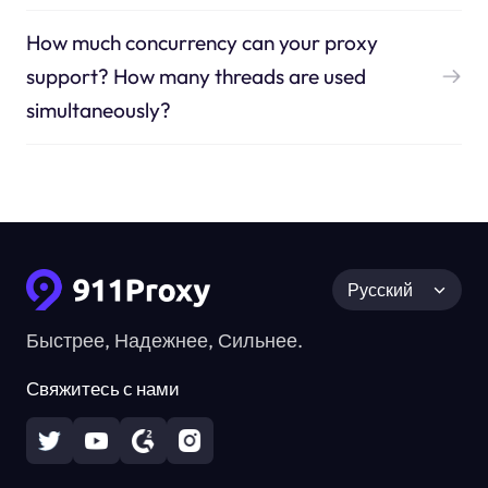
How much concurrency can your proxy
support? How many threads are used
simultaneously?
Русский
Быстрее, Надежнее, Сильнее.
Свяжитесь с нами