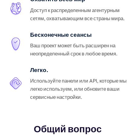
Доступ к распределенным агентурным
сетям, охватывающим все страны мира.
Бесконечные сеансы
Ваш проект может быть расширен на
неопределенный срок в любое время.
Легко.
Используйте панели или API, которые мы
легко используем, или обновите ваши
сервисные настройки.
Общий вопрос