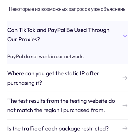
Некоторые из возможных запросов уже объяснены
Can TikTok and PayPal Be Used Through
Our Proxies?
PayPal do not work in our network.
Where can you get the static IP after
purchasing it?
The test results from the testing website do
not match the region I purchased from.
Is the traffic of each package restricted?