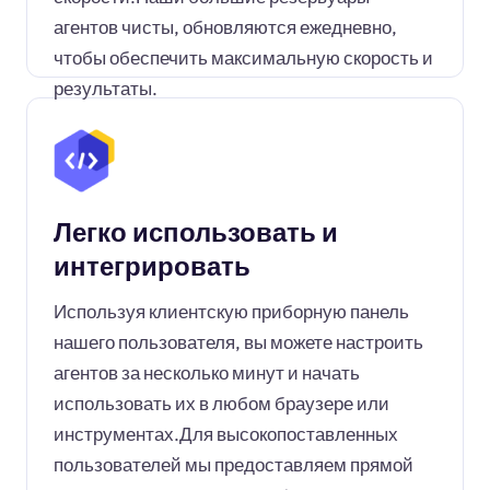
агентов чисты, обновляются ежедневно,
чтобы обеспечить максимальную скорость и
результаты.
Легко использовать и
интегрировать
Используя клиентскую приборную панель
нашего пользователя, вы можете настроить
агентов за несколько минут и начать
использовать их в любом браузере или
инструментах.Для высокопоставленных
пользователей мы предоставляем прямой