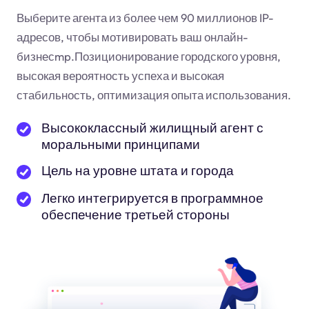
Выберите агента из более чем 90 миллионов IP-
адресов, чтобы мотивировать ваш онлайн-
бизнес
mp
.Позиционирование городского уровня,
высокая вероятность успеха и высокая
стабильность, оптимизация опыта использования.
Высококлассный жилищный агент с
моральными принципами
Цель на уровне штата и города
Легко интегрируется в программное
обеспечение третьей стороны