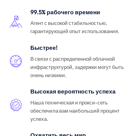
99.5% рабочего времени
Агент с высокой стабильностью,
гарантирующий опыт использования.
Быстрее!
В связи с распределенной облачной
инфраструктурой, задержки могут быть
очень низкими.
Высокая вероятность успеха
Наша техническая и прокси-сеть
обеспечила вам наибольший процент
успеха.
Охватить весь мир