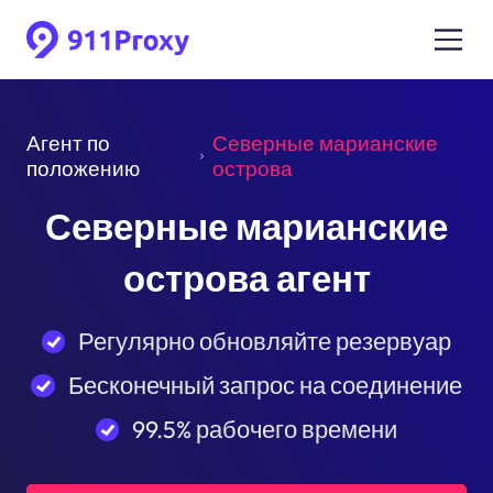
Агент по
Северные марианские
положению
острова
Северные марианские
острова агент
Регулярно обновляйте резервуар
Бесконечный запрос на соединение
99.5% рабочего времени