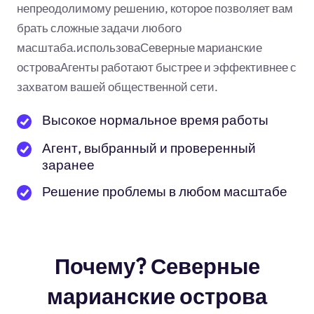
непреодолимому решению, которое позволяет вам
брать сложные задачи любого
масштаба.использоваСеверные марианские
островаАгенты работают быстрее и эффективнее с
захватом вашей общественной сети.
Высокое нормальное время работы
Агент, выбранный и проверенный
заранее
Решение проблемы в любом масштабе
Почему? Северные
марианские острова