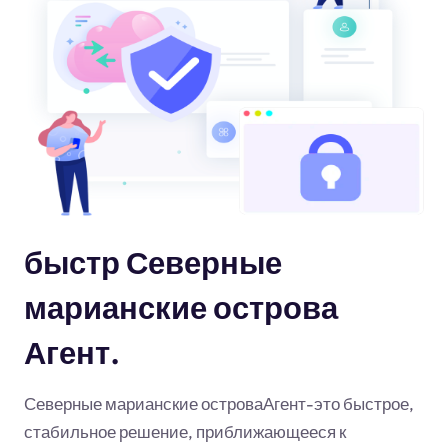
быстр Северные
марианские острова
Агент.
Северные марианские островаАгент-это быстрое,
стабильное решение, приближающееся к