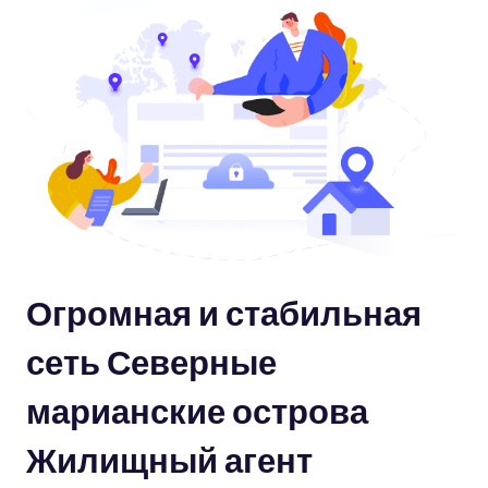
Огромная и стабильная
сеть Северные
марианские острова
Жилищный агент