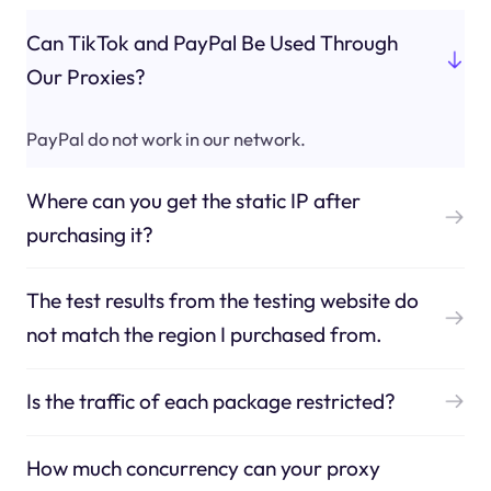
Can TikTok and PayPal Be Used Through
Our Proxies?
PayPal do not work in our network.
Where can you get the static IP after
purchasing it?
The test results from the testing website do
not match the region I purchased from.
Is the traffic of each package restricted?
How much concurrency can your proxy