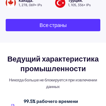
Канада.
Турция.
1, 278, 069+ IPs
1, 105, 336+ IPs
Все страны
Ведущий характеристика
промышленности
Никогда больше не блокируется при извлечении
данных
99.5% рабочего времени