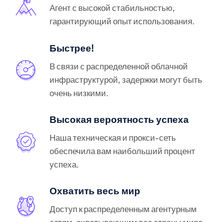
Агент с высокой стабильностью,
гарантирующий опыт использования.
Быстрее!
В связи с распределенной облачной
инфраструктурой, задержки могут быть
очень низкими.
Высокая вероятность успеха
Наша техническая и прокси-сеть
обеспечила вам наибольший процент
успеха.
Охватить весь мир
Доступ к распределенным агентурным