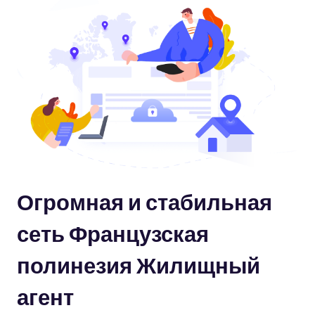
Огромная и стабильная
сеть Французская
полинезия Жилищный
агент