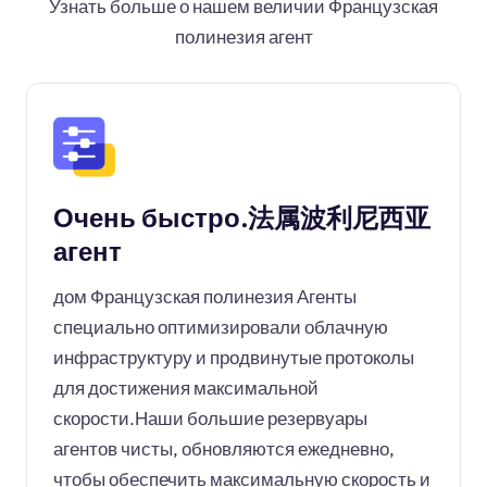
Узнать больше о нашем величии Французская
полинезия агент
Очень быстро.法属波利尼西亚
агент
дом Французская полинезия Агенты
специально оптимизировали облачную
инфраструктуру и продвинутые протоколы
для достижения максимальной
скорости.Наши большие резервуары
агентов чисты, обновляются ежедневно,
чтобы обеспечить максимальную скорость и