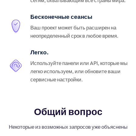
сетям, охватывающим все страны мира.
Бесконечные сеансы
Ваш проект может быть расширен на
неопределенный срок в любое время.
Легко.
Используйте панели или API, которые мы
легко используем, или обновите ваши
сервисные настройки.
Общий вопрос
Некоторые из возможных запросов уже объяснены