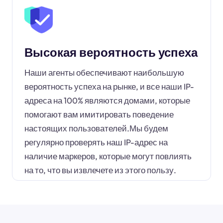
Высокая вероятность успеха
Наши агенты обеспечивают наибольшую
вероятность успеха на рынке, и все наши IP-
адреса на 100% являются домами, которые
помогают вам имитировать поведение
настоящих пользователей.Мы будем
регулярно проверять наш IP-адрес на
наличие маркеров, которые могут повлиять
на то, что вы извлечете из этого пользу.