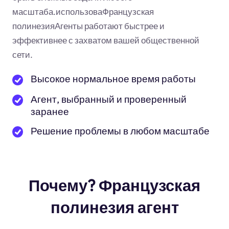
масштаба.использоваФранцузская
полинезияАгенты работают быстрее и
эффективнее с захватом вашей общественной
сети.
Высокое нормальное время работы
Агент, выбранный и проверенный
заранее
Решение проблемы в любом масштабе
Почему? Французская
полинезия агент