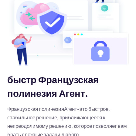
быстр Французская
полинезия Агент.
Французская полинезияАгент-это быстрое,
стабильное решение, приближающееся к
непреодолимому решению, которое позволяет вам
брать сложные задачи любого