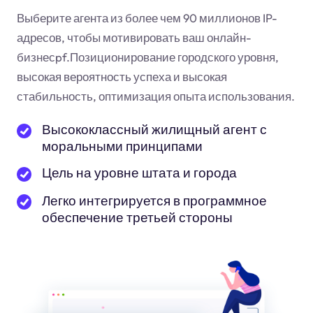
Выберите агента из более чем 90 миллионов IP-
адресов, чтобы мотивировать ваш онлайн-
бизнес
pf
.Позиционирование городского уровня,
высокая вероятность успеха и высокая
стабильность, оптимизация опыта использования.
Высококлассный жилищный агент с
моральными принципами
Цель на уровне штата и города
Легко интегрируется в программное
обеспечение третьей стороны