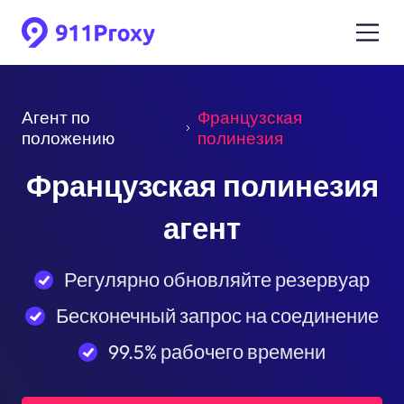
Агент по
Французская
положению
полинезия
Французская полинезия
агент
Регулярно обновляйте резервуар
Бесконечный запрос на соединение
99.5% рабочего времени