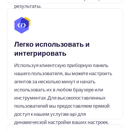
результаты.
Легко использовать и
интегрировать
Используя клиентскую приборную панель
нашего пользователя, вы можете настроить
агентов за несколько минут и начать
использовать их в любом браузере или
инструментах.Для высокопоставленных
пользователей мы предоставляем прямой
доступ к нашим услугам api для
динамической настройки ваших настроек.