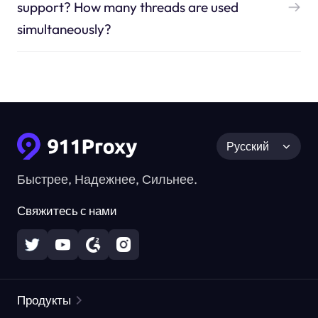
support? How many threads are used
simultaneously?
Русский
Быстрее, Надежнее, Сильнее.
Свяжитесь с нами
Продукты