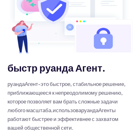
быстр руанда Агент.
руандаАгент-это быстрое, стабильное решение,
приближающееся к непреодолимому решению,
которое позволяет вам брать сложные задачи
любого масштаба.использоваруандаАгенты
работают быстрее и эффективнее с захватом
вашей общественной сети.