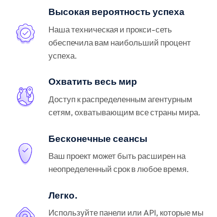
Высокая вероятность успеха
Наша техническая и прокси-сеть
обеспечила вам наибольший процент
успеха.
Охватить весь мир
Доступ к распределенным агентурным
сетям, охватывающим все страны мира.
Бесконечные сеансы
Ваш проект может быть расширен на
неопределенный срок в любое время.
Легко.
Используйте панели или API, которые мы