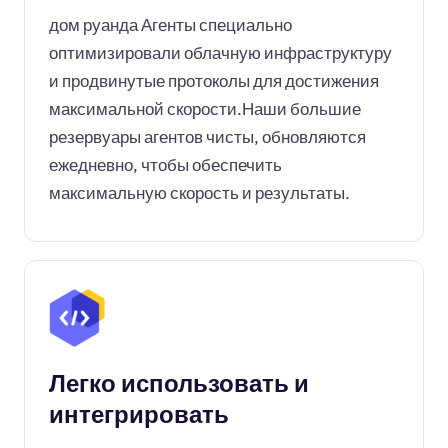
дом руанда Агенты специально
оптимизировали облачную инфраструктуру
и продвинутые протоколы для достижения
максимальной скорости.Наши большие
резервуары агентов чисты, обновляются
ежедневно, чтобы обеспечить
максимальную скорость и результаты.
Легко использовать и
интегрировать