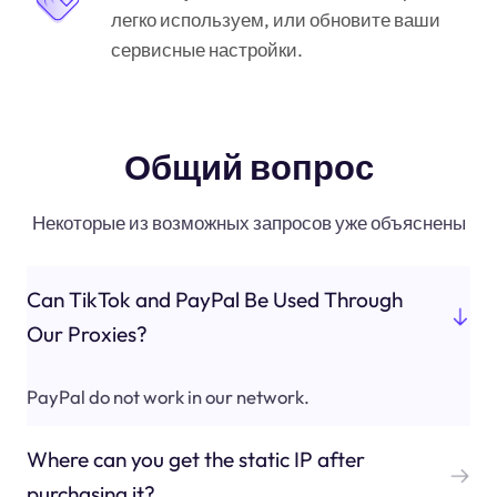
легко используем, или обновите ваши
сервисные настройки.
Общий вопрос
Некоторые из возможных запросов уже объяснены
Can TikTok and PayPal Be Used Through
Our Proxies?
PayPal do not work in our network.
Where can you get the static IP after
purchasing it?