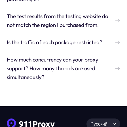
The test results from the testing website do
not match the region I purchased from.
Is the traffic of each package restricted?
How much concurrency can your proxy
support? How many threads are used
simultaneously?
Русский