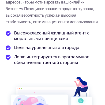
адресов, чтобы мотивировать ваш онлайн-
бизнес
rw
.Позиционирование городского уровня,
высокая вероятность успеха и высокая
стабильность, оптимизация опыта использования.
Высококлассный жилищный агент с
моральными принципами
Цель на уровне штата и города
Легко интегрируется в программное
обеспечение третьей стороны