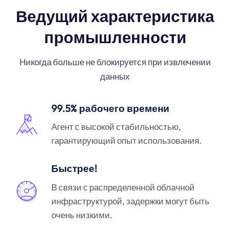
Ведущий характеристика
промышленности
Никогда больше не блокируется при извлечении
данных
99.5% рабочего времени
Агент с высокой стабильностью,
гарантирующий опыт использования.
Быстрее!
В связи с распределенной облачной
инфраструктурой, задержки могут быть
очень низкими.