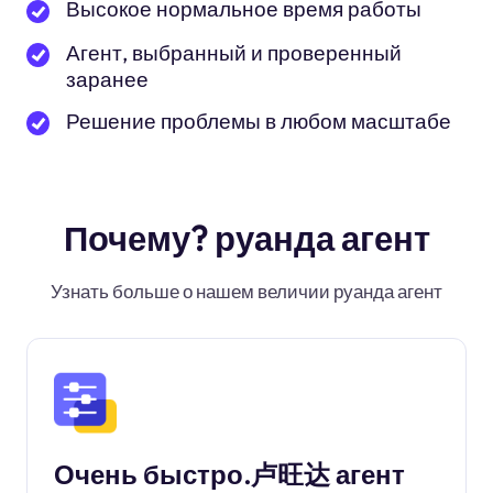
Высокое нормальное время работы
Агент, выбранный и проверенный
заранее
Решение проблемы в любом масштабе
Почему? руанда агент
Узнать больше о нашем величии руанда агент
Очень быстро.卢旺达 агент