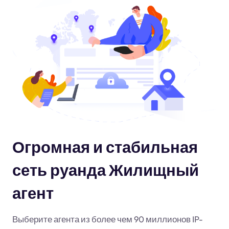
Огромная и стабильная
сеть руанда Жилищный
агент
Выберите агента из более чем 90 миллионов IP-