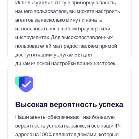
Используя клиентскую приборную панель
нашего пользователя, вы можете настроить
агентов за несколько минут и начать
использовать их в любом браузере или
инструментах.Для высокопоставленных
пользователей мы предоставляем прямой
доступ к нашим услугам api для
динамической настройки ваших настроек.
Высокая вероятность успеха
Наши агенты обеспечивают наибольшую
вероятность успеха на рынке, и все наши IP-
адреса на 100% являются домами, которые