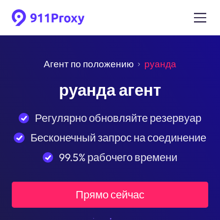
Агент по положению
руанда
руанда агент
Регулярно обновляйте резервуар
Бесконечный запрос на соединение
99.5% рабочего времени
Прямо сейчас